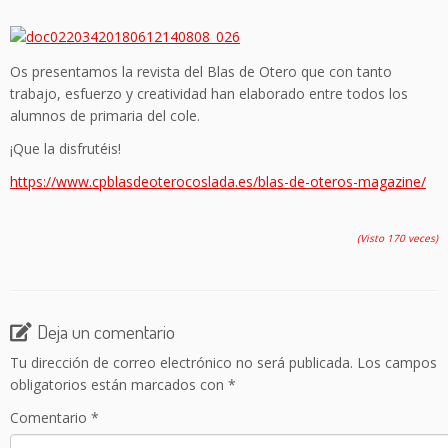
Os presentamos la revista del Blas de Otero que con tanto
trabajo, esfuerzo y creatividad han elaborado entre todos los
alumnos de primaria del cole.
¡Que la disfrutéis!
https://www.cpblasdeoterocoslada.es/blas-de-oteros-magazine/
(Visto 170 veces)
Deja un comentario
Tu dirección de correo electrónico no será publicada.
Los campos
obligatorios están marcados con
*
Comentario
*