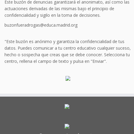
Este buzón de denuncias garantizará el anonimato, así como las
actuaciones derivadas de las mismas bajo el principio de
confidencialidad y sigilo en la toma de decisiones.
buzonfueradrogas@educa.madrid.org
"Este buzón es anónimo y garantiza la confidencialidad de tus
datos. Puedes comunicar a tu centro educativo cualquier suceso,
hecho o sospecha que creas que se debe conocer. Selecciona tu
centro, rellena el campo de texto y pulsa en "Enviar".