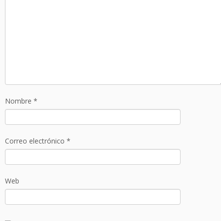
Nombre
*
Correo electrónico
*
Web