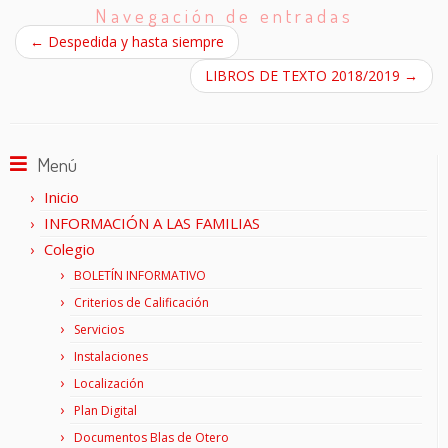
Navegación de entradas
←
Despedida y hasta siempre
LIBROS DE TEXTO 2018/2019
→
Menú
Inicio
INFORMACIÓN A LAS FAMILIAS
Colegio
BOLETÍN INFORMATIVO
Criterios de Calificación
Servicios
Instalaciones
Localización
Plan Digital
Documentos Blas de Otero