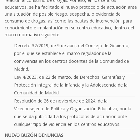
relación al consumo de drogas. Por ello, en los centros
educativos, se ha facilitado el nuevo protocolo de actuación ante
una situación de posible riesgo, sospecha, o evidencia de
consumo de drogas, así como las pautas de intervención, para
conocimiento e implantación en su centro educativo, dentro del
marco normativo siguiente.
Decreto 32/2019, de 9 de abril, del Consejo de Gobierno,
por el que se establece el marco regulador de la
convivencia en los centros docentes de la Comunidad de
Madrid.
Ley 4/2023, de 22 de marzo, de Derechos, Garantías y
Protección Integral de la Infancia y la Adolescencia de la
Comunidad de Madrid.
Resolución de 26 de noviembre de 2024, de la
Viceconsejería de Política y Organización Educativa, por la
que se da publicidad a los protocolos de actuación ante
cualquier tipo de violencia en los centros educativos.
NUEVO BUZÓN DENUNCIAS