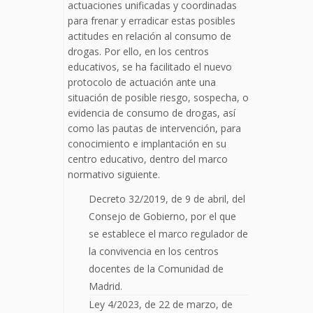
actuaciones unificadas y coordinadas
para frenar y erradicar estas posibles
actitudes en relación al consumo de
drogas. Por ello, en los centros
educativos, se ha facilitado el nuevo
protocolo de actuación ante una
situación de posible riesgo, sospecha, o
evidencia de consumo de drogas, así
como las pautas de intervención, para
conocimiento e implantación en su
centro educativo, dentro del marco
normativo siguiente.
Decreto 32/2019, de 9 de abril, del
Consejo de Gobierno, por el que
se establece el marco regulador de
la convivencia en los centros
docentes de la Comunidad de
Madrid.
Ley 4/2023, de 22 de marzo, de