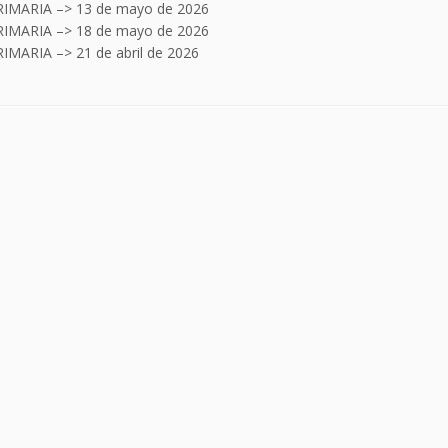
RIMARIA –> 13 de mayo de 2026
RIMARIA –> 18 de mayo de 2026
RIMARIA –> 21 de abril de 2026