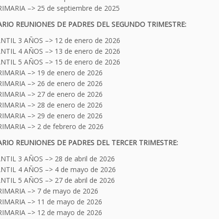
RIMARIA –> 25 de septiembre de 2025
RIO REUNIONES DE PADRES DEL SEGUNDO TRIMESTRE:
NTIL 3 AÑOS –> 12 de enero de 2026
NTIL 4 AÑOS –> 13 de enero de 2026
NTIL 5 AÑOS –> 15 de enero de 2026
RIMARIA –> 19 de enero de 2026
RIMARIA –> 26 de enero de 2026
RIMARIA –> 27 de enero de 2026
RIMARIA –> 28 de enero de 2026
RIMARIA –> 29 de enero de 2026
RIMARIA –> 2 de febrero de 2026
RIO REUNIONES DE PADRES DEL TERCER TRIMESTRE:
NTIL 3 AÑOS –> 28 de abril de 2026
NTIL 4 AÑOS –> 4 de mayo de 2026
NTIL 5 AÑOS –> 27 de abril de 2026
RIMARIA –> 7 de mayo de 2026
RIMARIA –> 11 de mayo de 2026
RIMARIA –> 12 de mayo de 2026