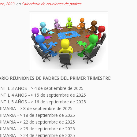
re, 2023
en
Calendario de reuniones de padres
RIO REUNIONES DE PADRES DEL PRIMER TRIMESTRE:
NTIL 3 AÑOS –> 4 de septiembre de 2025
NTIL 4 AÑOS –> 15 de septiembre de 2025
NTIL 5 AÑOS –> 16 de septiembre de 2025
RIMARIA –> 8 de septiembre de 2025
RIMARIA –> 18 de septiembre de 2025
RIMARIA –> 22 de septiembre de 2025
RIMARIA –> 23 de septiembre de 2025
RIMARIA –> 24 de septiembre de 2025