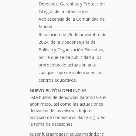
Derechos, Garantías y Protección
Integral de la Infancia y la
Adolescencia de la Comunidad de
Madrid.
Resolución de 26 de noviembre de
2024, de la Viceconsejería de
Política y Organización Educativa,
por la que se da publicidad a los
protocolos de actuación ante
cualquier tipo de violencia en los
centros educativos.
NUEVO BUZÓN DENUNCIAS
Este buzón de denuncias garantizará el
anonimato, así como las actuaciones
derivadas de las mismas bajo el
principio de confidencialidad y sigilo en
la toma de decisiones.
buzonfueradrogas@educa.madrid.org