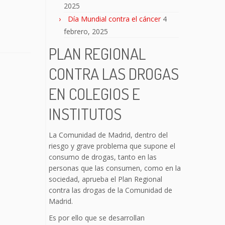
2025
Día Mundial contra el cáncer
4
febrero, 2025
PLAN REGIONAL
CONTRA LAS DROGAS
EN COLEGIOS E
INSTITUTOS
La Comunidad de Madrid, dentro del
riesgo y grave problema que supone el
consumo de drogas, tanto en las
personas que las consumen, como en la
sociedad, aprueba el Plan Regional
contra las drogas de la Comunidad de
Madrid.
Es por ello que se desarrollan