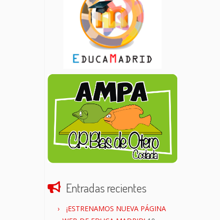
Entradas recientes
¡ESTRENAMOS NUEVA PÁGINA