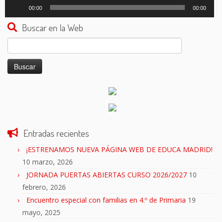
Reproductor
00:00
00:00
de
audio
Buscar en la Web
Buscar:
Entradas recientes
¡ESTRENAMOS NUEVA PÁGINA WEB DE EDUCA MADRID!
10 marzo, 2026
JORNADA PUERTAS ABIERTAS CURSO 2026/2027
10
febrero, 2026
Encuentro especial con familias en 4.º de Primaria
19
mayo, 2025