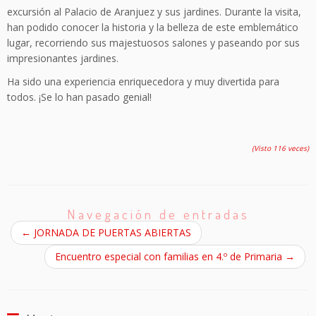
excursión al Palacio de Aranjuez y sus jardines. Durante la visita,
han podido conocer la historia y la belleza de este emblemático
lugar, recorriendo sus majestuosos salones y paseando por sus
impresionantes jardines.
Ha sido una experiencia enriquecedora y muy divertida para
todos. ¡Se lo han pasado genial!
(Visto 116 veces)
Navegación de entradas
←
JORNADA DE PUERTAS ABIERTAS
Encuentro especial con familias en 4.º de Primaria
→