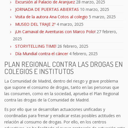
Excursión al Palacio de Aranjuez
28 marzo, 2025
JORNADA DE PUERTAS ABIERTAS
10 marzo, 2025
Visita de la autora Ana Cotos al colegio
5 marzo, 2025
MUSEO DEL TRAJE 2º
4 marzo, 2025
¡Un Carnaval de Aventuras con Marco Polo!
27 febrero,
2025
STORYTELLING TIME!
26 febrero, 2025
Día Mundial contra el cáncer
4 febrero, 2025
PLAN REGIONAL CONTRA LAS DROGAS EN
COLEGIOS E INSTITUTOS
La Comunidad de Madrid, dentro del riesgo y grave problema
que supone el consumo de drogas, tanto en las personas que
las consumen, como en la sociedad, aprueba el Plan Regional
contra las drogas de la Comunidad de Madrid.
Es por ello que se desarrollan actuaciones unificadas y
coordinadas para frenar y erradicar estas posibles actitudes en
relación al consumo de drogas. Por ello, en los centros