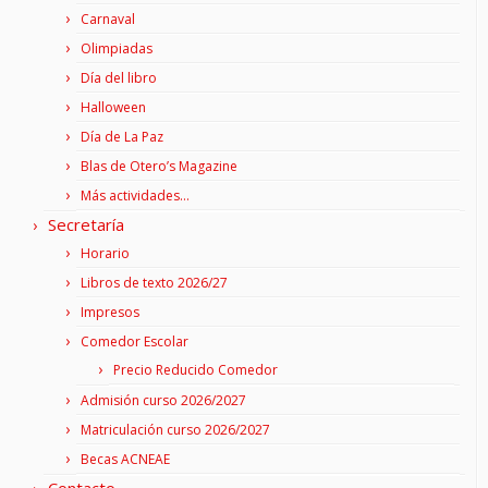
Carnaval
Olimpiadas
Día del libro
Halloween
Día de La Paz
Blas de Otero’s Magazine
Más actividades…
Secretaría
Horario
Libros de texto 2026/27
Impresos
Comedor Escolar
Precio Reducido Comedor
Admisión curso 2026/2027
Matriculación curso 2026/2027
Becas ACNEAE