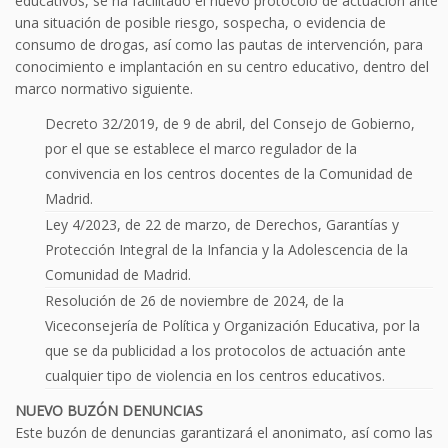
educativos, se ha facilitado el nuevo protocolo de actuación ante
una situación de posible riesgo, sospecha, o evidencia de
consumo de drogas, así como las pautas de intervención, para
conocimiento e implantación en su centro educativo, dentro del
marco normativo siguiente.
Decreto 32/2019, de 9 de abril, del Consejo de Gobierno,
por el que se establece el marco regulador de la
convivencia en los centros docentes de la Comunidad de
Madrid.
Ley 4/2023, de 22 de marzo, de Derechos, Garantías y
Protección Integral de la Infancia y la Adolescencia de la
Comunidad de Madrid.
Resolución de 26 de noviembre de 2024, de la
Viceconsejería de Política y Organización Educativa, por la
que se da publicidad a los protocolos de actuación ante
cualquier tipo de violencia en los centros educativos.
NUEVO BUZÓN DENUNCIAS
Este buzón de denuncias garantizará el anonimato, así como las