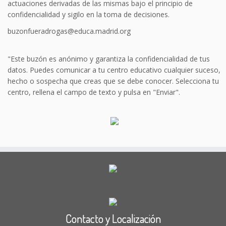
actuaciones derivadas de las mismas bajo el principio de
confidencialidad y sigilo en la toma de decisiones.
buzonfueradrogas@educa.madrid.org
"Este buzón es anónimo y garantiza la confidencialidad de tus
datos. Puedes comunicar a tu centro educativo cualquier suceso,
hecho o sospecha que creas que se debe conocer. Selecciona tu
centro, rellena el campo de texto y pulsa en "Enviar".
Contacto y Localización