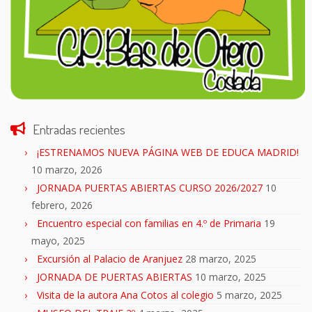
Entradas recientes
¡ESTRENAMOS NUEVA PÁGINA WEB DE EDUCA MADRID!
10 marzo, 2026
JORNADA PUERTAS ABIERTAS CURSO 2026/2027
10
febrero, 2026
Encuentro especial con familias en 4.º de Primaria
19
mayo, 2025
Excursión al Palacio de Aranjuez
28 marzo, 2025
JORNADA DE PUERTAS ABIERTAS
10 marzo, 2025
Visita de la autora Ana Cotos al colegio
5 marzo, 2025