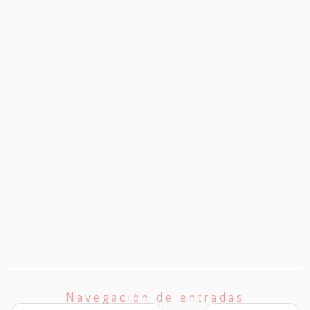
Navegación de entradas