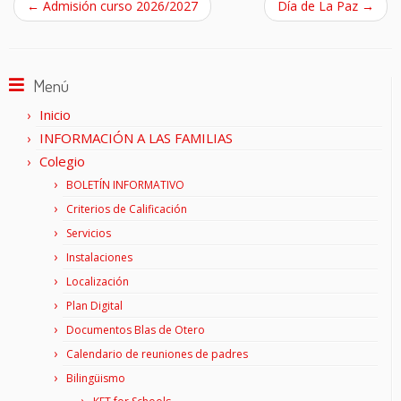
←
Admisión curso 2026/2027
Día de La Paz
→
Menú
Inicio
INFORMACIÓN A LAS FAMILIAS
Colegio
BOLETÍN INFORMATIVO
Criterios de Calificación
Servicios
Instalaciones
Localización
Plan Digital
Documentos Blas de Otero
Calendario de reuniones de padres
Bilingüismo