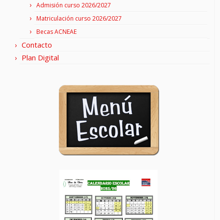
Admisión curso 2026/2027
Matriculación curso 2026/2027
Becas ACNEAE
Contacto
Plan Digital