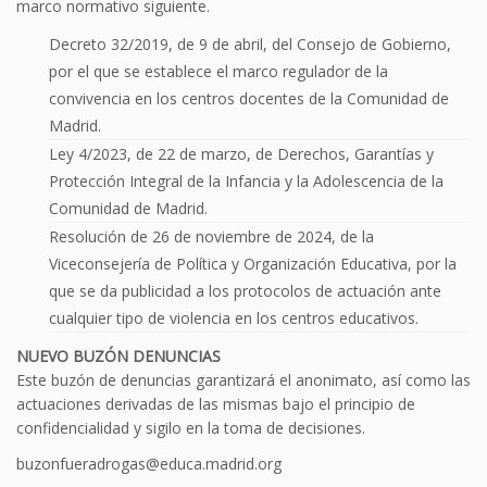
marco normativo siguiente.
Decreto 32/2019, de 9 de abril, del Consejo de Gobierno,
por el que se establece el marco regulador de la
convivencia en los centros docentes de la Comunidad de
Madrid.
Ley 4/2023, de 22 de marzo, de Derechos, Garantías y
Protección Integral de la Infancia y la Adolescencia de la
Comunidad de Madrid.
Resolución de 26 de noviembre de 2024, de la
Viceconsejería de Política y Organización Educativa, por la
que se da publicidad a los protocolos de actuación ante
cualquier tipo de violencia en los centros educativos.
NUEVO BUZÓN DENUNCIAS
Este buzón de denuncias garantizará el anonimato, así como las
actuaciones derivadas de las mismas bajo el principio de
confidencialidad y sigilo en la toma de decisiones.
buzonfueradrogas@educa.madrid.org