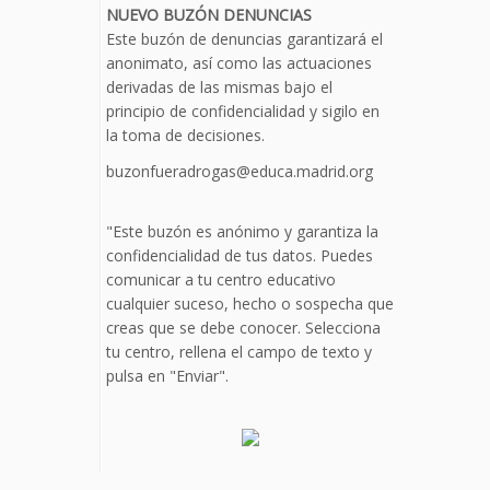
NUEVO BUZÓN DENUNCIAS
Este buzón de denuncias garantizará el
anonimato, así como las actuaciones
derivadas de las mismas bajo el
principio de confidencialidad y sigilo en
la toma de decisiones.
buzonfueradrogas@educa.madrid.org
"Este buzón es anónimo y garantiza la
confidencialidad de tus datos. Puedes
comunicar a tu centro educativo
cualquier suceso, hecho o sospecha que
creas que se debe conocer. Selecciona
tu centro, rellena el campo de texto y
pulsa en "Enviar".