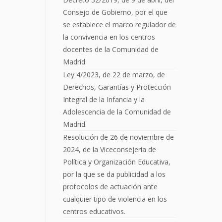
Consejo de Gobierno, por el que
se establece el marco regulador de
la convivencia en los centros
docentes de la Comunidad de
Madrid.
Ley 4/2023, de 22 de marzo, de
Derechos, Garantías y Protección
Integral de la Infancia y la
Adolescencia de la Comunidad de
Madrid.
Resolución de 26 de noviembre de
2024, de la Viceconsejería de
Política y Organización Educativa,
por la que se da publicidad a los
protocolos de actuación ante
cualquier tipo de violencia en los
centros educativos.