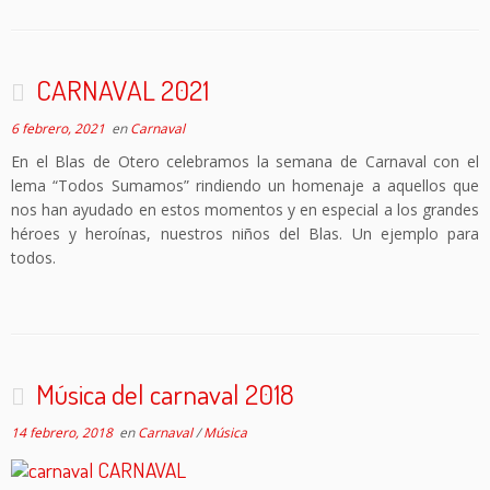
CARNAVAL 2021
6 febrero, 2021
en
Carnaval
En el Blas de Otero celebramos la semana de Carnaval con el
lema “Todos Sumamos” rindiendo un homenaje a aquellos que
nos han ayudado en estos momentos y en especial a los grandes
héroes y heroínas, nuestros niños del Blas. Un ejemplo para
todos.
Música del carnaval 2018
14 febrero, 2018
en
Carnaval
/
Música