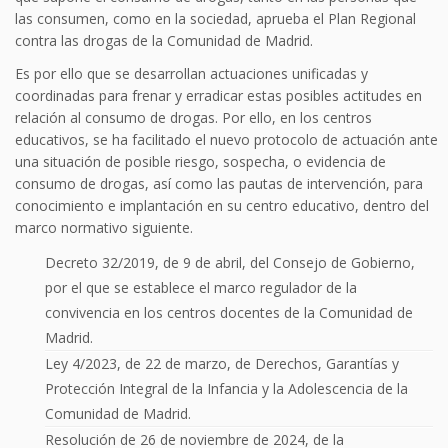
las consumen, como en la sociedad, aprueba el Plan Regional
contra las drogas de la Comunidad de Madrid.
Es por ello que se desarrollan actuaciones unificadas y
coordinadas para frenar y erradicar estas posibles actitudes en
relación al consumo de drogas. Por ello, en los centros
educativos, se ha facilitado el nuevo protocolo de actuación ante
una situación de posible riesgo, sospecha, o evidencia de
consumo de drogas, así como las pautas de intervención, para
conocimiento e implantación en su centro educativo, dentro del
marco normativo siguiente.
Decreto 32/2019, de 9 de abril, del Consejo de Gobierno,
por el que se establece el marco regulador de la
convivencia en los centros docentes de la Comunidad de
Madrid.
Ley 4/2023, de 22 de marzo, de Derechos, Garantías y
Protección Integral de la Infancia y la Adolescencia de la
Comunidad de Madrid.
Resolución de 26 de noviembre de 2024, de la