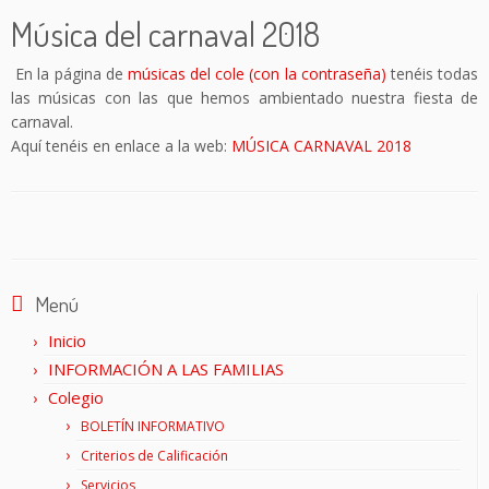
Música del carnaval 2018
En la página de
músicas del cole (con la contraseña)
tenéis todas
las músicas con las que hemos ambientado nuestra fiesta de
carnaval.
Aquí tenéis en enlace a la web:
MÚSICA CARNAVAL 2018
Menú
Inicio
INFORMACIÓN A LAS FAMILIAS
Colegio
BOLETÍN INFORMATIVO
Criterios de Calificación
Servicios