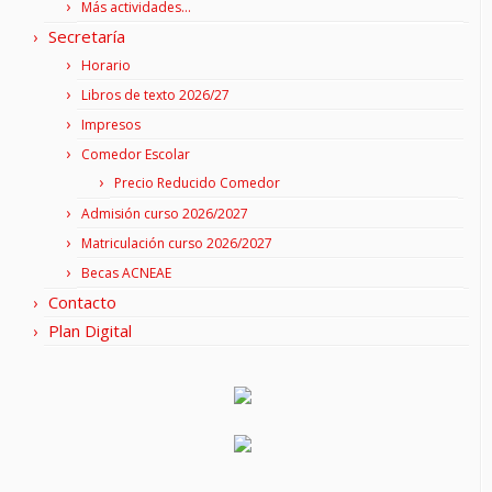
Más actividades…
Secretaría
Horario
Libros de texto 2026/27
Impresos
Comedor Escolar
Precio Reducido Comedor
Admisión curso 2026/2027
Matriculación curso 2026/2027
Becas ACNEAE
Contacto
Plan Digital