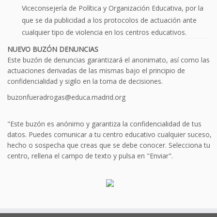
Viceconsejería de Política y Organización Educativa, por la
que se da publicidad a los protocolos de actuación ante
cualquier tipo de violencia en los centros educativos.
NUEVO BUZÓN DENUNCIAS
Este buzón de denuncias garantizará el anonimato, así como las
actuaciones derivadas de las mismas bajo el principio de
confidencialidad y sigilo en la toma de decisiones.
buzonfueradrogas@educa.madrid.org
"Este buzón es anónimo y garantiza la confidencialidad de tus
datos. Puedes comunicar a tu centro educativo cualquier suceso,
hecho o sospecha que creas que se debe conocer. Selecciona tu
centro, rellena el campo de texto y pulsa en "Enviar".