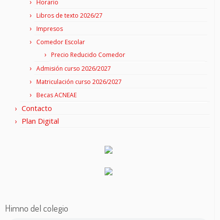
Horario
Libros de texto 2026/27
Impresos
Comedor Escolar
Precio Reducido Comedor
Admisión curso 2026/2027
Matriculación curso 2026/2027
Becas ACNEAE
Contacto
Plan Digital
Himno del colegio