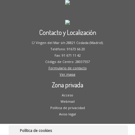
Contacto y Localización
C/ Virgen del Mar s/n 28821 Coslada (Madrid).
Teléfono: 91673 66 20
Fax: 91 671 11 42
Código de Centro: 28037557
Formulario de contacto
Ver mapa
Zona privada
Acceso
Webmail
Política de privacidad
Aviso legal
Política de cookies