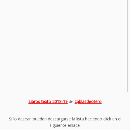
Libros texto 2018-19
de
cpblasdeotero
Si lo desean pueden descargarse la lista haciendo click en el
siguiente enlace: