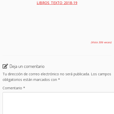
LIBROS_TEXTO_2018-19
(Visto 306 veces)
Deja un comentario
Tu dirección de correo electrónico no será publicada.
Los campos
obligatorios están marcados con
*
Comentario
*