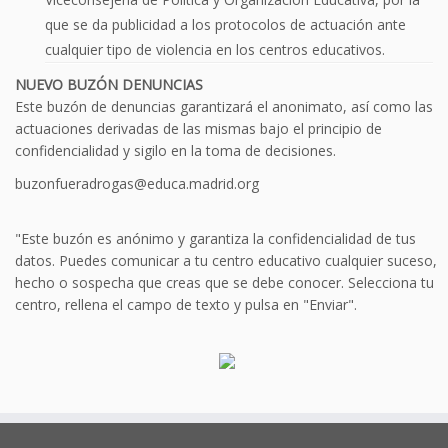
que se da publicidad a los protocolos de actuación ante
cualquier tipo de violencia en los centros educativos.
NUEVO BUZÓN DENUNCIAS
Este buzón de denuncias garantizará el anonimato, así como las
actuaciones derivadas de las mismas bajo el principio de
confidencialidad y sigilo en la toma de decisiones.
buzonfueradrogas@educa.madrid.org
"Este buzón es anónimo y garantiza la confidencialidad de tus
datos. Puedes comunicar a tu centro educativo cualquier suceso,
hecho o sospecha que creas que se debe conocer. Selecciona tu
centro, rellena el campo de texto y pulsa en "Enviar".