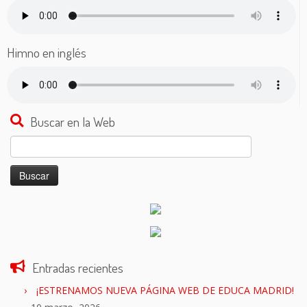
Himno en inglés
Buscar en la Web
Buscar:
Entradas recientes
¡ESTRENAMOS NUEVA PÁGINA WEB DE EDUCA MADRID!