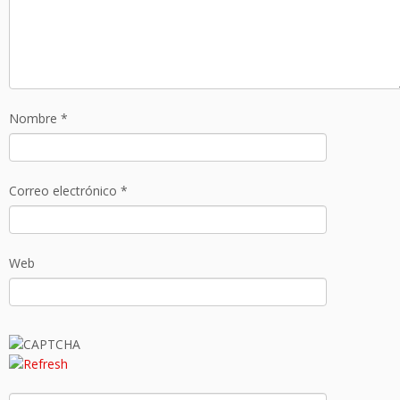
Nombre
*
Correo electrónico
*
Web