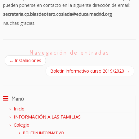
pueden ponerse en contacto en la siguiente dirección de email:
secretaria.cp.blasdeotero.coslada@educa.madrid.org
Muchas gracias.
Navegación de entradas
←
Instalaciones
Boletín informativo curso 2019/2020
→
Menú
Inicio
INFORMACIÓN A LAS FAMILIAS
Colegio
BOLETÍN INFORMATIVO