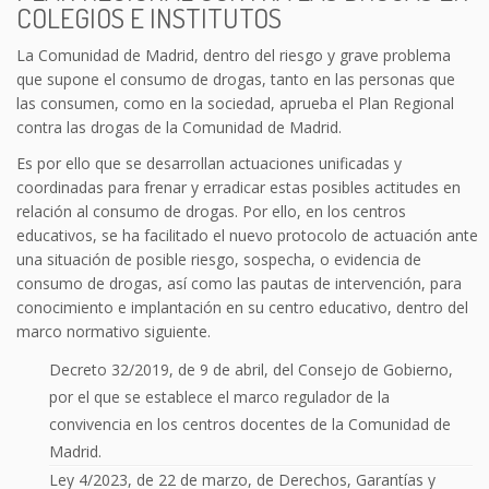
COLEGIOS E INSTITUTOS
La Comunidad de Madrid, dentro del riesgo y grave problema
que supone el consumo de drogas, tanto en las personas que
las consumen, como en la sociedad, aprueba el Plan Regional
contra las drogas de la Comunidad de Madrid.
Es por ello que se desarrollan actuaciones unificadas y
coordinadas para frenar y erradicar estas posibles actitudes en
relación al consumo de drogas. Por ello, en los centros
educativos, se ha facilitado el nuevo protocolo de actuación ante
una situación de posible riesgo, sospecha, o evidencia de
consumo de drogas, así como las pautas de intervención, para
conocimiento e implantación en su centro educativo, dentro del
marco normativo siguiente.
Decreto 32/2019, de 9 de abril, del Consejo de Gobierno,
por el que se establece el marco regulador de la
convivencia en los centros docentes de la Comunidad de
Madrid.
Ley 4/2023, de 22 de marzo, de Derechos, Garantías y