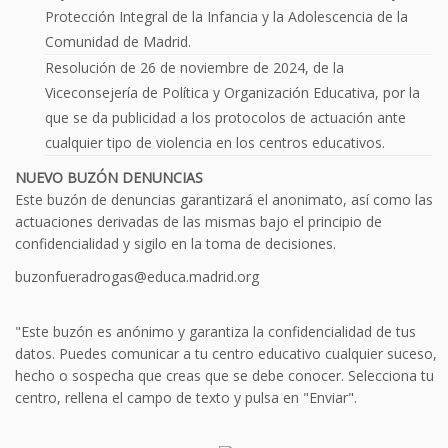
Protección Integral de la Infancia y la Adolescencia de la
Comunidad de Madrid.
Resolución de 26 de noviembre de 2024, de la
Viceconsejería de Política y Organización Educativa, por la
que se da publicidad a los protocolos de actuación ante
cualquier tipo de violencia en los centros educativos.
NUEVO BUZÓN DENUNCIAS
Este buzón de denuncias garantizará el anonimato, así como las
actuaciones derivadas de las mismas bajo el principio de
confidencialidad y sigilo en la toma de decisiones.
buzonfueradrogas@educa.madrid.org
"Este buzón es anónimo y garantiza la confidencialidad de tus
datos. Puedes comunicar a tu centro educativo cualquier suceso,
hecho o sospecha que creas que se debe conocer. Selecciona tu
centro, rellena el campo de texto y pulsa en "Enviar".