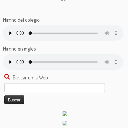
Himno del colegio
Himno en inglés
Buscar en la Web
Buscar: