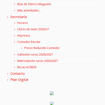
Blas de Otero’s Magazine
Más actividades…
Secretaría
Horario
Libros de texto 2026/27
Impresos
Comedor Escolar
Precio Reducido Comedor
Admisión curso 2026/2027
Matriculación curso 2026/2027
Becas ACNEAE
Contacto
Plan Digital