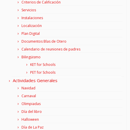
Criterios de Calificación
Servicios
Instalaciones
Localización
Plan Digital
Documentos Blas de Otero
Calendario de reuniones de padres
Bilingüismo
KET for Schools
PET for Schools
Actividades Generales
Navidad
Carnaval
Olimpiadas
Día del libro
Halloween
Día de La Paz