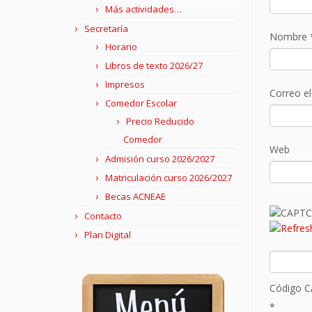
Más actividades…
Secretaría
Nombre
Horario
Libros de texto 2026/27
Impresos
Correo e
Comedor Escolar
Precio Reducido
Comedor
Web
Admisión curso 2026/2027
Matriculación curso 2026/2027
Becas ACNEAE
Contacto
Plan Digital
Código 
*