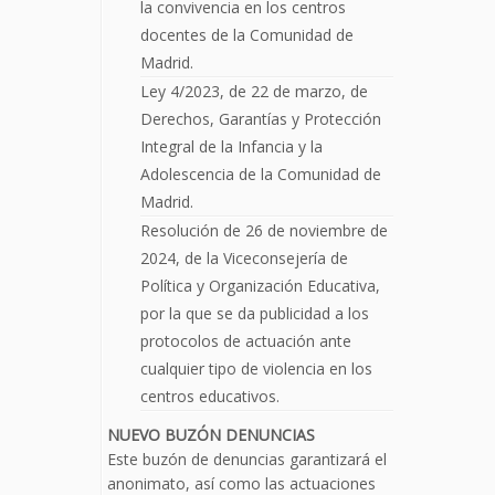
la convivencia en los centros
docentes de la Comunidad de
Madrid.
Ley 4/2023, de 22 de marzo, de
Derechos, Garantías y Protección
Integral de la Infancia y la
Adolescencia de la Comunidad de
Madrid.
Resolución de 26 de noviembre de
2024, de la Viceconsejería de
Política y Organización Educativa,
por la que se da publicidad a los
protocolos de actuación ante
cualquier tipo de violencia en los
centros educativos.
NUEVO BUZÓN DENUNCIAS
Este buzón de denuncias garantizará el
anonimato, así como las actuaciones