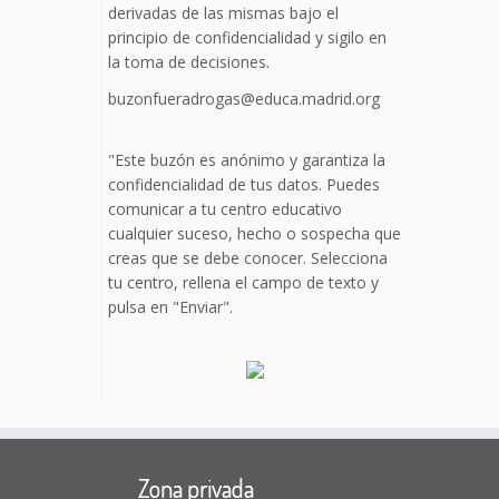
derivadas de las mismas bajo el
principio de confidencialidad y sigilo en
la toma de decisiones.
buzonfueradrogas@educa.madrid.org
"Este buzón es anónimo y garantiza la
confidencialidad de tus datos. Puedes
comunicar a tu centro educativo
cualquier suceso, hecho o sospecha que
creas que se debe conocer. Selecciona
tu centro, rellena el campo de texto y
pulsa en "Enviar".
Zona privada