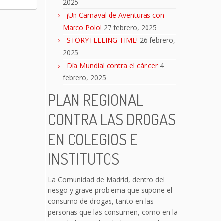
2025
¡Un Carnaval de Aventuras con
Marco Polo!
27 febrero, 2025
STORYTELLING TIME!
26 febrero,
2025
Día Mundial contra el cáncer
4
febrero, 2025
PLAN REGIONAL
CONTRA LAS DROGAS
EN COLEGIOS E
INSTITUTOS
La Comunidad de Madrid, dentro del
riesgo y grave problema que supone el
consumo de drogas, tanto en las
personas que las consumen, como en la