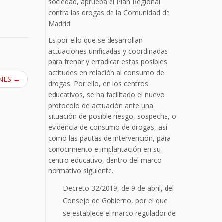
sociedad, aprueba el Plan Regional
contra las drogas de la Comunidad de
Madrid.
Es por ello que se desarrollan
actuaciones unificadas y coordinadas
para frenar y erradicar estas posibles
actitudes en relación al consumo de
ONES
→
drogas. Por ello, en los centros
educativos, se ha facilitado el nuevo
protocolo de actuación ante una
situación de posible riesgo, sospecha, o
evidencia de consumo de drogas, así
como las pautas de intervención, para
conocimiento e implantación en su
centro educativo, dentro del marco
normativo siguiente.
Decreto 32/2019, de 9 de abril, del
Consejo de Gobierno, por el que
se establece el marco regulador de