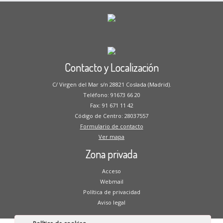
Contacto y Localización
C/ Virgen del Mar s/n 28821 Coslada (Madrid).
Teléfono: 91673 66 20
Fax: 91 671 11 42
Código de Centro: 28037557
Formulario de contacto
Ver mapa
Zona privada
Acceso
Webmail
Política de privacidad
Aviso legal