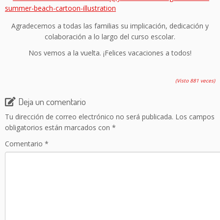
Agradecemos a todas las familias su implicación, dedicación y
colaboración a lo largo del curso escolar.
Nos vemos a la vuelta. ¡Felices vacaciones a todos!
(Visto 881 veces)
Deja un comentario
Tu dirección de correo electrónico no será publicada.
Los campos
obligatorios están marcados con
*
Comentario
*