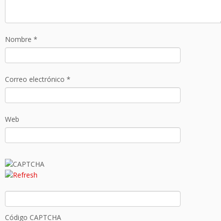
Nombre
*
Correo electrónico
*
Web
Código CAPTCHA