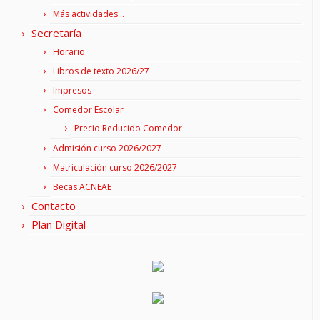
Más actividades…
Secretaría
Horario
Libros de texto 2026/27
Impresos
Comedor Escolar
Precio Reducido Comedor
Admisión curso 2026/2027
Matriculación curso 2026/2027
Becas ACNEAE
Contacto
Plan Digital