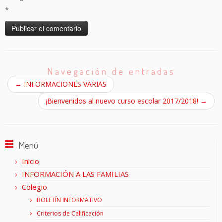
*
Navegación de entradas
←
INFORMACIONES VARIAS
¡Bienvenidos al nuevo curso escolar 2017/2018!
→
Menú
Inicio
INFORMACIÓN A LAS FAMILIAS
Colegio
BOLETÍN INFORMATIVO
Criterios de Calificación