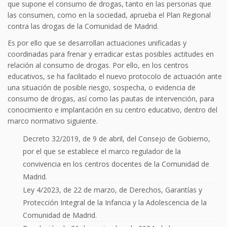
que supone el consumo de drogas, tanto en las personas que
las consumen, como en la sociedad, aprueba el Plan Regional
contra las drogas de la Comunidad de Madrid.
Es por ello que se desarrollan actuaciones unificadas y
coordinadas para frenar y erradicar estas posibles actitudes en
relación al consumo de drogas. Por ello, en los centros
educativos, se ha facilitado el nuevo protocolo de actuación ante
una situación de posible riesgo, sospecha, o evidencia de
consumo de drogas, así como las pautas de intervención, para
conocimiento e implantación en su centro educativo, dentro del
marco normativo siguiente.
Decreto 32/2019, de 9 de abril, del Consejo de Gobierno,
por el que se establece el marco regulador de la
convivencia en los centros docentes de la Comunidad de
Madrid.
Ley 4/2023, de 22 de marzo, de Derechos, Garantías y
Protección Integral de la Infancia y la Adolescencia de la
Comunidad de Madrid.