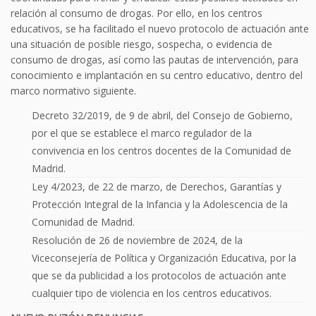
relación al consumo de drogas. Por ello, en los centros
educativos, se ha facilitado el nuevo protocolo de actuación ante
una situación de posible riesgo, sospecha, o evidencia de
consumo de drogas, así como las pautas de intervención, para
conocimiento e implantación en su centro educativo, dentro del
marco normativo siguiente.
Decreto 32/2019, de 9 de abril, del Consejo de Gobierno,
por el que se establece el marco regulador de la
convivencia en los centros docentes de la Comunidad de
Madrid.
Ley 4/2023, de 22 de marzo, de Derechos, Garantías y
Protección Integral de la Infancia y la Adolescencia de la
Comunidad de Madrid.
Resolución de 26 de noviembre de 2024, de la
Viceconsejería de Política y Organización Educativa, por la
que se da publicidad a los protocolos de actuación ante
cualquier tipo de violencia en los centros educativos.