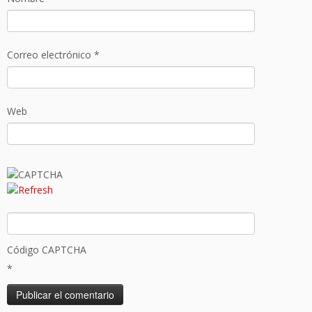
Correo electrónico
*
Web
Código CAPTCHA
*