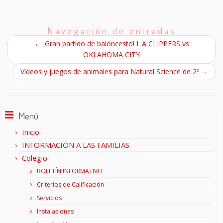
Navegación de entradas
←
¡Gran partido de baloncesto! L.A CLIPPERS vs
OKLAHOMA CITY
Vídeos y juegos de animales para Natural Science de 2º
→
Menú
Inicio
INFORMACIÓN A LAS FAMILIAS
Colegio
BOLETÍN INFORMATIVO
Criterios de Calificación
Servicios
Instalaciones