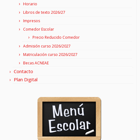
Horario
Libros de texto 2026/27
Impresos
Comedor Escolar
Precio Reducido Comedor
Admisión curso 2026/2027
Matriculación curso 2026/2027
Becas ACNEAE
Contacto
Plan Digital