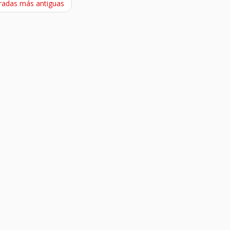
radas más antiguas