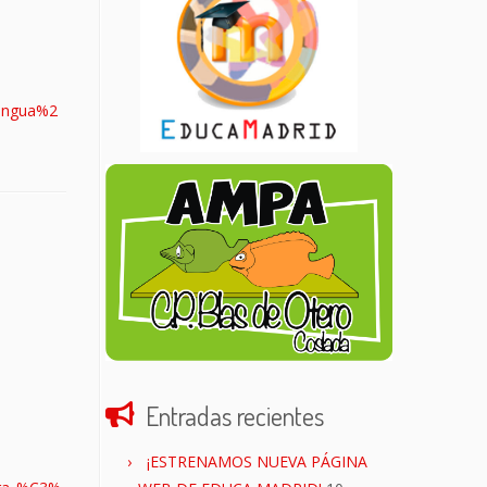
Lengua%2
Entradas recientes
¡ESTRENAMOS NUEVA PÁGINA