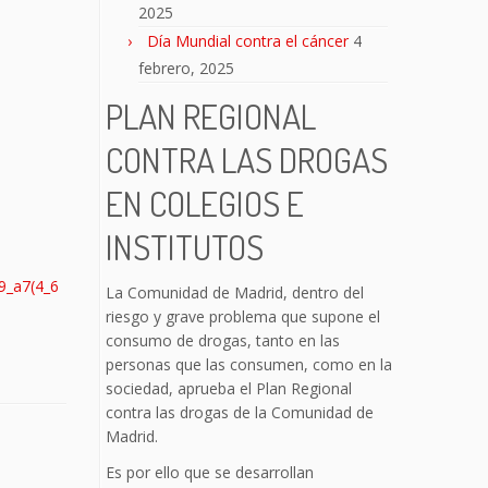
2025
Día Mundial contra el cáncer
4
febrero, 2025
PLAN REGIONAL
CONTRA LAS DROGAS
EN COLEGIOS E
INSTITUTOS
59_a7(4_6
La Comunidad de Madrid, dentro del
riesgo y grave problema que supone el
consumo de drogas, tanto en las
personas que las consumen, como en la
sociedad, aprueba el Plan Regional
contra las drogas de la Comunidad de
Madrid.
Es por ello que se desarrollan