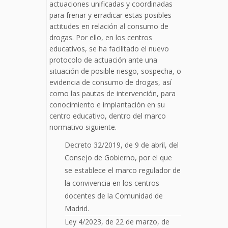
actuaciones unificadas y coordinadas
para frenar y erradicar estas posibles
actitudes en relación al consumo de
drogas. Por ello, en los centros
educativos, se ha facilitado el nuevo
protocolo de actuación ante una
situación de posible riesgo, sospecha, o
evidencia de consumo de drogas, así
como las pautas de intervención, para
conocimiento e implantación en su
centro educativo, dentro del marco
normativo siguiente.
Decreto 32/2019, de 9 de abril, del
Consejo de Gobierno, por el que
se establece el marco regulador de
la convivencia en los centros
docentes de la Comunidad de
Madrid.
Ley 4/2023, de 22 de marzo, de