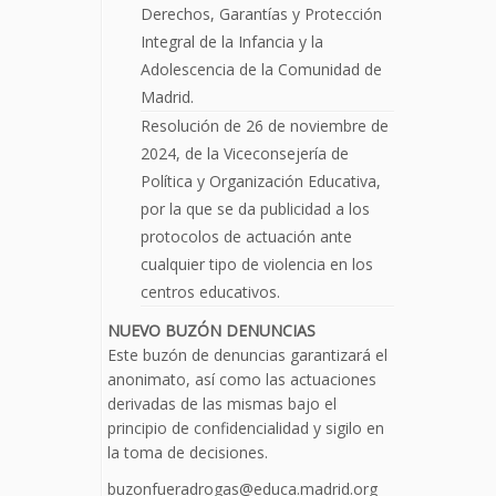
Derechos, Garantías y Protección
Integral de la Infancia y la
Adolescencia de la Comunidad de
Madrid.
Resolución de 26 de noviembre de
2024, de la Viceconsejería de
Política y Organización Educativa,
por la que se da publicidad a los
protocolos de actuación ante
cualquier tipo de violencia en los
centros educativos.
NUEVO BUZÓN DENUNCIAS
Este buzón de denuncias garantizará el
anonimato, así como las actuaciones
derivadas de las mismas bajo el
principio de confidencialidad y sigilo en
la toma de decisiones.
buzonfueradrogas@educa.madrid.org