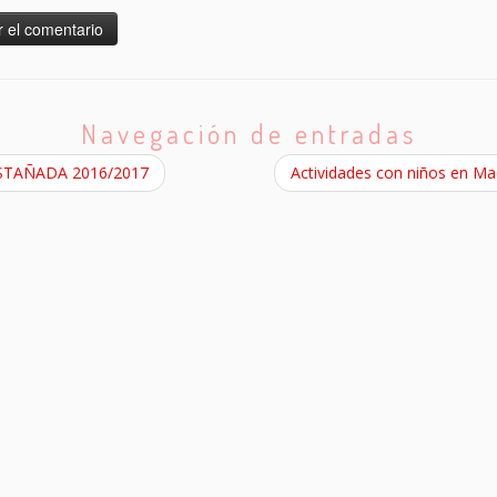
Navegación de entradas
TAÑADA 2016/2017
Actividades con niños en Ma