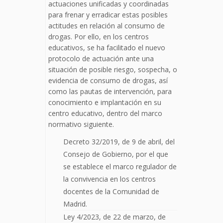
actuaciones unificadas y coordinadas
para frenar y erradicar estas posibles
actitudes en relación al consumo de
drogas. Por ello, en los centros
educativos, se ha facilitado el nuevo
protocolo de actuación ante una
situación de posible riesgo, sospecha, o
evidencia de consumo de drogas, así
como las pautas de intervención, para
conocimiento e implantación en su
centro educativo, dentro del marco
normativo siguiente.
Decreto 32/2019, de 9 de abril, del
Consejo de Gobierno, por el que
se establece el marco regulador de
la convivencia en los centros
docentes de la Comunidad de
Madrid.
Ley 4/2023, de 22 de marzo, de