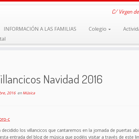
C/ Virgen de
INFORMACIÓN A LAS FAMILIAS
Colegio
Activi
tal
illancicos Navidad 2016
bre, 2016
en
Música
 decidido los villancicos que cantaremos en la jornada de puertas abi
esta entrada del blog de música que podéis visitar a través de este lin