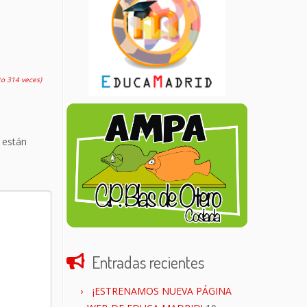
to 314 veces)
 están
Entradas recientes
¡ESTRENAMOS NUEVA PÁGINA