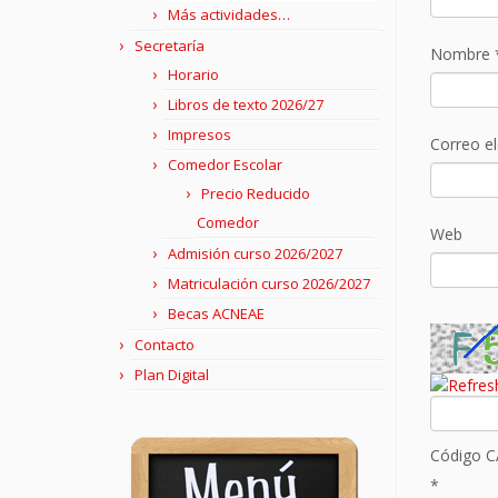
Más actividades…
Secretaría
Nombre
Horario
Libros de texto 2026/27
Impresos
Correo e
Comedor Escolar
Precio Reducido
Comedor
Web
Admisión curso 2026/2027
Matriculación curso 2026/2027
Becas ACNEAE
Contacto
Plan Digital
Código 
*