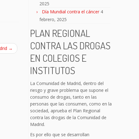
2025
Día Mundial contra el cáncer
4
febrero, 2025
PLAN REGIONAL
CONTRA LAS DROGAS
drid
→
EN COLEGIOS E
INSTITUTOS
La Comunidad de Madrid, dentro del
riesgo y grave problema que supone el
consumo de drogas, tanto en las
personas que las consumen, como en la
sociedad, aprueba el Plan Regional
contra las drogas de la Comunidad de
Madrid.
Es por ello que se desarrollan