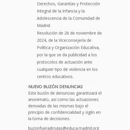
Derechos, Garantías y Protección
Integral de la Infancia y la
Adolescencia de la Comunidad de
Madrid.
Resolución de 26 de noviembre de
2024, de la Viceconsejería de
Política y Organización Educativa,
por la que se da publicidad a los
protocolos de actuación ante
cualquier tipo de violencia en los
centros educativos.
NUEVO BUZÓN DENUNCIAS
Este buzón de denuncias garantizará el
anonimato, así como las actuaciones
derivadas de las mismas bajo el
principio de confidencialidad y sigilo en
la toma de decisiones.
buzonfueradrogas@educa.madrid.org