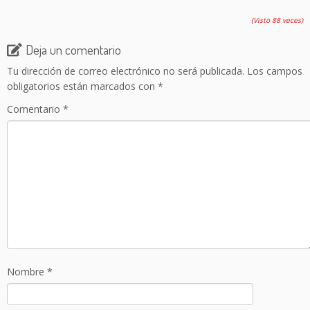
(Visto 88 veces)
Deja un comentario
Tu dirección de correo electrónico no será publicada.
Los campos
obligatorios están marcados con
*
Comentario
*
Nombre
*