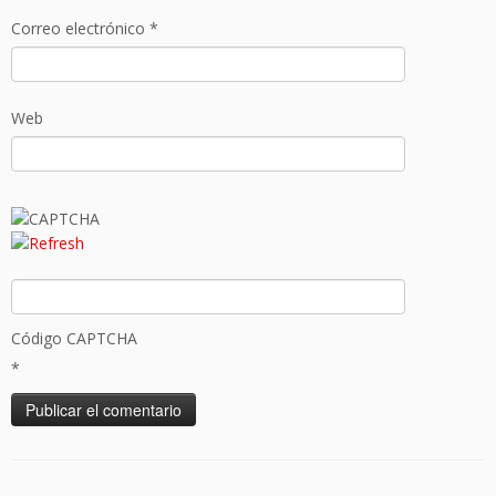
Correo electrónico
*
Web
Código CAPTCHA
*