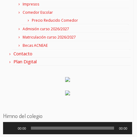
Impresos
Comedor Escolar
Precio Reducido Comedor
Admisión curso 2026/2027
Matriculación curso 2026/2027
Becas ACNEAE
Contacto
Plan Digital
Himno del colegio
Reproductor
00:00
00:00
de