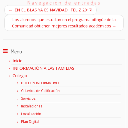
Navegación de entradas
←
¡EN EL BLAS YA ES NAVIDAD! ¡FELIZ 2017!
Los alumnos que estudian en el programa bilingüe de la
Comunidad obtienen mejores resultados académicos
→
Menú
Inicio
INFORMACIÓN A LAS FAMILIAS
Colegio
BOLETÍN INFORMATIVO
Criterios de Calificación
Servicios
Instalaciones
Localización
Plan Digital