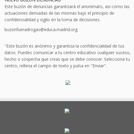
Este buzón de denuncias garantizará el anonimato, así como las
actuaciones derivadas de las mismas bajo el principio de
confidencialidad y sigilo en la toma de decisiones.
buzonfueradrogas@educa.madrid.org
"Este buzón es anónimo y garantiza la confidencialidad de tus
datos. Puedes comunicar a tu centro educativo cualquier suceso,
hecho o sospecha que creas que se debe conocer. Selecciona tu
centro, rellena el campo de texto y pulsa en "Enviar".