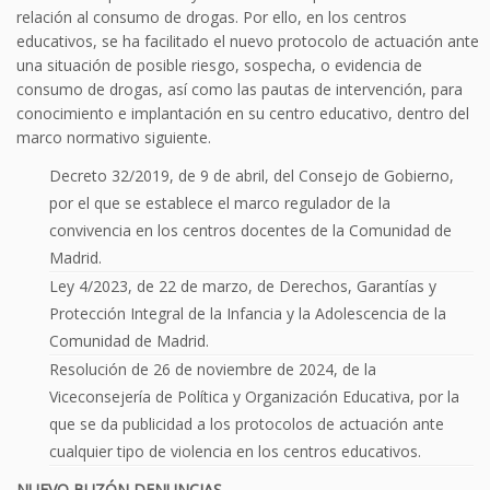
relación al consumo de drogas. Por ello, en los centros
educativos, se ha facilitado el nuevo protocolo de actuación ante
una situación de posible riesgo, sospecha, o evidencia de
consumo de drogas, así como las pautas de intervención, para
conocimiento e implantación en su centro educativo, dentro del
marco normativo siguiente.
Decreto 32/2019, de 9 de abril, del Consejo de Gobierno,
por el que se establece el marco regulador de la
convivencia en los centros docentes de la Comunidad de
Madrid.
Ley 4/2023, de 22 de marzo, de Derechos, Garantías y
Protección Integral de la Infancia y la Adolescencia de la
Comunidad de Madrid.
Resolución de 26 de noviembre de 2024, de la
Viceconsejería de Política y Organización Educativa, por la
que se da publicidad a los protocolos de actuación ante
cualquier tipo de violencia en los centros educativos.
NUEVO BUZÓN DENUNCIAS