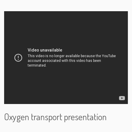
Oxygen transport presentation