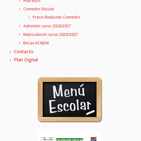
Impresos
Comedor Escolar
Precio Reducido Comedor
Admisión curso 2026/2027
Matriculación curso 2026/2027
Becas ACNEAE
Contacto
Plan Digital