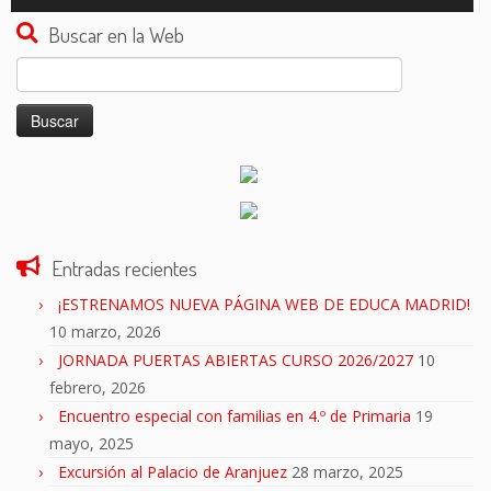
de
audio
Buscar en la Web
Buscar:
Entradas recientes
¡ESTRENAMOS NUEVA PÁGINA WEB DE EDUCA MADRID!
10 marzo, 2026
JORNADA PUERTAS ABIERTAS CURSO 2026/2027
10
febrero, 2026
Encuentro especial con familias en 4.º de Primaria
19
mayo, 2025
Excursión al Palacio de Aranjuez
28 marzo, 2025