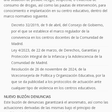
consumo de drogas, así como las pautas de intervención, para
conocimiento e implantación en su centro educativo, dentro del
marco normativo siguiente.
Decreto 32/2019, de 9 de abril, del Consejo de Gobierno,
por el que se establece el marco regulador de la
convivencia en los centros docentes de la Comunidad de
Madrid.
Ley 4/2023, de 22 de marzo, de Derechos, Garantías y
Protección Integral de la Infancia y la Adolescencia de la
Comunidad de Madrid.
Resolución de 26 de noviembre de 2024, de la
Viceconsejería de Política y Organización Educativa, por la
que se da publicidad a los protocolos de actuación ante
cualquier tipo de violencia en los centros educativos.
NUEVO BUZÓN DENUNCIAS
Este buzón de denuncias garantizará el anonimato, así como las
actuaciones derivadas de las mismas bajo el principio de