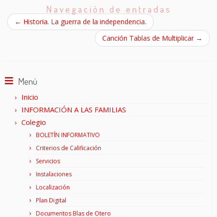
Navegación de entradas
←
Historia. La guerra de la independencia.
Canción Tablas de Multiplicar
→
Menú
Inicio
INFORMACIÓN A LAS FAMILIAS
Colegio
BOLETÍN INFORMATIVO
Criterios de Calificación
Servicios
Instalaciones
Localización
Plan Digital
Documentos Blas de Otero