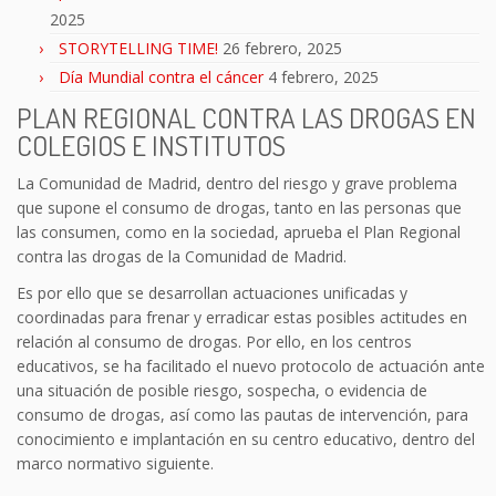
2025
STORYTELLING TIME!
26 febrero, 2025
Día Mundial contra el cáncer
4 febrero, 2025
PLAN REGIONAL CONTRA LAS DROGAS EN
COLEGIOS E INSTITUTOS
La Comunidad de Madrid, dentro del riesgo y grave problema
que supone el consumo de drogas, tanto en las personas que
las consumen, como en la sociedad, aprueba el Plan Regional
contra las drogas de la Comunidad de Madrid.
Es por ello que se desarrollan actuaciones unificadas y
coordinadas para frenar y erradicar estas posibles actitudes en
relación al consumo de drogas. Por ello, en los centros
educativos, se ha facilitado el nuevo protocolo de actuación ante
una situación de posible riesgo, sospecha, o evidencia de
consumo de drogas, así como las pautas de intervención, para
conocimiento e implantación en su centro educativo, dentro del
marco normativo siguiente.