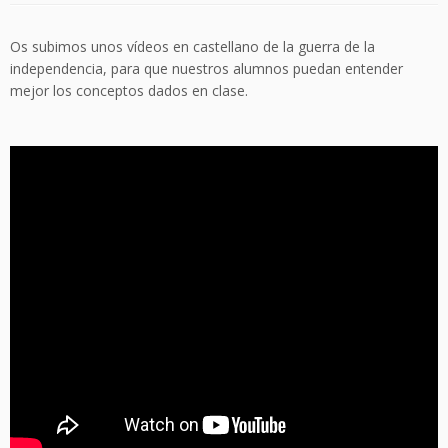
Os subimos unos vídeos en castellano de la guerra de la
independencia, para que nuestros alumnos puedan entender
mejor los conceptos dados en clase.