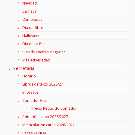
Navidad
Carnaval
Olimpiadas
Día del libro
Halloween
Día de La Paz
Blas de Otero’s Magazine
Más actividades…
Secretaría
Horario
Libros de texto 2026/27
Impresos
Comedor Escolar
Precio Reducido Comedor
Admisión curso 2026/2027
Matriculación curso 2026/2027
Becas ACNEAE