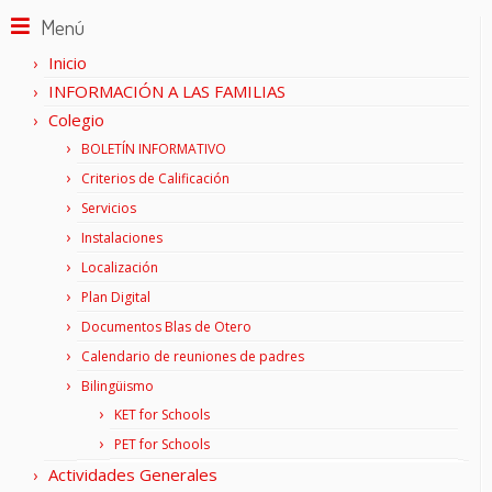
Menú
Inicio
INFORMACIÓN A LAS FAMILIAS
Colegio
BOLETÍN INFORMATIVO
Criterios de Calificación
Servicios
Instalaciones
Localización
Plan Digital
Documentos Blas de Otero
Calendario de reuniones de padres
Bilingüismo
KET for Schools
PET for Schools
Actividades Generales