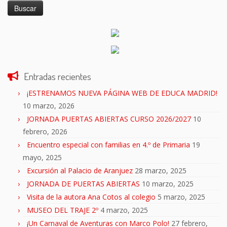
Entradas recientes
¡ESTRENAMOS NUEVA PÁGINA WEB DE EDUCA MADRID!
10 marzo, 2026
JORNADA PUERTAS ABIERTAS CURSO 2026/2027
10
febrero, 2026
Encuentro especial con familias en 4.º de Primaria
19
mayo, 2025
Excursión al Palacio de Aranjuez
28 marzo, 2025
JORNADA DE PUERTAS ABIERTAS
10 marzo, 2025
Visita de la autora Ana Cotos al colegio
5 marzo, 2025
MUSEO DEL TRAJE 2º
4 marzo, 2025
¡Un Carnaval de Aventuras con Marco Polo!
27 febrero,