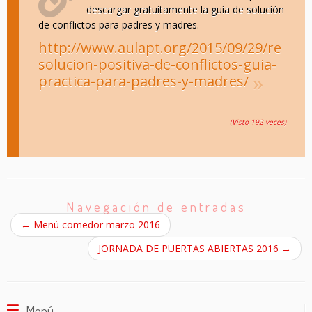
descargar gratuitamente la guía de solución
de conflictos para padres y madres.
http://www.aulapt.org/2015/09/29/re
solucion-positiva-de-conflictos-guia-
practica-para-padres-y-madres/
(Visto 192 veces)
Navegación de entradas
←
Menú comedor marzo 2016
JORNADA DE PUERTAS ABIERTAS 2016
→
Menú