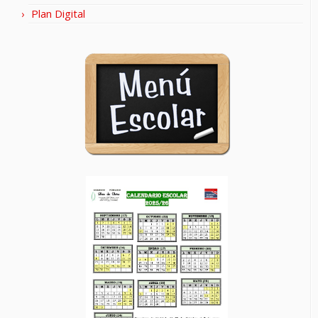
Plan Digital