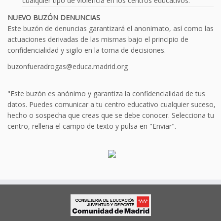
cualquier tipo de violencia en los centros educativos.
NUEVO BUZÓN DENUNCIAS
Este buzón de denuncias garantizará el anonimato, así como las
actuaciones derivadas de las mismas bajo el principio de
confidencialidad y sigilo en la toma de decisiones.
buzonfueradrogas@educa.madrid.org
"Este buzón es anónimo y garantiza la confidencialidad de tus
datos. Puedes comunicar a tu centro educativo cualquier suceso,
hecho o sospecha que creas que se debe conocer. Selecciona tu
centro, rellena el campo de texto y pulsa en "Enviar".