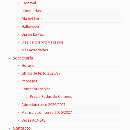
Carnaval
Olimpiadas
Día del libro
Halloween
Día de La Paz
Blas de Otero’s Magazine
Más actividades…
Secretaría
Horario
Libros de texto 2026/27
Impresos
Comedor Escolar
Precio Reducido Comedor
Admisión curso 2026/2027
Matriculación curso 2026/2027
Becas ACNEAE
Contacto