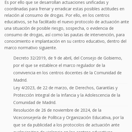
Es por ello que se desarrollan actuaciones unificadas y
coordinadas para frenar y erradicar estas posibles actitudes en
relación al consumo de drogas. Por ello, en los centros
educativos, se ha facilitado el nuevo protocolo de actuación ante
una situación de posible riesgo, sospecha, o evidencia de
consumo de drogas, así como las pautas de intervención, para
conocimiento e implantación en su centro educativo, dentro del
marco normativo siguiente.
Decreto 32/2019, de 9 de abril, del Consejo de Gobierno,
por el que se establece el marco regulador de la
convivencia en los centros docentes de la Comunidad de
Madrid.
Ley 4/2023, de 22 de marzo, de Derechos, Garantías y
Protección Integral de la Infancia y la Adolescencia de la
Comunidad de Madrid.
Resolución de 26 de noviembre de 2024, de la
Viceconsejería de Política y Organización Educativa, por la
que se da publicidad a los protocolos de actuación ante