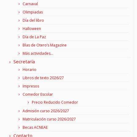
Carnaval
Olimpiadas
Día del libro
Halloween
Día de La Paz
Blas de Otero’s Magazine
Más actividades…
Secretaría
Horario
Libros de texto 2026/27
Impresos
Comedor Escolar
Precio Reducido Comedor
Admisión curso 2026/2027
Matriculación curso 2026/2027
Becas ACNEAE
Contacto