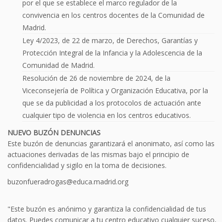
por el que se establece el marco regulador de la
convivencia en los centros docentes de la Comunidad de
Madrid.
Ley 4/2023, de 22 de marzo, de Derechos, Garantías y
Protección Integral de la Infancia y la Adolescencia de la
Comunidad de Madrid.
Resolución de 26 de noviembre de 2024, de la
Viceconsejería de Política y Organización Educativa, por la
que se da publicidad a los protocolos de actuación ante
cualquier tipo de violencia en los centros educativos.
NUEVO BUZÓN DENUNCIAS
Este buzón de denuncias garantizará el anonimato, así como las
actuaciones derivadas de las mismas bajo el principio de
confidencialidad y sigilo en la toma de decisiones.
buzonfueradrogas@educa.madrid.org
"Este buzón es anónimo y garantiza la confidencialidad de tus
datos. Puedes comunicar a tu centro educativo cualquier suceso,