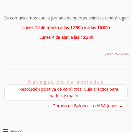
Os comunicamos que la jornada de puertas abiertas tendrá lugar:
Lunes 14 de marzo a las 12:30h y a las 16:00h
Lunes 4 de abril a las 12:30h
(Visto 157 veces)
Navegación de entradas
←
Resolución positiva de conflictos. Guía práctica para
padres y madres.
Torneo de Baloncesto NBA Junior
→
Menú