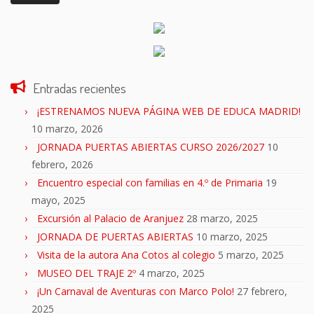
Entradas recientes
¡ESTRENAMOS NUEVA PÁGINA WEB DE EDUCA MADRID!
10 marzo, 2026
JORNADA PUERTAS ABIERTAS CURSO 2026/2027
10
febrero, 2026
Encuentro especial con familias en 4.º de Primaria
19
mayo, 2025
Excursión al Palacio de Aranjuez
28 marzo, 2025
JORNADA DE PUERTAS ABIERTAS
10 marzo, 2025
Visita de la autora Ana Cotos al colegio
5 marzo, 2025
MUSEO DEL TRAJE 2º
4 marzo, 2025
¡Un Carnaval de Aventuras con Marco Polo!
27 febrero,
2025