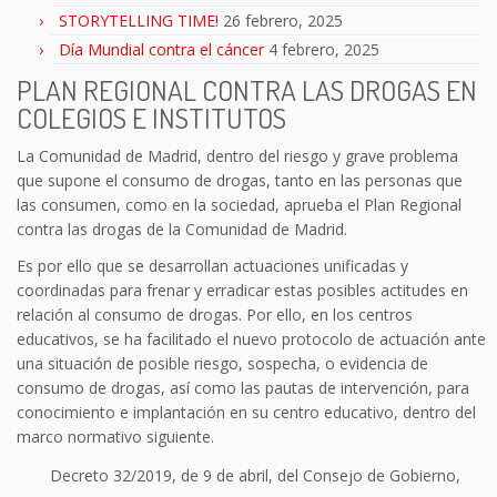
STORYTELLING TIME!
26 febrero, 2025
Día Mundial contra el cáncer
4 febrero, 2025
PLAN REGIONAL CONTRA LAS DROGAS EN
COLEGIOS E INSTITUTOS
La Comunidad de Madrid, dentro del riesgo y grave problema
que supone el consumo de drogas, tanto en las personas que
las consumen, como en la sociedad, aprueba el Plan Regional
contra las drogas de la Comunidad de Madrid.
Es por ello que se desarrollan actuaciones unificadas y
coordinadas para frenar y erradicar estas posibles actitudes en
relación al consumo de drogas. Por ello, en los centros
educativos, se ha facilitado el nuevo protocolo de actuación ante
una situación de posible riesgo, sospecha, o evidencia de
consumo de drogas, así como las pautas de intervención, para
conocimiento e implantación en su centro educativo, dentro del
marco normativo siguiente.
Decreto 32/2019, de 9 de abril, del Consejo de Gobierno,