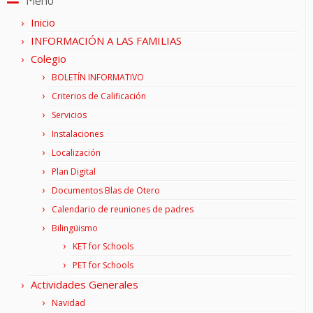
Inicio
INFORMACIÓN A LAS FAMILIAS
Colegio
BOLETÍN INFORMATIVO
Criterios de Calificación
Servicios
Instalaciones
Localización
Plan Digital
Documentos Blas de Otero
Calendario de reuniones de padres
Bilingüismo
KET for Schools
PET for Schools
Actividades Generales
Navidad