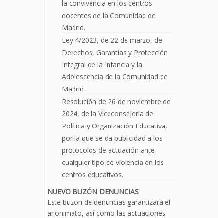
la convivencia en los centros
docentes de la Comunidad de
Madrid.
Ley 4/2023, de 22 de marzo, de
Derechos, Garantías y Protección
Integral de la Infancia y la
Adolescencia de la Comunidad de
Madrid.
Resolución de 26 de noviembre de
2024, de la Viceconsejería de
Política y Organización Educativa,
por la que se da publicidad a los
protocolos de actuación ante
cualquier tipo de violencia en los
centros educativos.
NUEVO BUZÓN DENUNCIAS
Este buzón de denuncias garantizará el
anonimato, así como las actuaciones