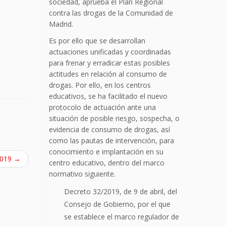
sociedad, aprueba el Plan Regional
contra las drogas de la Comunidad de
Madrid.
Es por ello que se desarrollan
actuaciones unificadas y coordinadas
para frenar y erradicar estas posibles
actitudes en relación al consumo de
drogas. Por ello, en los centros
educativos, se ha facilitado el nuevo
protocolo de actuación ante una
situación de posible riesgo, sospecha, o
evidencia de consumo de drogas, así
como las pautas de intervención, para
conocimiento e implantación en su
2019
→
centro educativo, dentro del marco
normativo siguiente.
Decreto 32/2019, de 9 de abril, del
Consejo de Gobierno, por el que
se establece el marco regulador de