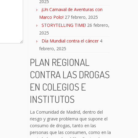
2025
¡Un Carnaval de Aventuras con
Marco Polo!
27 febrero, 2025
STORYTELLING TIME!
26 febrero,
2025
Día Mundial contra el cáncer
4
febrero, 2025
PLAN REGIONAL
CONTRA LAS DROGAS
EN COLEGIOS E
INSTITUTOS
La Comunidad de Madrid, dentro del
riesgo y grave problema que supone el
consumo de drogas, tanto en las
personas que las consumen, como en la