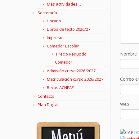
Más actividades…
Secretaría
Horario
Libros de texto 2026/27
Impresos
Comedor Escolar
Nombre
Precio Reducido
Comedor
Admisión curso 2026/2027
Correo e
Matriculación curso 2026/2027
Becas ACNEAE
Contacto
Web
Plan Digital