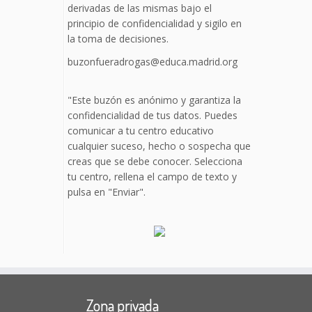
derivadas de las mismas bajo el
principio de confidencialidad y sigilo en
la toma de decisiones.
buzonfueradrogas@educa.madrid.org
"Este buzón es anónimo y garantiza la
confidencialidad de tus datos. Puedes
comunicar a tu centro educativo
cualquier suceso, hecho o sospecha que
creas que se debe conocer. Selecciona
tu centro, rellena el campo de texto y
pulsa en "Enviar".
Zona privada