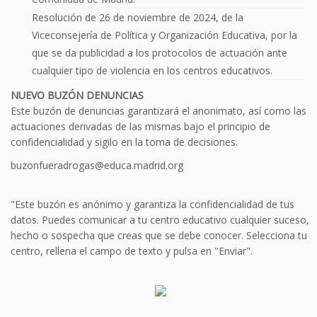
Resolución de 26 de noviembre de 2024, de la
Viceconsejería de Política y Organización Educativa, por la
que se da publicidad a los protocolos de actuación ante
cualquier tipo de violencia en los centros educativos.
NUEVO BUZÓN DENUNCIAS
Este buzón de denuncias garantizará el anonimato, así como las
actuaciones derivadas de las mismas bajo el principio de
confidencialidad y sigilo en la toma de decisiones.
buzonfueradrogas@educa.madrid.org
"Este buzón es anónimo y garantiza la confidencialidad de tus
datos. Puedes comunicar a tu centro educativo cualquier suceso,
hecho o sospecha que creas que se debe conocer. Selecciona tu
centro, rellena el campo de texto y pulsa en "Enviar".