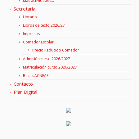
Más actividades…
Secretaría
Horario
Libros de texto 2026/27
Impresos
Comedor Escolar
Precio Reducido Comedor
Admisión curso 2026/2027
Matriculación curso 2026/2027
Becas ACNEAE
Contacto
Plan Digital