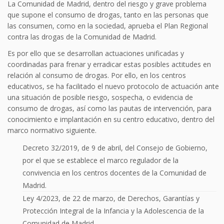
La Comunidad de Madrid, dentro del riesgo y grave problema
que supone el consumo de drogas, tanto en las personas que
las consumen, como en la sociedad, aprueba el Plan Regional
contra las drogas de la Comunidad de Madrid.
Es por ello que se desarrollan actuaciones unificadas y
coordinadas para frenar y erradicar estas posibles actitudes en
relación al consumo de drogas. Por ello, en los centros
educativos, se ha facilitado el nuevo protocolo de actuación ante
una situación de posible riesgo, sospecha, o evidencia de
consumo de drogas, así como las pautas de intervención, para
conocimiento e implantación en su centro educativo, dentro del
marco normativo siguiente.
Decreto 32/2019, de 9 de abril, del Consejo de Gobierno,
por el que se establece el marco regulador de la
convivencia en los centros docentes de la Comunidad de
Madrid.
Ley 4/2023, de 22 de marzo, de Derechos, Garantías y
Protección Integral de la Infancia y la Adolescencia de la
Comunidad de Madrid.