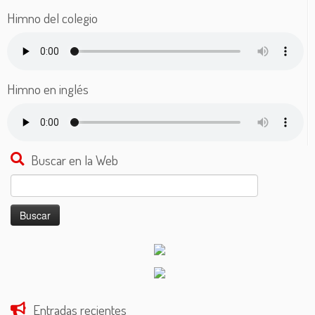
Himno del colegio
Himno en inglés
Buscar en la Web
Buscar:
Entradas recientes