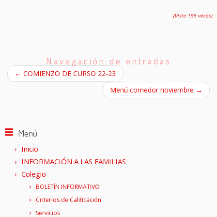
(Visto 158 veces)
Navegación de entradas
←
COMIENZO DE CURSO 22-23
Menú comedor noviembre
→
Menú
Inicio
INFORMACIÓN A LAS FAMILIAS
Colegio
BOLETÍN INFORMATIVO
Criterios de Calificación
Servicios