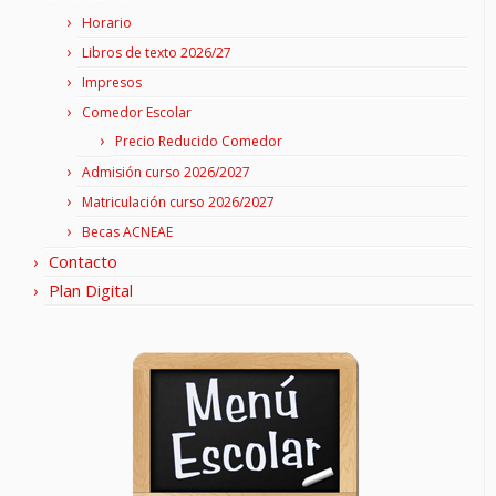
Horario
Libros de texto 2026/27
Impresos
Comedor Escolar
Precio Reducido Comedor
Admisión curso 2026/2027
Matriculación curso 2026/2027
Becas ACNEAE
Contacto
Plan Digital