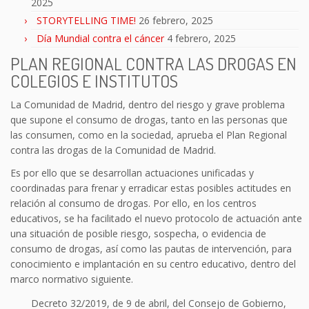
2025
STORYTELLING TIME!
26 febrero, 2025
Día Mundial contra el cáncer
4 febrero, 2025
PLAN REGIONAL CONTRA LAS DROGAS EN
COLEGIOS E INSTITUTOS
La Comunidad de Madrid, dentro del riesgo y grave problema
que supone el consumo de drogas, tanto en las personas que
las consumen, como en la sociedad, aprueba el Plan Regional
contra las drogas de la Comunidad de Madrid.
Es por ello que se desarrollan actuaciones unificadas y
coordinadas para frenar y erradicar estas posibles actitudes en
relación al consumo de drogas. Por ello, en los centros
educativos, se ha facilitado el nuevo protocolo de actuación ante
una situación de posible riesgo, sospecha, o evidencia de
consumo de drogas, así como las pautas de intervención, para
conocimiento e implantación en su centro educativo, dentro del
marco normativo siguiente.
Decreto 32/2019, de 9 de abril, del Consejo de Gobierno,