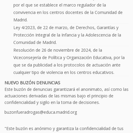
por el que se establece el marco regulador de la
convivencia en los centros docentes de la Comunidad de
Madrid.
Ley 4/2023, de 22 de marzo, de Derechos, Garantías y
Protección Integral de la Infancia y la Adolescencia de la
Comunidad de Madrid.
Resolución de 26 de noviembre de 2024, de la
Viceconsejería de Política y Organización Educativa, por la
que se da publicidad a los protocolos de actuación ante
cualquier tipo de violencia en los centros educativos.
NUEVO BUZÓN DENUNCIAS
Este buzón de denuncias garantizará el anonimato, así como las
actuaciones derivadas de las mismas bajo el principio de
confidencialidad y sigilo en la toma de decisiones.
buzonfueradrogas@educa.madrid.org
"Este buzón es anónimo y garantiza la confidencialidad de tus