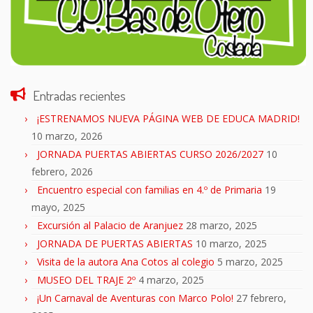
Entradas recientes
¡ESTRENAMOS NUEVA PÁGINA WEB DE EDUCA MADRID!
10 marzo, 2026
JORNADA PUERTAS ABIERTAS CURSO 2026/2027
10
febrero, 2026
Encuentro especial con familias en 4.º de Primaria
19
mayo, 2025
Excursión al Palacio de Aranjuez
28 marzo, 2025
JORNADA DE PUERTAS ABIERTAS
10 marzo, 2025
Visita de la autora Ana Cotos al colegio
5 marzo, 2025
MUSEO DEL TRAJE 2º
4 marzo, 2025
¡Un Carnaval de Aventuras con Marco Polo!
27 febrero,