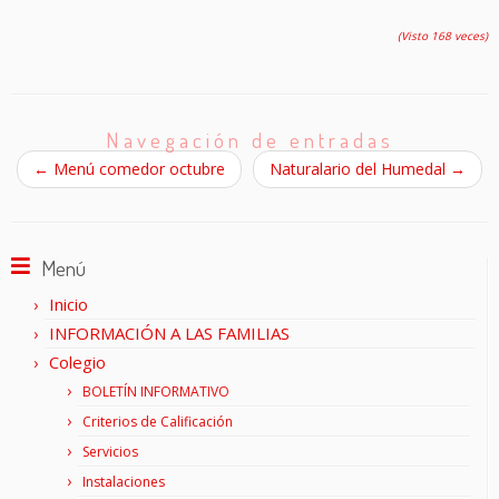
(Visto 168 veces)
Navegación de entradas
←
Menú comedor octubre
Naturalario del Humedal
→
Menú
Inicio
INFORMACIÓN A LAS FAMILIAS
Colegio
BOLETÍN INFORMATIVO
Criterios de Calificación
Servicios
Instalaciones