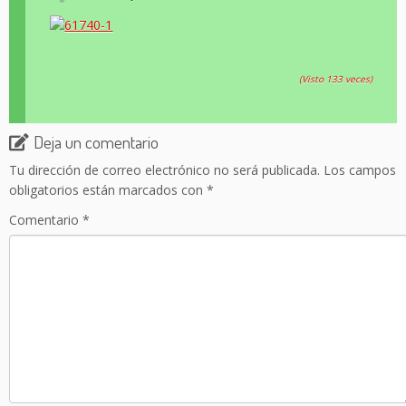
(Visto 133 veces)
Deja un comentario
Tu dirección de correo electrónico no será publicada.
Los campos
obligatorios están marcados con
*
Comentario
*