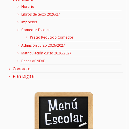
Horario
Libros de texto 2026/27
Impresos
Comedor Escolar
Precio Reducido Comedor
Admisión curso 2026/2027
Matriculación curso 2026/2027
Becas ACNEAE
Contacto
Plan Digital