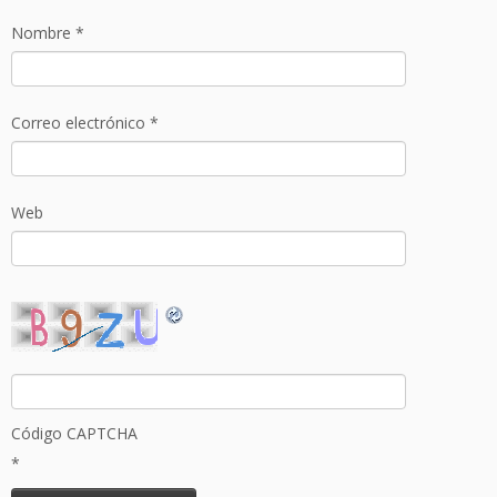
Nombre
*
Correo electrónico
*
Web
Código CAPTCHA
*