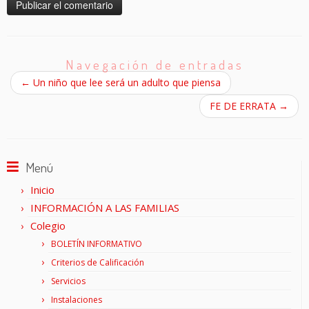
Navegación de entradas
←
Un niño que lee será un adulto que piensa
FE DE ERRATA
→
Menú
Inicio
INFORMACIÓN A LAS FAMILIAS
Colegio
BOLETÍN INFORMATIVO
Criterios de Calificación
Servicios
Instalaciones