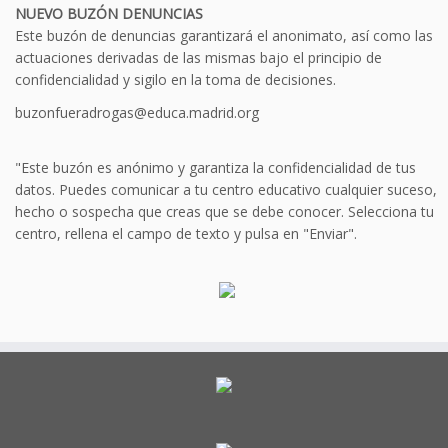
NUEVO BUZÓN DENUNCIAS
Este buzón de denuncias garantizará el anonimato, así como las
actuaciones derivadas de las mismas bajo el principio de
confidencialidad y sigilo en la toma de decisiones.
buzonfueradrogas@educa.madrid.org
"Este buzón es anónimo y garantiza la confidencialidad de tus
datos. Puedes comunicar a tu centro educativo cualquier suceso,
hecho o sospecha que creas que se debe conocer. Selecciona tu
centro, rellena el campo de texto y pulsa en "Enviar".