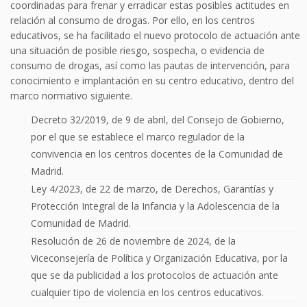
coordinadas para frenar y erradicar estas posibles actitudes en
relación al consumo de drogas. Por ello, en los centros
educativos, se ha facilitado el nuevo protocolo de actuación ante
una situación de posible riesgo, sospecha, o evidencia de
consumo de drogas, así como las pautas de intervención, para
conocimiento e implantación en su centro educativo, dentro del
marco normativo siguiente.
Decreto 32/2019, de 9 de abril, del Consejo de Gobierno,
por el que se establece el marco regulador de la
convivencia en los centros docentes de la Comunidad de
Madrid.
Ley 4/2023, de 22 de marzo, de Derechos, Garantías y
Protección Integral de la Infancia y la Adolescencia de la
Comunidad de Madrid.
Resolución de 26 de noviembre de 2024, de la
Viceconsejería de Política y Organización Educativa, por la
que se da publicidad a los protocolos de actuación ante
cualquier tipo de violencia en los centros educativos.