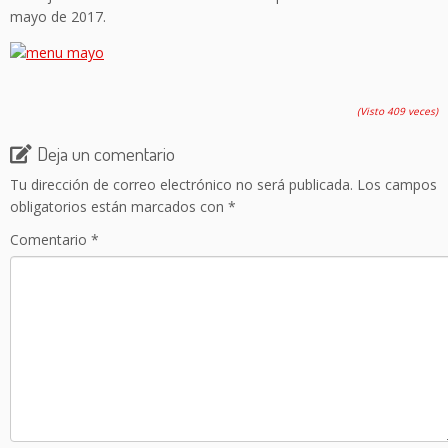
mayo de 2017.
(Visto 409 veces)
Deja un comentario
Tu dirección de correo electrónico no será publicada.
Los campos
obligatorios están marcados con
*
Comentario
*