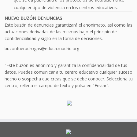
cualquier tipo de violencia en los centros educativos.
NUEVO BUZÓN DENUNCIAS
Este buzón de denuncias garantizará el anonimato, así como las
actuaciones derivadas de las mismas bajo el principio de
confidencialidad y sigilo en la toma de decisiones.
buzonfueradrogas@educa.madrid.org
"Este buzón es anónimo y garantiza la confidencialidad de tus
datos. Puedes comunicar a tu centro educativo cualquier suceso,
hecho o sospecha que creas que se debe conocer. Selecciona tu
centro, rellena el campo de texto y pulsa en "Enviar".