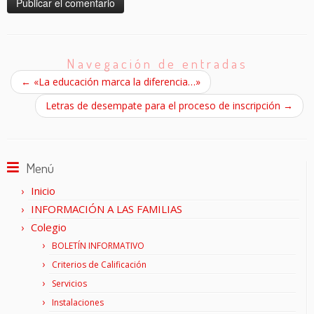
Navegación de entradas
←
«La educación marca la diferencia…»
Letras de desempate para el proceso de inscripción
→
Menú
Inicio
INFORMACIÓN A LAS FAMILIAS
Colegio
BOLETÍN INFORMATIVO
Criterios de Calificación
Servicios
Instalaciones