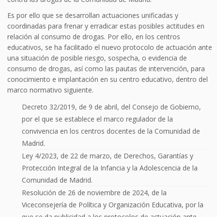
Es por ello que se desarrollan actuaciones unificadas y
coordinadas para frenar y erradicar estas posibles actitudes en
relación al consumo de drogas. Por ello, en los centros
educativos, se ha facilitado el nuevo protocolo de actuación ante
una situación de posible riesgo, sospecha, o evidencia de
consumo de drogas, así como las pautas de intervención, para
conocimiento e implantación en su centro educativo, dentro del
marco normativo siguiente.
Decreto 32/2019, de 9 de abril, del Consejo de Gobierno,
por el que se establece el marco regulador de la
convivencia en los centros docentes de la Comunidad de
Madrid.
Ley 4/2023, de 22 de marzo, de Derechos, Garantías y
Protección Integral de la Infancia y la Adolescencia de la
Comunidad de Madrid.
Resolución de 26 de noviembre de 2024, de la
Viceconsejería de Política y Organización Educativa, por la
que se da publicidad a los protocolos de actuación ante