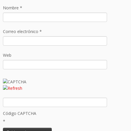
Nombre
*
Correo electrónico
*
Web
Código CAPTCHA
*