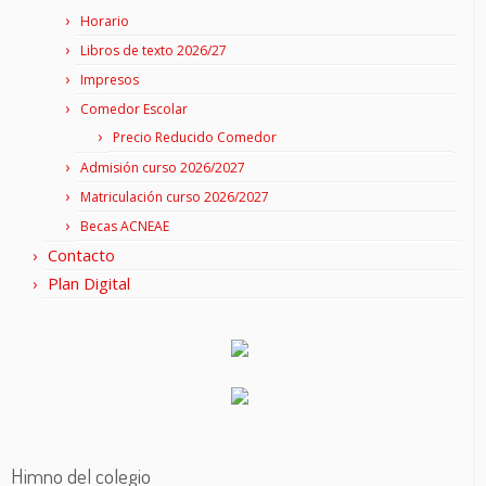
Horario
Libros de texto 2026/27
Impresos
Comedor Escolar
Precio Reducido Comedor
Admisión curso 2026/2027
Matriculación curso 2026/2027
Becas ACNEAE
Contacto
Plan Digital
Himno del colegio