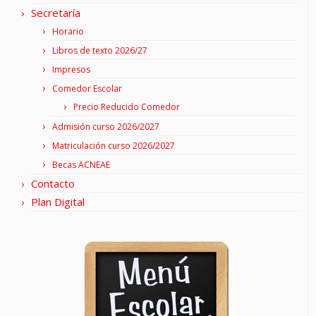
Secretaría
Horario
Libros de texto 2026/27
Impresos
Comedor Escolar
Precio Reducido Comedor
Admisión curso 2026/2027
Matriculación curso 2026/2027
Becas ACNEAE
Contacto
Plan Digital