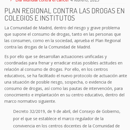
PLAN REGIONAL CONTRA LAS DROGAS EN
COLEGIOS E INSTITUTOS
La Comunidad de Madrid, dentro del riesgo y grave problema
que supone el consumo de drogas, tanto en las personas que
las consumen, como en la sociedad, aprueba el Plan Regional
contra las drogas de la Comunidad de Madrid.
Es por ello que se desarrollan actuaciones unificadas y
coordinadas para frenar y erradicar estas posibles actitudes en
relación al consumo de drogas. Por ello, en los centros
educativos, se ha facilitado el nuevo protocolo de actuación ante
una situación de posible riesgo, sospecha, o evidencia de
consumo de drogas, así como las pautas de intervención, para
conocimiento e implantación en su centro educativo, dentro del
marco normativo siguiente.
Decreto 32/2019, de 9 de abril, del Consejo de Gobierno,
por el que se establece el marco regulador de la
convivencia en los centros docentes de la Comunidad de