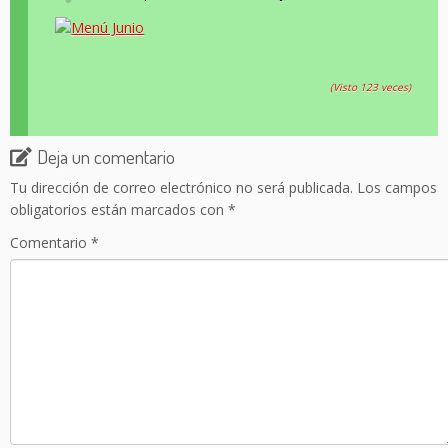
(Visto 123 veces)
Deja un comentario
Tu dirección de correo electrónico no será publicada.
Los campos
obligatorios están marcados con
*
Comentario
*