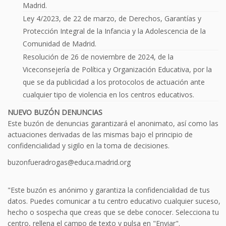
Madrid.
Ley 4/2023, de 22 de marzo, de Derechos, Garantías y
Protección Integral de la Infancia y la Adolescencia de la
Comunidad de Madrid.
Resolución de 26 de noviembre de 2024, de la
Viceconsejería de Política y Organización Educativa, por la
que se da publicidad a los protocolos de actuación ante
cualquier tipo de violencia en los centros educativos.
NUEVO BUZÓN DENUNCIAS
Este buzón de denuncias garantizará el anonimato, así como las
actuaciones derivadas de las mismas bajo el principio de
confidencialidad y sigilo en la toma de decisiones.
buzonfueradrogas@educa.madrid.org
"Este buzón es anónimo y garantiza la confidencialidad de tus
datos. Puedes comunicar a tu centro educativo cualquier suceso,
hecho o sospecha que creas que se debe conocer. Selecciona tu
centro, rellena el campo de texto y pulsa en "Enviar".