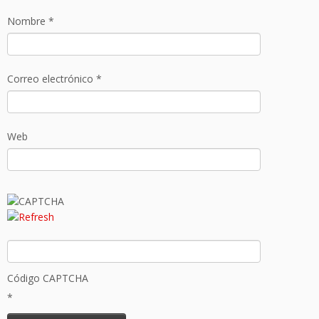
Nombre
*
Correo electrónico
*
Web
Código CAPTCHA
*