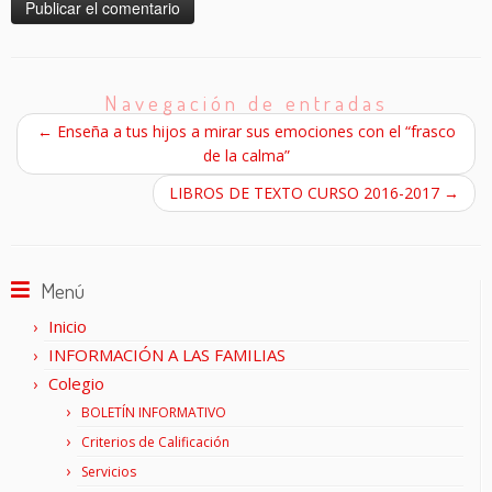
Navegación de entradas
←
Enseña a tus hijos a mirar sus emociones con el “frasco
de la calma”
LIBROS DE TEXTO CURSO 2016-2017
→
Menú
Inicio
INFORMACIÓN A LAS FAMILIAS
Colegio
BOLETÍN INFORMATIVO
Criterios de Calificación
Servicios