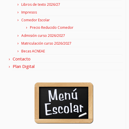
Libros de texto 2026/27
Impresos
Comedor Escolar
Precio Reducido Comedor
Admisión curso 2026/2027
Matriculación curso 2026/2027
Becas ACNEAE
Contacto
Plan Digital