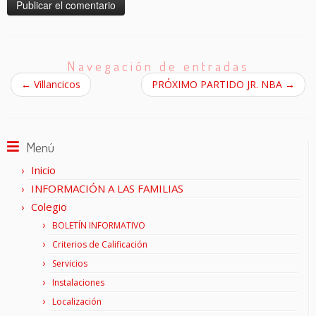
Navegación de entradas
←
Villancicos
PRÓXIMO PARTIDO JR. NBA
→
Menú
Inicio
INFORMACIÓN A LAS FAMILIAS
Colegio
BOLETÍN INFORMATIVO
Criterios de Calificación
Servicios
Instalaciones
Localización