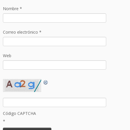
Nombre
*
Correo electrónico
*
Web
Código CAPTCHA
*