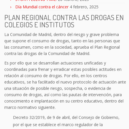
Día Mundial contra el cáncer
4 febrero, 2025
PLAN REGIONAL CONTRA LAS DROGAS EN
COLEGIOS E INSTITUTOS
La Comunidad de Madrid, dentro del riesgo y grave problema
que supone el consumo de drogas, tanto en las personas que
las consumen, como en la sociedad, aprueba el Plan Regional
contra las drogas de la Comunidad de Madrid.
Es por ello que se desarrollan actuaciones unificadas y
coordinadas para frenar y erradicar estas posibles actitudes en
relación al consumo de drogas. Por ello, en los centros
educativos, se ha facilitado el nuevo protocolo de actuación ante
una situación de posible riesgo, sospecha, o evidencia de
consumo de drogas, así como las pautas de intervención, para
conocimiento e implantación en su centro educativo, dentro del
marco normativo siguiente.
Decreto 32/2019, de 9 de abril, del Consejo de Gobierno,
por el que se establece el marco regulador de la