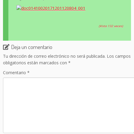
(Visto 132 veces)
Deja un comentario
Tu dirección de correo electrónico no será publicada.
Los campos
obligatorios están marcados con
*
Comentario
*