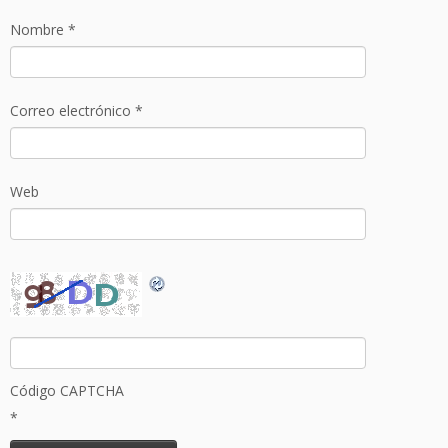
Nombre
*
Correo electrónico
*
Web
Código CAPTCHA
*