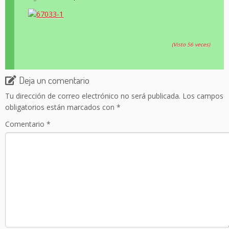
(Visto 56 veces)
Deja un comentario
Tu dirección de correo electrónico no será publicada.
Los campos
obligatorios están marcados con
*
Comentario
*