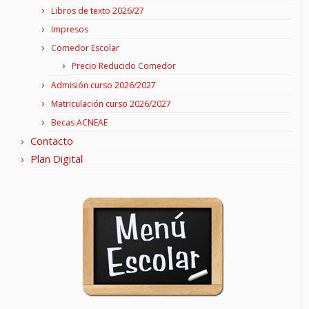
Libros de texto 2026/27
Impresos
Comedor Escolar
Precio Reducido Comedor
Admisión curso 2026/2027
Matriculación curso 2026/2027
Becas ACNEAE
Contacto
Plan Digital