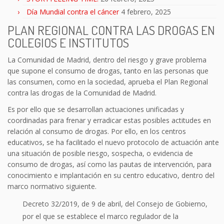
Día Mundial contra el cáncer
4 febrero, 2025
PLAN REGIONAL CONTRA LAS DROGAS EN
COLEGIOS E INSTITUTOS
La Comunidad de Madrid, dentro del riesgo y grave problema
que supone el consumo de drogas, tanto en las personas que
las consumen, como en la sociedad, aprueba el Plan Regional
contra las drogas de la Comunidad de Madrid.
Es por ello que se desarrollan actuaciones unificadas y
coordinadas para frenar y erradicar estas posibles actitudes en
relación al consumo de drogas. Por ello, en los centros
educativos, se ha facilitado el nuevo protocolo de actuación ante
una situación de posible riesgo, sospecha, o evidencia de
consumo de drogas, así como las pautas de intervención, para
conocimiento e implantación en su centro educativo, dentro del
marco normativo siguiente.
Decreto 32/2019, de 9 de abril, del Consejo de Gobierno,
por el que se establece el marco regulador de la