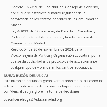
Decreto 32/2019, de 9 de abril, del Consejo de Gobierno,
por el que se establece el marco regulador de la
convivencia en los centros docentes de la Comunidad de
Madrid.
Ley 4/2023, de 22 de marzo, de Derechos, Garantías y
Protección Integral de la Infancia y la Adolescencia de la
Comunidad de Madrid.
Resolución de 26 de noviembre de 2024, de la
Viceconsejería de Política y Organización Educativa, por la
que se da publicidad a los protocolos de actuación ante
cualquier tipo de violencia en los centros educativos.
NUEVO BUZÓN DENUNCIAS
Este buzón de denuncias garantizará el anonimato, así como las
actuaciones derivadas de las mismas bajo el principio de
confidencialidad y sigilo en la toma de decisiones.
buzonfueradrogas@educa.madrid.org