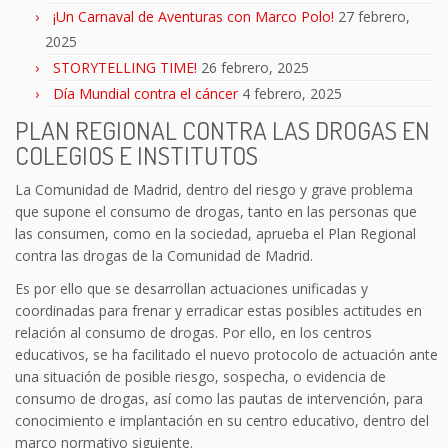
¡Un Carnaval de Aventuras con Marco Polo!
27 febrero,
2025
STORYTELLING TIME!
26 febrero, 2025
Día Mundial contra el cáncer
4 febrero, 2025
PLAN REGIONAL CONTRA LAS DROGAS EN
COLEGIOS E INSTITUTOS
La Comunidad de Madrid, dentro del riesgo y grave problema
que supone el consumo de drogas, tanto en las personas que
las consumen, como en la sociedad, aprueba el Plan Regional
contra las drogas de la Comunidad de Madrid.
Es por ello que se desarrollan actuaciones unificadas y
coordinadas para frenar y erradicar estas posibles actitudes en
relación al consumo de drogas. Por ello, en los centros
educativos, se ha facilitado el nuevo protocolo de actuación ante
una situación de posible riesgo, sospecha, o evidencia de
consumo de drogas, así como las pautas de intervención, para
conocimiento e implantación en su centro educativo, dentro del
marco normativo siguiente.