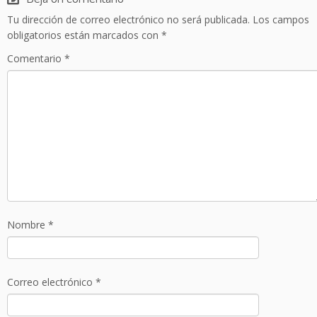
Tu dirección de correo electrónico no será publicada.
Los campos
obligatorios están marcados con
*
Comentario
*
Nombre
*
Correo electrónico
*