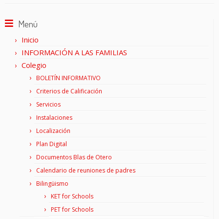
Menú
Inicio
INFORMACIÓN A LAS FAMILIAS
Colegio
BOLETÍN INFORMATIVO
Criterios de Calificación
Servicios
Instalaciones
Localización
Plan Digital
Documentos Blas de Otero
Calendario de reuniones de padres
Bilingüismo
KET for Schools
PET for Schools