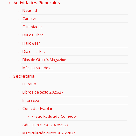
Actividades Generales
Navidad
Carnaval
Olimpiadas
Día del libro
Halloween
Día de La Paz
Blas de Otero’s Magazine
Más actividades…
Secretaría
Horario
Libros de texto 2026/27
Impresos
Comedor Escolar
Precio Reducido Comedor
Admisión curso 2026/2027
Matriculación curso 2026/2027