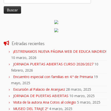
Entradas recientes
¡ESTRENAMOS NUEVA PÁGINA WEB DE EDUCA MADRID!
10 marzo, 2026
JORNADA PUERTAS ABIERTAS CURSO 2026/2027
10
febrero, 2026
Encuentro especial con familias en 4.º de Primaria
19
mayo, 2025
Excursión al Palacio de Aranjuez
28 marzo, 2025
JORNADA DE PUERTAS ABIERTAS
10 marzo, 2025
Visita de la autora Ana Cotos al colegio
5 marzo, 2025
MUSEO DEL TRAJE 2º
4 marzo, 2025