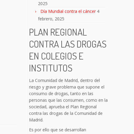
2025
Día Mundial contra el cáncer
4
febrero, 2025
PLAN REGIONAL
CONTRA LAS DROGAS
EN COLEGIOS E
INSTITUTOS
La Comunidad de Madrid, dentro del
riesgo y grave problema que supone el
consumo de drogas, tanto en las
personas que las consumen, como en la
sociedad, aprueba el Plan Regional
contra las drogas de la Comunidad de
Madrid.
Es por ello que se desarrollan