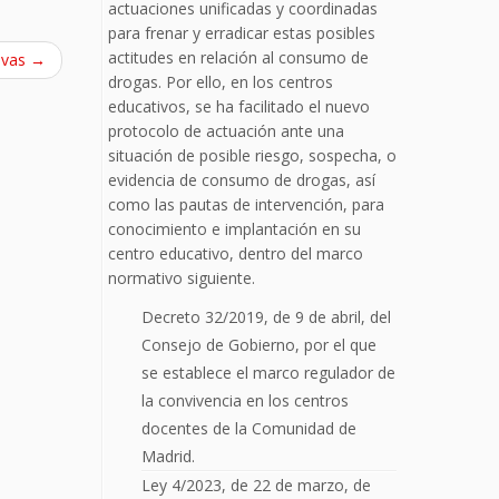
actuaciones unificadas y coordinadas
para frenar y erradicar estas posibles
actitudes en relación al consumo de
ivas
→
drogas. Por ello, en los centros
educativos, se ha facilitado el nuevo
protocolo de actuación ante una
situación de posible riesgo, sospecha, o
evidencia de consumo de drogas, así
como las pautas de intervención, para
conocimiento e implantación en su
centro educativo, dentro del marco
normativo siguiente.
Decreto 32/2019, de 9 de abril, del
Consejo de Gobierno, por el que
se establece el marco regulador de
la convivencia en los centros
docentes de la Comunidad de
Madrid.
Ley 4/2023, de 22 de marzo, de