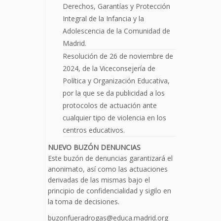
Derechos, Garantías y Protección
Integral de la Infancia y la
Adolescencia de la Comunidad de
Madrid.
Resolución de 26 de noviembre de
2024, de la Viceconsejería de
Política y Organización Educativa,
por la que se da publicidad a los
protocolos de actuación ante
cualquier tipo de violencia en los
centros educativos.
NUEVO BUZÓN DENUNCIAS
Este buzón de denuncias garantizará el
anonimato, así como las actuaciones
derivadas de las mismas bajo el
principio de confidencialidad y sigilo en
la toma de decisiones.
buzonfueradrogas@educa.madrid.org