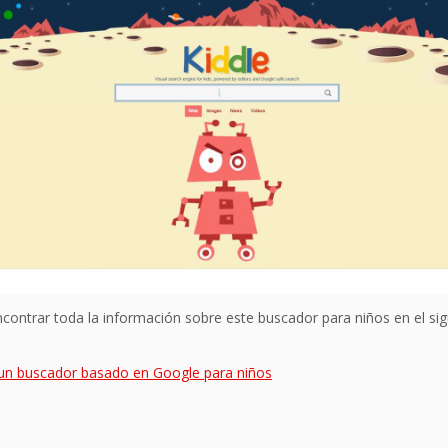
contrar toda la información sobre este buscador para niños en el sig
un buscador basado en Google para niños