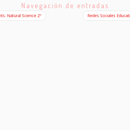
Navegación de entradas
ts. Natural Science 2º
Redes Sociales Educat