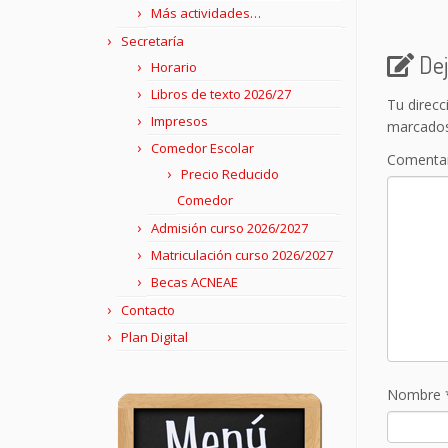
Más actividades…
Secretaría
Dej
Horario
Libros de texto 2026/27
Tu direcc
Impresos
marcado
Comedor Escolar
Comenta
Precio Reducido
Comedor
Admisión curso 2026/2027
Matriculación curso 2026/2027
Becas ACNEAE
Contacto
Plan Digital
Nombre