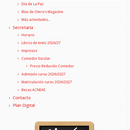
Día de La Paz
Blas de Otero’s Magazine
Más actividades…
Secretaría
Horario
Libros de texto 2026/27
Impresos
Comedor Escolar
Precio Reducido Comedor
Admisión curso 2026/2027
Matriculación curso 2026/2027
Becas ACNEAE
Contacto
Plan Digital