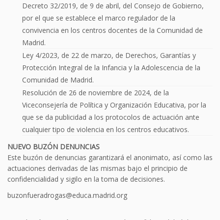
Decreto 32/2019, de 9 de abril, del Consejo de Gobierno,
por el que se establece el marco regulador de la
convivencia en los centros docentes de la Comunidad de
Madrid.
Ley 4/2023, de 22 de marzo, de Derechos, Garantías y
Protección Integral de la Infancia y la Adolescencia de la
Comunidad de Madrid.
Resolución de 26 de noviembre de 2024, de la
Viceconsejería de Política y Organización Educativa, por la
que se da publicidad a los protocolos de actuación ante
cualquier tipo de violencia en los centros educativos.
NUEVO BUZÓN DENUNCIAS
Este buzón de denuncias garantizará el anonimato, así como las
actuaciones derivadas de las mismas bajo el principio de
confidencialidad y sigilo en la toma de decisiones.
buzonfueradrogas@educa.madrid.org