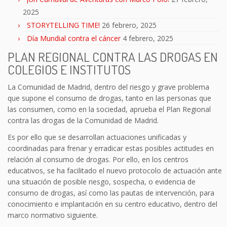
2025
STORYTELLING TIME!
26 febrero, 2025
Día Mundial contra el cáncer
4 febrero, 2025
PLAN REGIONAL CONTRA LAS DROGAS EN
COLEGIOS E INSTITUTOS
La Comunidad de Madrid, dentro del riesgo y grave problema
que supone el consumo de drogas, tanto en las personas que
las consumen, como en la sociedad, aprueba el Plan Regional
contra las drogas de la Comunidad de Madrid.
Es por ello que se desarrollan actuaciones unificadas y
coordinadas para frenar y erradicar estas posibles actitudes en
relación al consumo de drogas. Por ello, en los centros
educativos, se ha facilitado el nuevo protocolo de actuación ante
una situación de posible riesgo, sospecha, o evidencia de
consumo de drogas, así como las pautas de intervención, para
conocimiento e implantación en su centro educativo, dentro del
marco normativo siguiente.