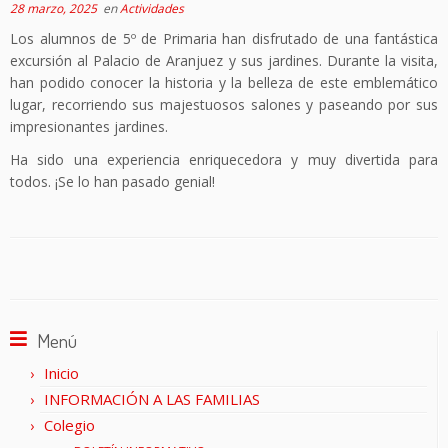
28 marzo, 2025
en
Actividades
Los alumnos de 5º de Primaria han disfrutado de una fantástica
excursión al Palacio de Aranjuez y sus jardines. Durante la visita,
han podido conocer la historia y la belleza de este emblemático
lugar, recorriendo sus majestuosos salones y paseando por sus
impresionantes jardines.
Ha sido una experiencia enriquecedora y muy divertida para
todos. ¡Se lo han pasado genial!
Menú
Inicio
INFORMACIÓN A LAS FAMILIAS
Colegio