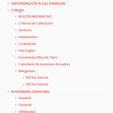
INFORMACIÓN A LAS FAMILIAS
Colegio
BOLETÍN INFORMATIVO
Criterios de Calificación
Servicios
Instalaciones
Localización
Plan Digital
Documentos Blas de Otero
Calendario de reuniones de padres
Bilingüismo
KET for Schools
PET for Schools
Actividades Generales
Navidad
Carnaval
Olimpiadas