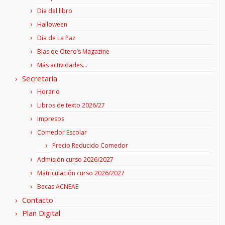
Día del libro
Halloween
Día de La Paz
Blas de Otero’s Magazine
Más actividades…
Secretaría
Horario
Libros de texto 2026/27
Impresos
Comedor Escolar
Precio Reducido Comedor
Admisión curso 2026/2027
Matriculación curso 2026/2027
Becas ACNEAE
Contacto
Plan Digital