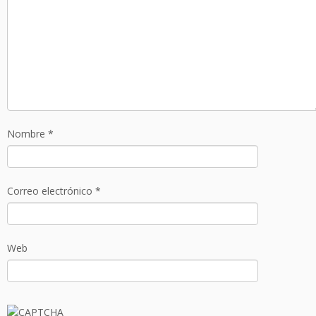
Nombre
*
Correo electrónico
*
Web