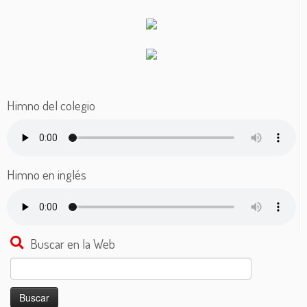
Himno del colegio
Himno en inglés
Buscar en la Web
Buscar: