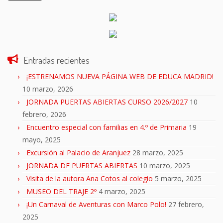
Entradas recientes
¡ESTRENAMOS NUEVA PÁGINA WEB DE EDUCA MADRID!
10 marzo, 2026
JORNADA PUERTAS ABIERTAS CURSO 2026/2027
10
febrero, 2026
Encuentro especial con familias en 4.º de Primaria
19
mayo, 2025
Excursión al Palacio de Aranjuez
28 marzo, 2025
JORNADA DE PUERTAS ABIERTAS
10 marzo, 2025
Visita de la autora Ana Cotos al colegio
5 marzo, 2025
MUSEO DEL TRAJE 2º
4 marzo, 2025
¡Un Carnaval de Aventuras con Marco Polo!
27 febrero,
2025