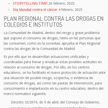
STORYTELLING TIME!
26 febrero, 2025
Día Mundial contra el cáncer
4 febrero, 2025
PLAN REGIONAL CONTRA LAS DROGAS EN
COLEGIOS E INSTITUTOS
La Comunidad de Madrid, dentro del riesgo y grave problema
que supone el consumo de drogas, tanto en las personas que
las consumen, como en la sociedad, aprueba el Plan Regional
contra las drogas de la Comunidad de Madrid.
Es por ello que se desarrollan actuaciones unificadas y
coordinadas para frenar y erradicar estas posibles actitudes en
relación al consumo de drogas. Por ello, en los centros
educativos, se ha facilitado el nuevo protocolo de actuación ante
una situación de posible riesgo, sospecha, o evidencia de
consumo de drogas, así como las pautas de intervención, para
conocimiento e implantación en su centro educativo, dentro del
marco normativo siguiente.
Decreto 32/2019, de 9 de abril, del Consejo de Gobierno,