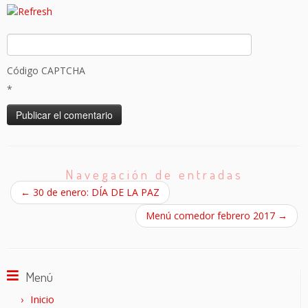
Código CAPTCHA
*
Navegación de entradas
←
30 de enero: DÍA DE LA PAZ
Menú comedor febrero 2017
→
Menú
Inicio