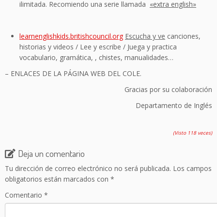
ilimitada. Recomiendo una serie llamada
«extra english»
learnenglishkids.britishcouncil.org
Escucha y ve
canciones,
historias y videos / Lee y escribe / Juega y practica
vocabulario, gramática, , chistes, manualidades…
– ENLACES DE LA PÁGINA WEB DEL COLE.
Gracias por su colaboración
Departamento de Inglés
(Visto 118 veces)
Deja un comentario
Tu dirección de correo electrónico no será publicada.
Los campos
obligatorios están marcados con
*
Comentario
*