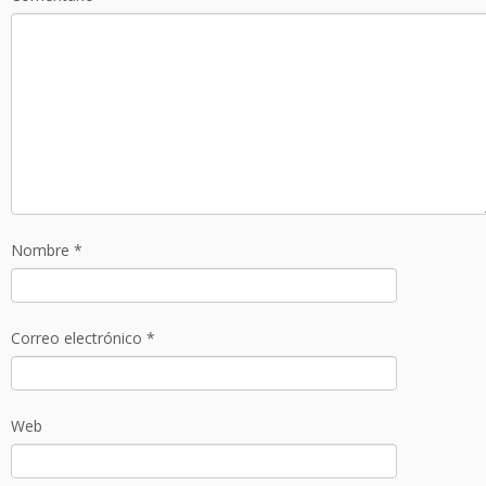
Nombre
*
Correo electrónico
*
Web