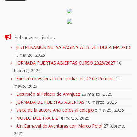
Entradas recientes
¡ESTRENAMOS NUEVA PÁGINA WEB DE EDUCA MADRID!
10 marzo, 2026
JORNADA PUERTAS ABIERTAS CURSO 2026/2027
10
febrero, 2026
Encuentro especial con familias en 4.º de Primaria
19
mayo, 2025
Excursión al Palacio de Aranjuez
28 marzo, 2025
JORNADA DE PUERTAS ABIERTAS
10 marzo, 2025
Visita de la autora Ana Cotos al colegio
5 marzo, 2025
MUSEO DEL TRAJE 2º
4 marzo, 2025
¡Un Carnaval de Aventuras con Marco Polo!
27 febrero,
2025