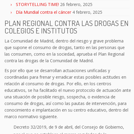
STORYTELLING TIME!
26 febrero, 2025
Día Mundial contra el cáncer
4 febrero, 2025
PLAN REGIONAL CONTRA LAS DROGAS EN
COLEGIOS E INSTITUTOS
La Comunidad de Madrid, dentro del riesgo y grave problema
que supone el consumo de drogas, tanto en las personas que
las consumen, como en la sociedad, aprueba el Plan Regional
contra las drogas de la Comunidad de Madrid.
Es por ello que se desarrollan actuaciones unificadas y
coordinadas para frenar y erradicar estas posibles actitudes en
relación al consumo de drogas. Por ello, en los centros
educativos, se ha facilitado el nuevo protocolo de actuación ante
una situación de posible riesgo, sospecha, o evidencia de
consumo de drogas, así como las pautas de intervención, para
conocimiento e implantación en su centro educativo, dentro del
marco normativo siguiente.
Decreto 32/2019, de 9 de abril, del Consejo de Gobierno,