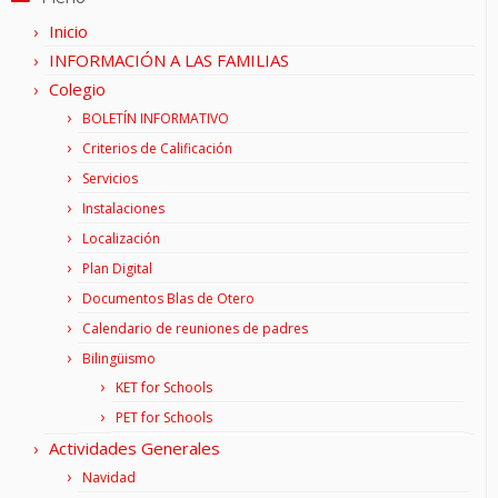
Inicio
INFORMACIÓN A LAS FAMILIAS
Colegio
BOLETÍN INFORMATIVO
Criterios de Calificación
Servicios
Instalaciones
Localización
Plan Digital
Documentos Blas de Otero
Calendario de reuniones de padres
Bilingüismo
KET for Schools
PET for Schools
Actividades Generales
Navidad