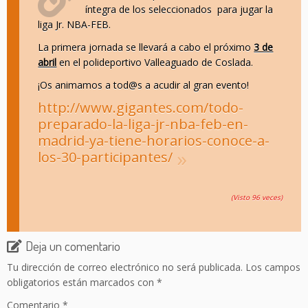
íntegra de los seleccionados para jugar la
liga Jr. NBA-FEB.
La primera jornada se llevará a cabo el próximo
3 de
abril
en el polideportivo Valleaguado de Coslada.
¡Os animamos a tod@s a acudir al gran evento!
http://www.gigantes.com/todo-
preparado-la-liga-jr-nba-feb-en-
madrid-ya-tiene-horarios-conoce-a-
los-30-participantes/
(Visto 96 veces)
Deja un comentario
Tu dirección de correo electrónico no será publicada.
Los campos
obligatorios están marcados con
*
Comentario
*