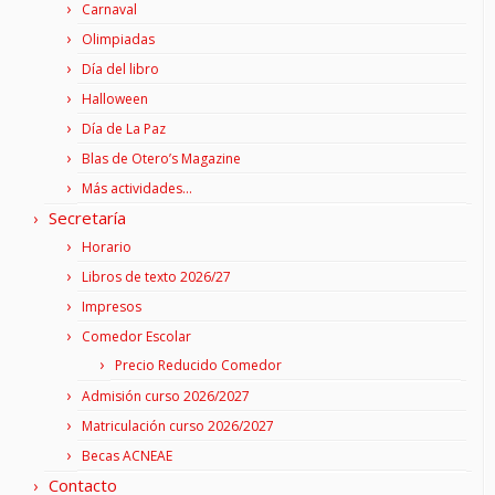
Carnaval
Olimpiadas
Día del libro
Halloween
Día de La Paz
Blas de Otero’s Magazine
Más actividades…
Secretaría
Horario
Libros de texto 2026/27
Impresos
Comedor Escolar
Precio Reducido Comedor
Admisión curso 2026/2027
Matriculación curso 2026/2027
Becas ACNEAE
Contacto