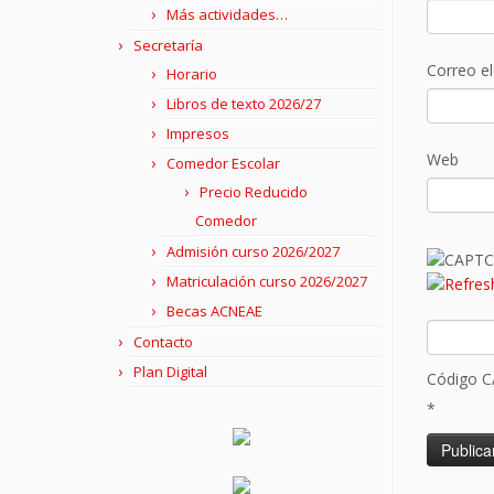
Más actividades…
Secretaría
Correo e
Horario
Libros de texto 2026/27
Impresos
Web
Comedor Escolar
Precio Reducido
Comedor
Admisión curso 2026/2027
Matriculación curso 2026/2027
Becas ACNEAE
Contacto
Plan Digital
Código 
*