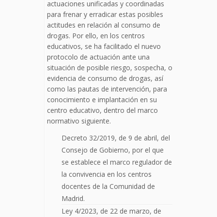
actuaciones unificadas y coordinadas
para frenar y erradicar estas posibles
actitudes en relación al consumo de
drogas. Por ello, en los centros
educativos, se ha facilitado el nuevo
protocolo de actuación ante una
situación de posible riesgo, sospecha, o
evidencia de consumo de drogas, así
como las pautas de intervención, para
conocimiento e implantación en su
centro educativo, dentro del marco
normativo siguiente.
Decreto 32/2019, de 9 de abril, del
Consejo de Gobierno, por el que
se establece el marco regulador de
la convivencia en los centros
docentes de la Comunidad de
Madrid.
Ley 4/2023, de 22 de marzo, de