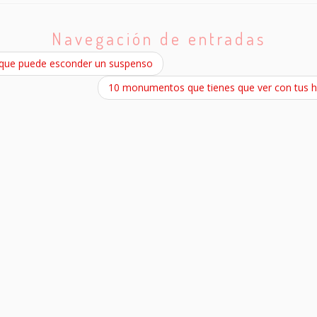
Navegación de entradas
que puede esconder un suspenso
10 monumentos que tienes que ver con tus h