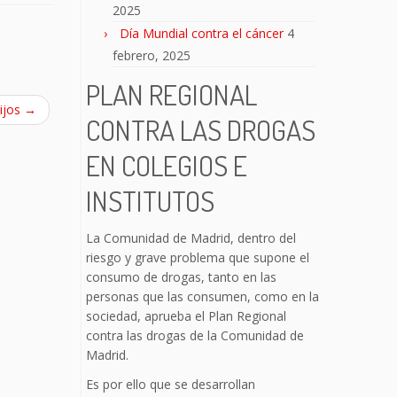
2025
Día Mundial contra el cáncer
4
febrero, 2025
PLAN REGIONAL
ijos
→
CONTRA LAS DROGAS
EN COLEGIOS E
INSTITUTOS
La Comunidad de Madrid, dentro del
riesgo y grave problema que supone el
consumo de drogas, tanto en las
personas que las consumen, como en la
sociedad, aprueba el Plan Regional
contra las drogas de la Comunidad de
Madrid.
Es por ello que se desarrollan