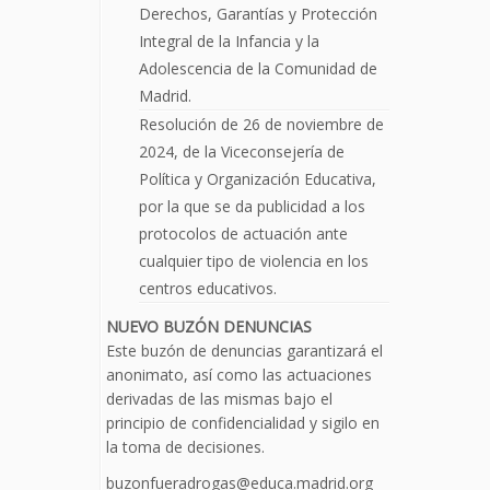
Derechos, Garantías y Protección
Integral de la Infancia y la
Adolescencia de la Comunidad de
Madrid.
Resolución de 26 de noviembre de
2024, de la Viceconsejería de
Política y Organización Educativa,
por la que se da publicidad a los
protocolos de actuación ante
cualquier tipo de violencia en los
centros educativos.
NUEVO BUZÓN DENUNCIAS
Este buzón de denuncias garantizará el
anonimato, así como las actuaciones
derivadas de las mismas bajo el
principio de confidencialidad y sigilo en
la toma de decisiones.
buzonfueradrogas@educa.madrid.org