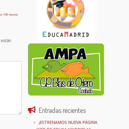
to 190 veces)
 están
Entradas recientes
¡ESTRENAMOS NUEVA PÁGINA