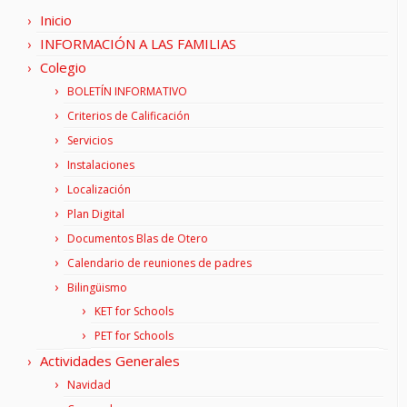
Inicio
INFORMACIÓN A LAS FAMILIAS
Colegio
BOLETÍN INFORMATIVO
Criterios de Calificación
Servicios
Instalaciones
Localización
Plan Digital
Documentos Blas de Otero
Calendario de reuniones de padres
Bilingüismo
KET for Schools
PET for Schools
Actividades Generales
Navidad