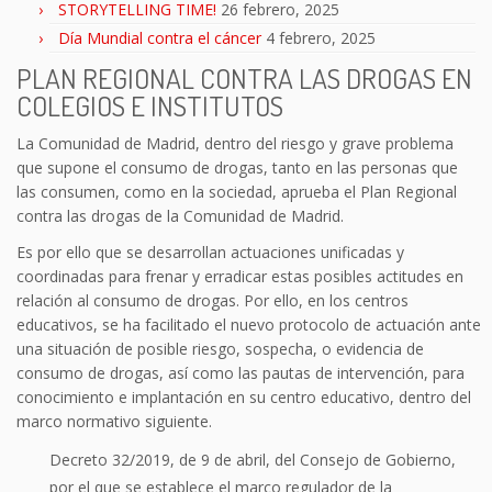
STORYTELLING TIME!
26 febrero, 2025
Día Mundial contra el cáncer
4 febrero, 2025
PLAN REGIONAL CONTRA LAS DROGAS EN
COLEGIOS E INSTITUTOS
La Comunidad de Madrid, dentro del riesgo y grave problema
que supone el consumo de drogas, tanto en las personas que
las consumen, como en la sociedad, aprueba el Plan Regional
contra las drogas de la Comunidad de Madrid.
Es por ello que se desarrollan actuaciones unificadas y
coordinadas para frenar y erradicar estas posibles actitudes en
relación al consumo de drogas. Por ello, en los centros
educativos, se ha facilitado el nuevo protocolo de actuación ante
una situación de posible riesgo, sospecha, o evidencia de
consumo de drogas, así como las pautas de intervención, para
conocimiento e implantación en su centro educativo, dentro del
marco normativo siguiente.
Decreto 32/2019, de 9 de abril, del Consejo de Gobierno,
por el que se establece el marco regulador de la