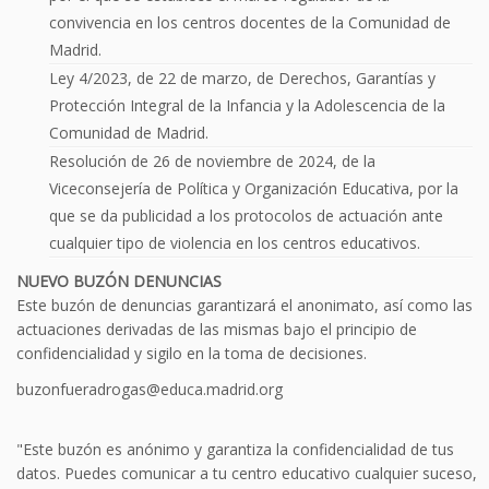
convivencia en los centros docentes de la Comunidad de
Madrid.
Ley 4/2023, de 22 de marzo, de Derechos, Garantías y
Protección Integral de la Infancia y la Adolescencia de la
Comunidad de Madrid.
Resolución de 26 de noviembre de 2024, de la
Viceconsejería de Política y Organización Educativa, por la
que se da publicidad a los protocolos de actuación ante
cualquier tipo de violencia en los centros educativos.
NUEVO BUZÓN DENUNCIAS
Este buzón de denuncias garantizará el anonimato, así como las
actuaciones derivadas de las mismas bajo el principio de
confidencialidad y sigilo en la toma de decisiones.
buzonfueradrogas@educa.madrid.org
"Este buzón es anónimo y garantiza la confidencialidad de tus
datos. Puedes comunicar a tu centro educativo cualquier suceso,