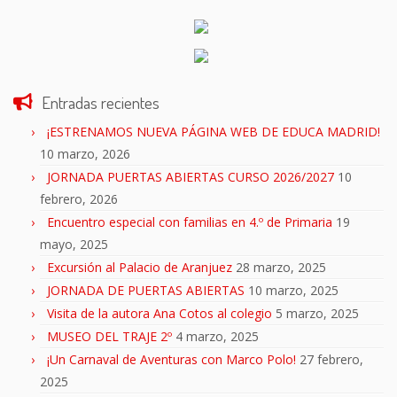
Entradas recientes
¡ESTRENAMOS NUEVA PÁGINA WEB DE EDUCA MADRID!
10 marzo, 2026
JORNADA PUERTAS ABIERTAS CURSO 2026/2027
10
febrero, 2026
Encuentro especial con familias en 4.º de Primaria
19
mayo, 2025
Excursión al Palacio de Aranjuez
28 marzo, 2025
JORNADA DE PUERTAS ABIERTAS
10 marzo, 2025
Visita de la autora Ana Cotos al colegio
5 marzo, 2025
MUSEO DEL TRAJE 2º
4 marzo, 2025
¡Un Carnaval de Aventuras con Marco Polo!
27 febrero,
2025