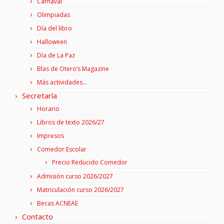
Carnaval
Olimpiadas
Día del libro
Halloween
Día de La Paz
Blas de Otero’s Magazine
Más actividades…
Secretaría
Horario
Libros de texto 2026/27
Impresos
Comedor Escolar
Precio Reducido Comedor
Admisión curso 2026/2027
Matriculación curso 2026/2027
Becas ACNEAE
Contacto