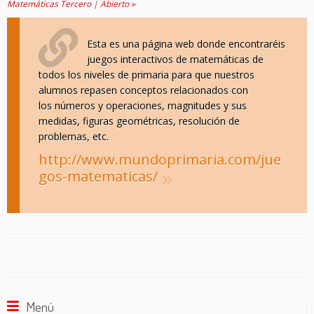
Matemáticas Tercero
|
Abierto »
Esta es una página web donde encontraréis
juegos interactivos de matemáticas de
todos los niveles de primaria para que nuestros
alumnos repasen conceptos relacionados con
los números y operaciones, magnitudes y sus
medidas, figuras geométricas, resolución de
problemas, etc.
http://www.mundoprimaria.com/jue
gos-matematicas/
Menú