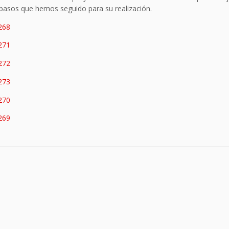
 pasos que hemos seguido para su realización.