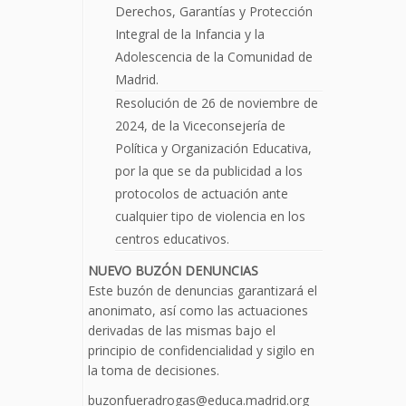
Derechos, Garantías y Protección
Integral de la Infancia y la
Adolescencia de la Comunidad de
Madrid.
Resolución de 26 de noviembre de
2024, de la Viceconsejería de
Política y Organización Educativa,
por la que se da publicidad a los
protocolos de actuación ante
cualquier tipo de violencia en los
centros educativos.
NUEVO BUZÓN DENUNCIAS
Este buzón de denuncias garantizará el
anonimato, así como las actuaciones
derivadas de las mismas bajo el
principio de confidencialidad y sigilo en
la toma de decisiones.
buzonfueradrogas@educa.madrid.org