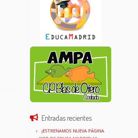
Entradas recientes
¡ESTRENAMOS NUEVA PÁGINA