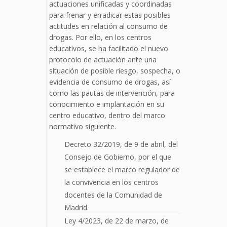
actuaciones unificadas y coordinadas
para frenar y erradicar estas posibles
actitudes en relación al consumo de
drogas. Por ello, en los centros
educativos, se ha facilitado el nuevo
protocolo de actuación ante una
situación de posible riesgo, sospecha, o
evidencia de consumo de drogas, así
como las pautas de intervención, para
conocimiento e implantación en su
centro educativo, dentro del marco
normativo siguiente.
Decreto 32/2019, de 9 de abril, del
Consejo de Gobierno, por el que
se establece el marco regulador de
la convivencia en los centros
docentes de la Comunidad de
Madrid.
Ley 4/2023, de 22 de marzo, de