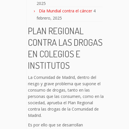
2025
Día Mundial contra el cáncer
4
febrero, 2025
PLAN REGIONAL
CONTRA LAS DROGAS
EN COLEGIOS E
INSTITUTOS
La Comunidad de Madrid, dentro del
riesgo y grave problema que supone el
consumo de drogas, tanto en las
personas que las consumen, como en la
sociedad, aprueba el Plan Regional
contra las drogas de la Comunidad de
Madrid.
Es por ello que se desarrollan