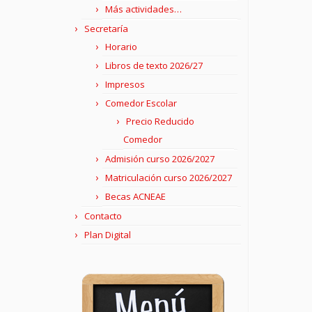
Más actividades…
Secretaría
Horario
Libros de texto 2026/27
Impresos
Comedor Escolar
Precio Reducido
Comedor
Admisión curso 2026/2027
Matriculación curso 2026/2027
Becas ACNEAE
Contacto
Plan Digital