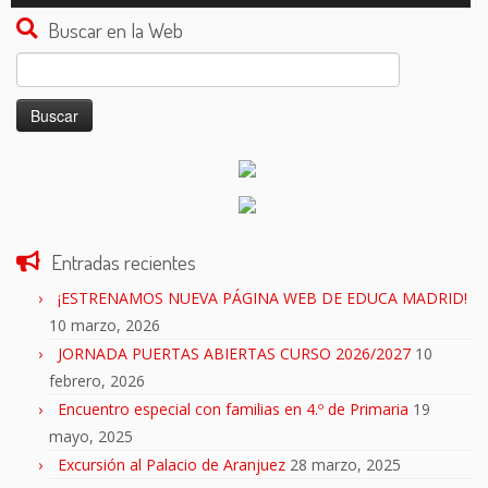
audio
Buscar en la Web
Buscar:
Entradas recientes
¡ESTRENAMOS NUEVA PÁGINA WEB DE EDUCA MADRID!
10 marzo, 2026
JORNADA PUERTAS ABIERTAS CURSO 2026/2027
10
febrero, 2026
Encuentro especial con familias en 4.º de Primaria
19
mayo, 2025
Excursión al Palacio de Aranjuez
28 marzo, 2025