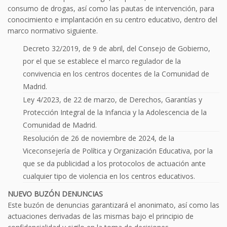
consumo de drogas, así como las pautas de intervención, para
conocimiento e implantación en su centro educativo, dentro del
marco normativo siguiente.
Decreto 32/2019, de 9 de abril, del Consejo de Gobierno,
por el que se establece el marco regulador de la
convivencia en los centros docentes de la Comunidad de
Madrid.
Ley 4/2023, de 22 de marzo, de Derechos, Garantías y
Protección Integral de la Infancia y la Adolescencia de la
Comunidad de Madrid.
Resolución de 26 de noviembre de 2024, de la
Viceconsejería de Política y Organización Educativa, por la
que se da publicidad a los protocolos de actuación ante
cualquier tipo de violencia en los centros educativos.
NUEVO BUZÓN DENUNCIAS
Este buzón de denuncias garantizará el anonimato, así como las
actuaciones derivadas de las mismas bajo el principio de