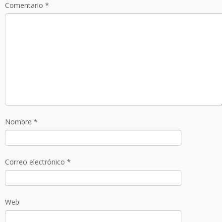
Comentario
*
Nombre
*
Correo electrónico
*
Web