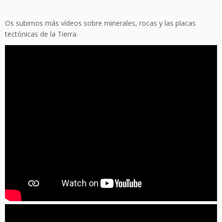
Os subimos más vídeos sobre minerales, rocas y las placas
tectónicas de la Tierra.