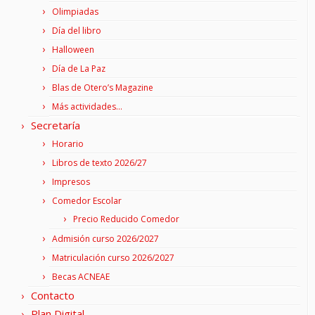
Olimpiadas
Día del libro
Halloween
Día de La Paz
Blas de Otero’s Magazine
Más actividades…
Secretaría
Horario
Libros de texto 2026/27
Impresos
Comedor Escolar
Precio Reducido Comedor
Admisión curso 2026/2027
Matriculación curso 2026/2027
Becas ACNEAE
Contacto
Plan Digital