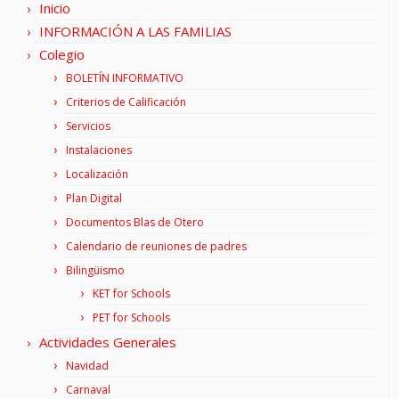
Inicio
INFORMACIÓN A LAS FAMILIAS
Colegio
BOLETÍN INFORMATIVO
Criterios de Calificación
Servicios
Instalaciones
Localización
Plan Digital
Documentos Blas de Otero
Calendario de reuniones de padres
Bilingüismo
KET for Schools
PET for Schools
Actividades Generales
Navidad
Carnaval