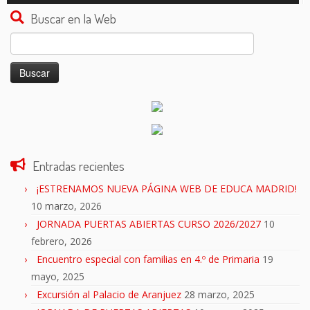
audio
Buscar en la Web
Buscar:
Entradas recientes
¡ESTRENAMOS NUEVA PÁGINA WEB DE EDUCA MADRID!
10 marzo, 2026
JORNADA PUERTAS ABIERTAS CURSO 2026/2027
10
febrero, 2026
Encuentro especial con familias en 4.º de Primaria
19
mayo, 2025
Excursión al Palacio de Aranjuez
28 marzo, 2025