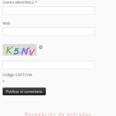
Correo electrónico
*
Web
Código CAPTCHA
*
Navegación de entradas