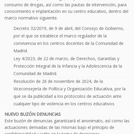
consumo de drogas, así como las pautas de intervención, para
conocimiento e implantación en su centro educativo, dentro del
marco normativo siguiente.
Decreto 32/2019, de 9 de abril, del Consejo de Gobierno,
por el que se establece el marco regulador de la
convivencia en los centros docentes de la Comunidad de
Madrid.
Ley 4/2023, de 22 de marzo, de Derechos, Garantías y
Protección Integral de la Infancia y la Adolescencia de la
Comunidad de Madrid.
Resolución de 26 de noviembre de 2024, de la
Viceconsejería de Política y Organización Educativa, por la
que se da publicidad a los protocolos de actuación ante
cualquier tipo de violencia en los centros educativos.
NUEVO BUZÓN DENUNCIAS
Este buzón de denuncias garantizará el anonimato, así como las
actuaciones derivadas de las mismas bajo el principio de
confidencialidad y sigilo en la toma de decisiones.