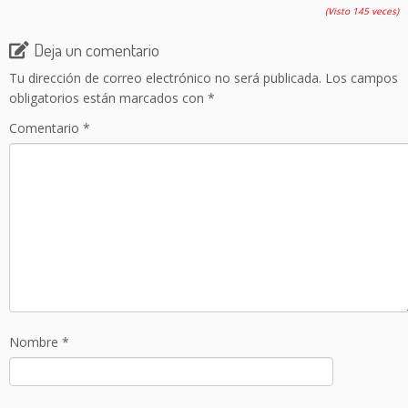
(Visto 145 veces)
Deja un comentario
Tu dirección de correo electrónico no será publicada.
Los campos
obligatorios están marcados con
*
Comentario
*
Nombre
*