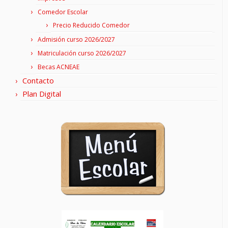
Comedor Escolar
Precio Reducido Comedor
Admisión curso 2026/2027
Matriculación curso 2026/2027
Becas ACNEAE
Contacto
Plan Digital