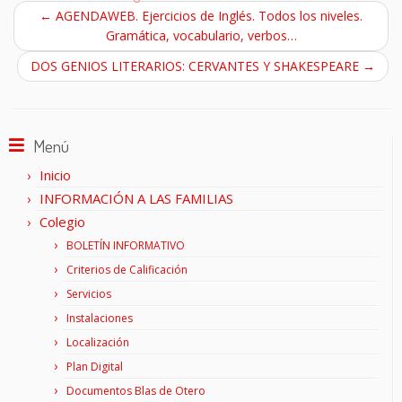
←
AGENDAWEB. Ejercicios de Inglés. Todos los niveles.
Gramática, vocabulario, verbos…
DOS GENIOS LITERARIOS: CERVANTES Y SHAKESPEARE
→
Menú
Inicio
INFORMACIÓN A LAS FAMILIAS
Colegio
BOLETÍN INFORMATIVO
Criterios de Calificación
Servicios
Instalaciones
Localización
Plan Digital
Documentos Blas de Otero