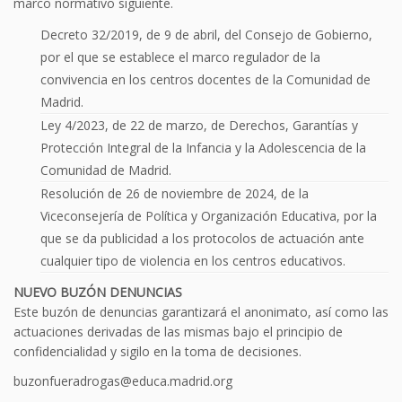
marco normativo siguiente.
Decreto 32/2019, de 9 de abril, del Consejo de Gobierno,
por el que se establece el marco regulador de la
convivencia en los centros docentes de la Comunidad de
Madrid.
Ley 4/2023, de 22 de marzo, de Derechos, Garantías y
Protección Integral de la Infancia y la Adolescencia de la
Comunidad de Madrid.
Resolución de 26 de noviembre de 2024, de la
Viceconsejería de Política y Organización Educativa, por la
que se da publicidad a los protocolos de actuación ante
cualquier tipo de violencia en los centros educativos.
NUEVO BUZÓN DENUNCIAS
Este buzón de denuncias garantizará el anonimato, así como las
actuaciones derivadas de las mismas bajo el principio de
confidencialidad y sigilo en la toma de decisiones.
buzonfueradrogas@educa.madrid.org