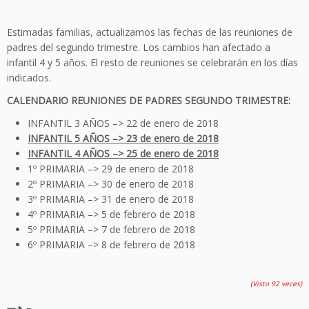
Estimadas familias, actualizamos las fechas de las reuniones de
padres del segundo trimestre. Los cambios han afectado a
infantil 4 y 5 años. El resto de reuniones se celebrarán en los días
indicados.
CALENDARIO REUNIONES DE PADRES SEGUNDO TRIMESTRE:
INFANTIL 3 AÑOS –> 22 de enero de 2018
INFANTIL 5 AÑOS –> 23 de enero de 2018
INFANTIL 4 AÑOS –> 25 de enero de 2018
1º PRIMARIA –> 29 de enero de 2018
2º PRIMARIA –> 30 de enero de 2018
3º PRIMARIA –> 31 de enero de 2018
4º PRIMARIA –> 5 de febrero de 2018
5º PRIMARIA –> 7 de febrero de 2018
6º PRIMARIA –> 8 de febrero de 2018
(Visto 92 veces)