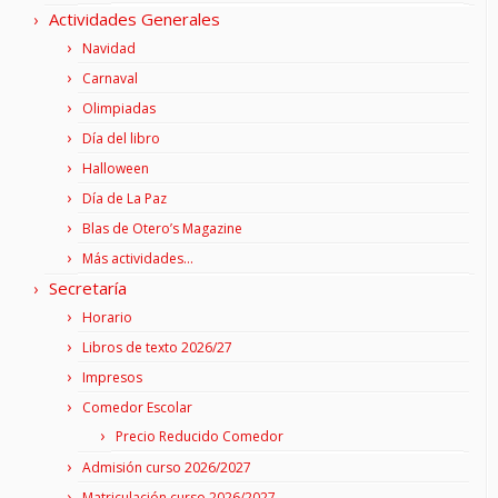
Actividades Generales
Navidad
Carnaval
Olimpiadas
Día del libro
Halloween
Día de La Paz
Blas de Otero’s Magazine
Más actividades…
Secretaría
Horario
Libros de texto 2026/27
Impresos
Comedor Escolar
Precio Reducido Comedor
Admisión curso 2026/2027
Matriculación curso 2026/2027