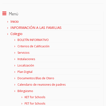
Menú
Inicio
INFORMACIÓN A LAS FAMILIAS
Colegio
BOLETÍN INFORMATIVO
Criterios de Calificación
Servicios
Instalaciones
Localización
Plan Digital
Documentos Blas de Otero
Calendario de reuniones de padres
Bilingüismo
KET for Schools
PET for Schools