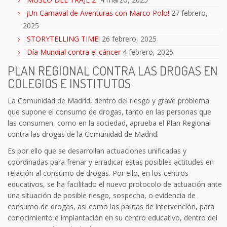
¡Un Carnaval de Aventuras con Marco Polo!
27 febrero,
2025
STORYTELLING TIME!
26 febrero, 2025
Día Mundial contra el cáncer
4 febrero, 2025
PLAN REGIONAL CONTRA LAS DROGAS EN
COLEGIOS E INSTITUTOS
La Comunidad de Madrid, dentro del riesgo y grave problema
que supone el consumo de drogas, tanto en las personas que
las consumen, como en la sociedad, aprueba el Plan Regional
contra las drogas de la Comunidad de Madrid.
Es por ello que se desarrollan actuaciones unificadas y
coordinadas para frenar y erradicar estas posibles actitudes en
relación al consumo de drogas. Por ello, en los centros
educativos, se ha facilitado el nuevo protocolo de actuación ante
una situación de posible riesgo, sospecha, o evidencia de
consumo de drogas, así como las pautas de intervención, para
conocimiento e implantación en su centro educativo, dentro del