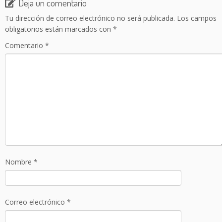
Deja un comentario
Tu dirección de correo electrónico no será publicada.
Los campos
obligatorios están marcados con
*
Comentario
*
Nombre
*
Correo electrónico
*