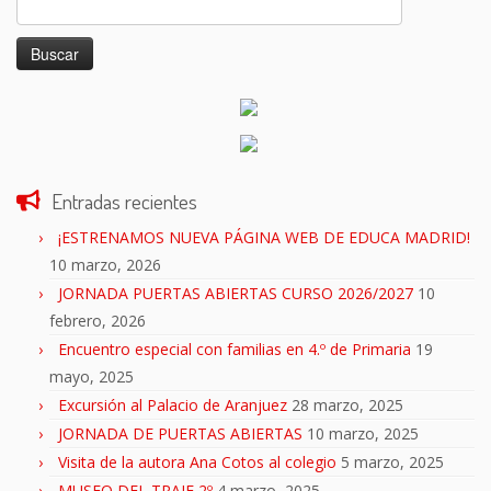
Buscar:
Entradas recientes
¡ESTRENAMOS NUEVA PÁGINA WEB DE EDUCA MADRID!
10 marzo, 2026
JORNADA PUERTAS ABIERTAS CURSO 2026/2027
10
febrero, 2026
Encuentro especial con familias en 4.º de Primaria
19
mayo, 2025
Excursión al Palacio de Aranjuez
28 marzo, 2025
JORNADA DE PUERTAS ABIERTAS
10 marzo, 2025
Visita de la autora Ana Cotos al colegio
5 marzo, 2025
MUSEO DEL TRAJE 2º
4 marzo, 2025