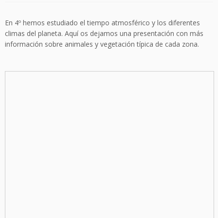
En 4º hemos estudiado el tiempo atmosférico y los diferentes
climas del planeta. Aquí os dejamos una presentación con más
información sobre animales y vegetación típica de cada zona.