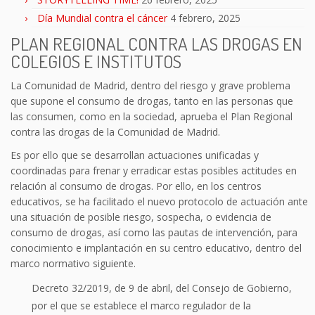
Día Mundial contra el cáncer
4 febrero, 2025
PLAN REGIONAL CONTRA LAS DROGAS EN
COLEGIOS E INSTITUTOS
La Comunidad de Madrid, dentro del riesgo y grave problema
que supone el consumo de drogas, tanto en las personas que
las consumen, como en la sociedad, aprueba el Plan Regional
contra las drogas de la Comunidad de Madrid.
Es por ello que se desarrollan actuaciones unificadas y
coordinadas para frenar y erradicar estas posibles actitudes en
relación al consumo de drogas. Por ello, en los centros
educativos, se ha facilitado el nuevo protocolo de actuación ante
una situación de posible riesgo, sospecha, o evidencia de
consumo de drogas, así como las pautas de intervención, para
conocimiento e implantación en su centro educativo, dentro del
marco normativo siguiente.
Decreto 32/2019, de 9 de abril, del Consejo de Gobierno,
por el que se establece el marco regulador de la