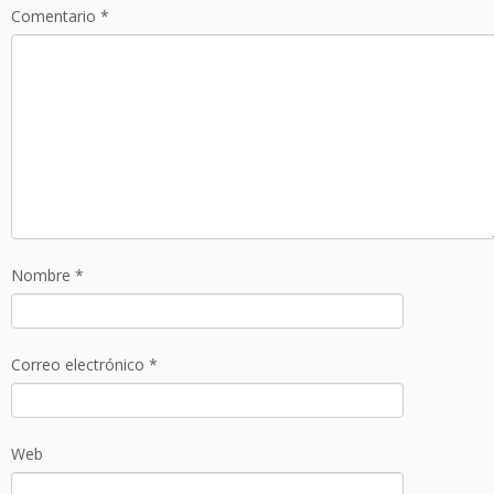
Comentario
*
Nombre
*
Correo electrónico
*
Web