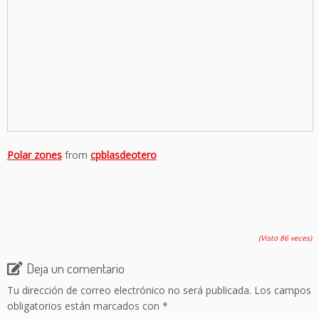
Polar zones
from
cpblasdeotero
(Visto 86 veces)
Deja un comentario
Tu dirección de correo electrónico no será publicada.
Los campos
obligatorios están marcados con
*