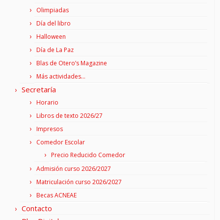
Olimpiadas
Día del libro
Halloween
Día de La Paz
Blas de Otero’s Magazine
Más actividades…
Secretaría
Horario
Libros de texto 2026/27
Impresos
Comedor Escolar
Precio Reducido Comedor
Admisión curso 2026/2027
Matriculación curso 2026/2027
Becas ACNEAE
Contacto