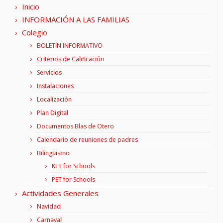
Inicio
INFORMACIÓN A LAS FAMILIAS
Colegio
BOLETÍN INFORMATIVO
Criterios de Calificación
Servicios
Instalaciones
Localización
Plan Digital
Documentos Blas de Otero
Calendario de reuniones de padres
Bilingüismo
KET for Schools
PET for Schools
Actividades Generales
Navidad
Carnaval