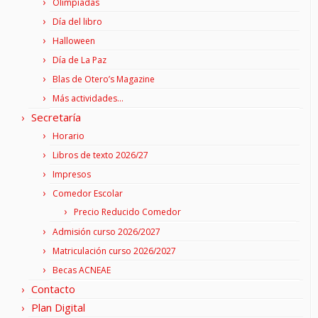
Olimpiadas
Día del libro
Halloween
Día de La Paz
Blas de Otero’s Magazine
Más actividades…
Secretaría
Horario
Libros de texto 2026/27
Impresos
Comedor Escolar
Precio Reducido Comedor
Admisión curso 2026/2027
Matriculación curso 2026/2027
Becas ACNEAE
Contacto
Plan Digital