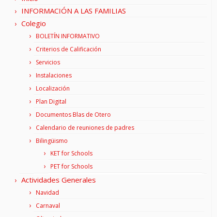
INFORMACIÓN A LAS FAMILIAS
Colegio
BOLETÍN INFORMATIVO
Criterios de Calificación
Servicios
Instalaciones
Localización
Plan Digital
Documentos Blas de Otero
Calendario de reuniones de padres
Bilingüismo
KET for Schools
PET for Schools
Actividades Generales
Navidad
Carnaval