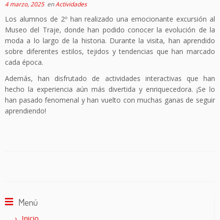
4 marzo, 2025
en
Actividades
Los alumnos de 2º han realizado una emocionante excursión al
Museo del Traje, donde han podido conocer la evolución de la
moda a lo largo de la historia. Durante la visita, han aprendido
sobre diferentes estilos, tejidos y tendencias que han marcado
cada época.
Además, han disfrutado de actividades interactivas que han
hecho la experiencia aún más divertida y enriquecedora. ¡Se lo
han pasado fenomenal y han vuelto con muchas ganas de seguir
aprendiendo!
Menú
Inicio