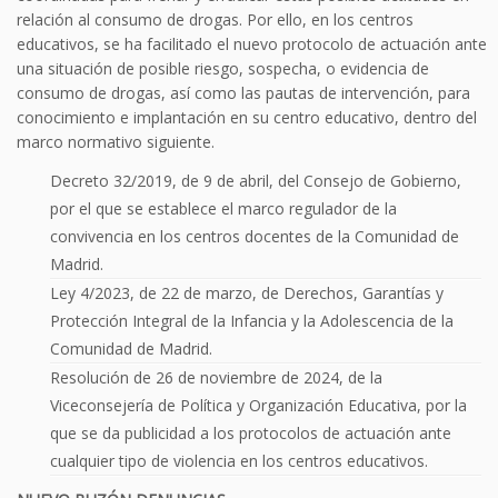
relación al consumo de drogas. Por ello, en los centros
educativos, se ha facilitado el nuevo protocolo de actuación ante
una situación de posible riesgo, sospecha, o evidencia de
consumo de drogas, así como las pautas de intervención, para
conocimiento e implantación en su centro educativo, dentro del
marco normativo siguiente.
Decreto 32/2019, de 9 de abril, del Consejo de Gobierno,
por el que se establece el marco regulador de la
convivencia en los centros docentes de la Comunidad de
Madrid.
Ley 4/2023, de 22 de marzo, de Derechos, Garantías y
Protección Integral de la Infancia y la Adolescencia de la
Comunidad de Madrid.
Resolución de 26 de noviembre de 2024, de la
Viceconsejería de Política y Organización Educativa, por la
que se da publicidad a los protocolos de actuación ante
cualquier tipo de violencia en los centros educativos.