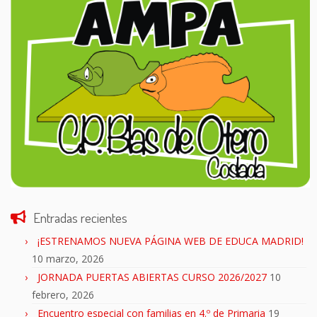
Entradas recientes
¡ESTRENAMOS NUEVA PÁGINA WEB DE EDUCA MADRID!
10 marzo, 2026
JORNADA PUERTAS ABIERTAS CURSO 2026/2027
10
febrero, 2026
Encuentro especial con familias en 4.º de Primaria
19