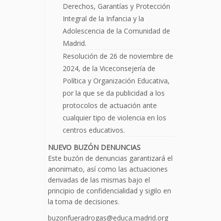
Derechos, Garantías y Protección
Integral de la Infancia y la
Adolescencia de la Comunidad de
Madrid.
Resolución de 26 de noviembre de
2024, de la Viceconsejería de
Política y Organización Educativa,
por la que se da publicidad a los
protocolos de actuación ante
cualquier tipo de violencia en los
centros educativos.
NUEVO BUZÓN DENUNCIAS
Este buzón de denuncias garantizará el
anonimato, así como las actuaciones
derivadas de las mismas bajo el
principio de confidencialidad y sigilo en
la toma de decisiones.
buzonfueradrogas@educa.madrid.org