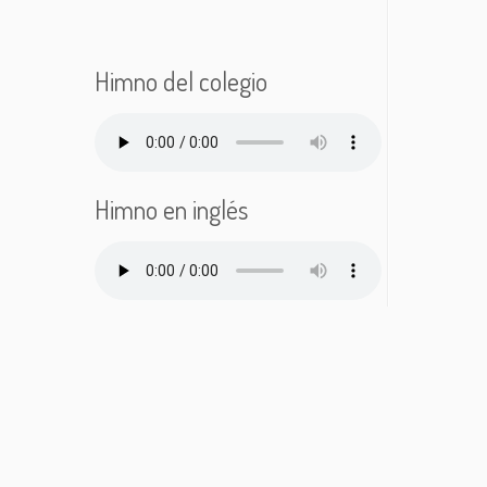
Himno del colegio
Himno en inglés