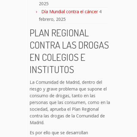
2025
Día Mundial contra el cáncer
4
febrero, 2025
PLAN REGIONAL
CONTRA LAS DROGAS
EN COLEGIOS E
INSTITUTOS
La Comunidad de Madrid, dentro del
riesgo y grave problema que supone el
consumo de drogas, tanto en las
personas que las consumen, como en la
sociedad, aprueba el Plan Regional
contra las drogas de la Comunidad de
Madrid.
Es por ello que se desarrollan