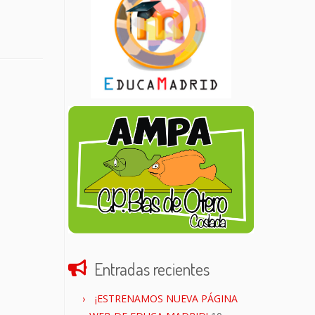
Entradas recientes
¡ESTRENAMOS NUEVA PÁGINA