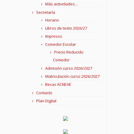
Más actividades…
Secretaría
Horario
Libros de texto 2026/27
Impresos
Comedor Escolar
Precio Reducido
Comedor
Admisión curso 2026/2027
Matriculación curso 2026/2027
Becas ACNEAE
Contacto
Plan Digital