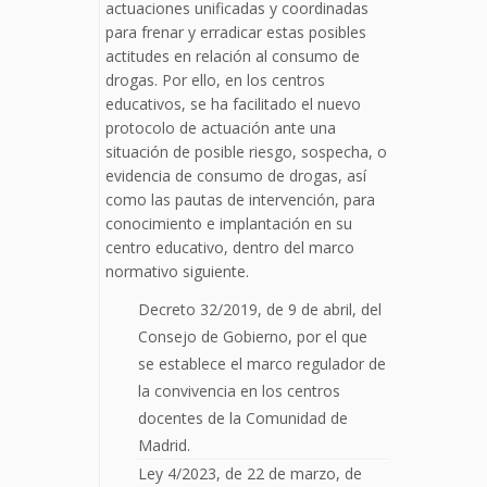
actuaciones unificadas y coordinadas
para frenar y erradicar estas posibles
actitudes en relación al consumo de
drogas. Por ello, en los centros
educativos, se ha facilitado el nuevo
protocolo de actuación ante una
situación de posible riesgo, sospecha, o
evidencia de consumo de drogas, así
como las pautas de intervención, para
conocimiento e implantación en su
centro educativo, dentro del marco
normativo siguiente.
Decreto 32/2019, de 9 de abril, del
Consejo de Gobierno, por el que
se establece el marco regulador de
la convivencia en los centros
docentes de la Comunidad de
Madrid.
Ley 4/2023, de 22 de marzo, de