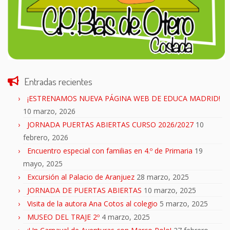
Entradas recientes
¡ESTRENAMOS NUEVA PÁGINA WEB DE EDUCA MADRID!
10 marzo, 2026
JORNADA PUERTAS ABIERTAS CURSO 2026/2027
10
febrero, 2026
Encuentro especial con familias en 4.º de Primaria
19
mayo, 2025
Excursión al Palacio de Aranjuez
28 marzo, 2025
JORNADA DE PUERTAS ABIERTAS
10 marzo, 2025
Visita de la autora Ana Cotos al colegio
5 marzo, 2025
MUSEO DEL TRAJE 2º
4 marzo, 2025