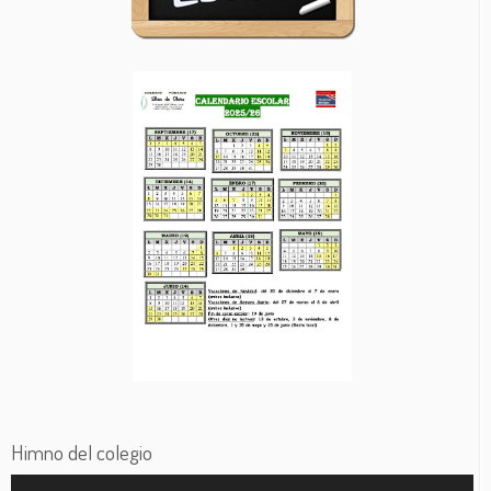
Himno del colegio
Reproductor