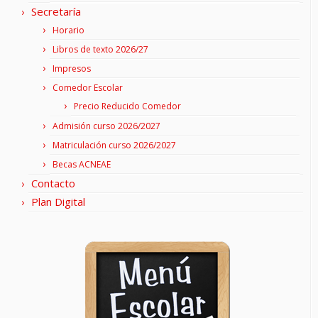
Secretaría
Horario
Libros de texto 2026/27
Impresos
Comedor Escolar
Precio Reducido Comedor
Admisión curso 2026/2027
Matriculación curso 2026/2027
Becas ACNEAE
Contacto
Plan Digital