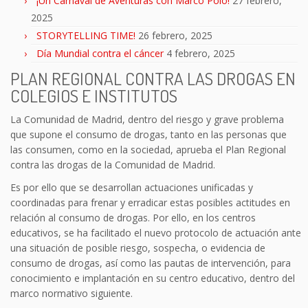
¡Un Carnaval de Aventuras con Marco Polo!
27 febrero,
2025
STORYTELLING TIME!
26 febrero, 2025
Día Mundial contra el cáncer
4 febrero, 2025
PLAN REGIONAL CONTRA LAS DROGAS EN
COLEGIOS E INSTITUTOS
La Comunidad de Madrid, dentro del riesgo y grave problema
que supone el consumo de drogas, tanto en las personas que
las consumen, como en la sociedad, aprueba el Plan Regional
contra las drogas de la Comunidad de Madrid.
Es por ello que se desarrollan actuaciones unificadas y
coordinadas para frenar y erradicar estas posibles actitudes en
relación al consumo de drogas. Por ello, en los centros
educativos, se ha facilitado el nuevo protocolo de actuación ante
una situación de posible riesgo, sospecha, o evidencia de
consumo de drogas, así como las pautas de intervención, para
conocimiento e implantación en su centro educativo, dentro del
marco normativo siguiente.