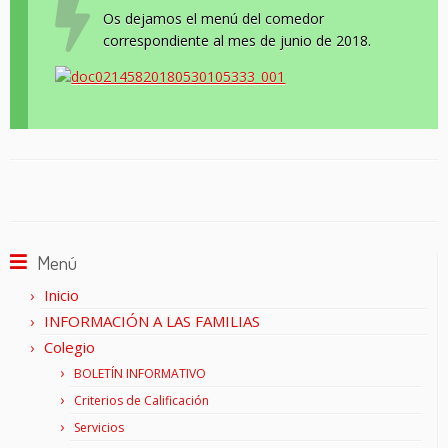
Os dejamos el menú del comedor
correspondiente al mes de junio de 2018.
Menú
Inicio
INFORMACIÓN A LAS FAMILIAS
Colegio
BOLETÍN INFORMATIVO
Criterios de Calificación
Servicios