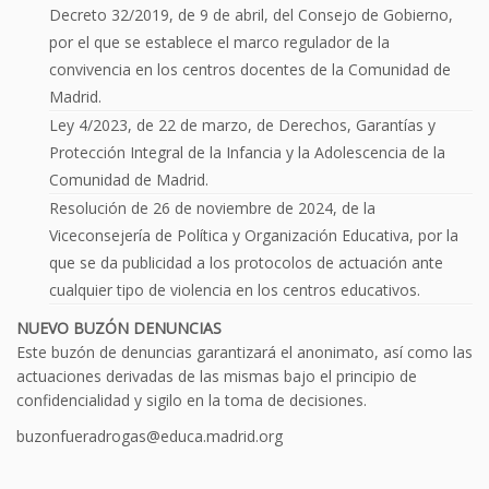
Decreto 32/2019, de 9 de abril, del Consejo de Gobierno,
por el que se establece el marco regulador de la
convivencia en los centros docentes de la Comunidad de
Madrid.
Ley 4/2023, de 22 de marzo, de Derechos, Garantías y
Protección Integral de la Infancia y la Adolescencia de la
Comunidad de Madrid.
Resolución de 26 de noviembre de 2024, de la
Viceconsejería de Política y Organización Educativa, por la
que se da publicidad a los protocolos de actuación ante
cualquier tipo de violencia en los centros educativos.
NUEVO BUZÓN DENUNCIAS
Este buzón de denuncias garantizará el anonimato, así como las
actuaciones derivadas de las mismas bajo el principio de
confidencialidad y sigilo en la toma de decisiones.
buzonfueradrogas@educa.madrid.org