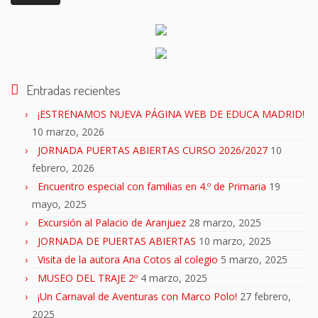
Entradas recientes
¡ESTRENAMOS NUEVA PÁGINA WEB DE EDUCA MADRID!
10 marzo, 2026
JORNADA PUERTAS ABIERTAS CURSO 2026/2027
10
febrero, 2026
Encuentro especial con familias en 4.º de Primaria
19
mayo, 2025
Excursión al Palacio de Aranjuez
28 marzo, 2025
JORNADA DE PUERTAS ABIERTAS
10 marzo, 2025
Visita de la autora Ana Cotos al colegio
5 marzo, 2025
MUSEO DEL TRAJE 2º
4 marzo, 2025
¡Un Carnaval de Aventuras con Marco Polo!
27 febrero,
2025