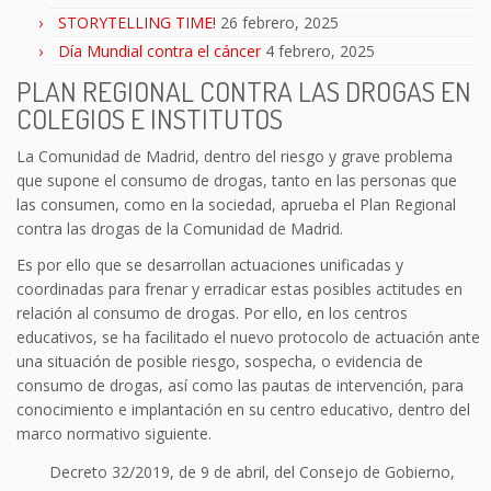
STORYTELLING TIME!
26 febrero, 2025
Día Mundial contra el cáncer
4 febrero, 2025
PLAN REGIONAL CONTRA LAS DROGAS EN
COLEGIOS E INSTITUTOS
La Comunidad de Madrid, dentro del riesgo y grave problema
que supone el consumo de drogas, tanto en las personas que
las consumen, como en la sociedad, aprueba el Plan Regional
contra las drogas de la Comunidad de Madrid.
Es por ello que se desarrollan actuaciones unificadas y
coordinadas para frenar y erradicar estas posibles actitudes en
relación al consumo de drogas. Por ello, en los centros
educativos, se ha facilitado el nuevo protocolo de actuación ante
una situación de posible riesgo, sospecha, o evidencia de
consumo de drogas, así como las pautas de intervención, para
conocimiento e implantación en su centro educativo, dentro del
marco normativo siguiente.
Decreto 32/2019, de 9 de abril, del Consejo de Gobierno,