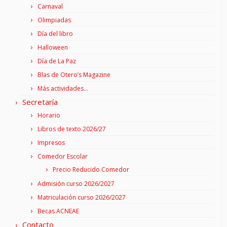
Carnaval
Olimpiadas
Día del libro
Halloween
Día de La Paz
Blas de Otero’s Magazine
Más actividades…
Secretaría
Horario
Libros de texto 2026/27
Impresos
Comedor Escolar
Precio Reducido Comedor
Admisión curso 2026/2027
Matriculación curso 2026/2027
Becas ACNEAE
Contacto