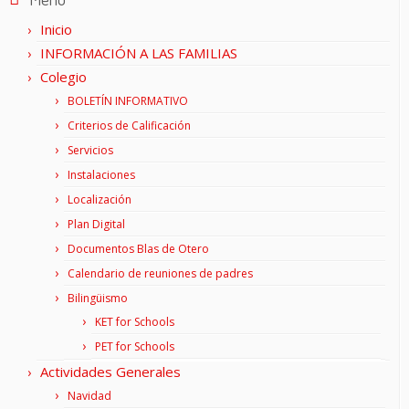
Inicio
INFORMACIÓN A LAS FAMILIAS
Colegio
BOLETÍN INFORMATIVO
Criterios de Calificación
Servicios
Instalaciones
Localización
Plan Digital
Documentos Blas de Otero
Calendario de reuniones de padres
Bilingüismo
KET for Schools
PET for Schools
Actividades Generales
Navidad