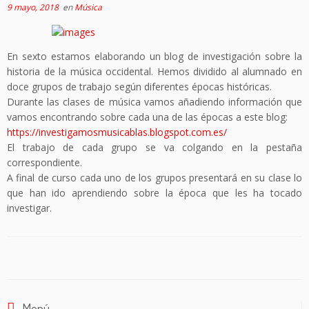
9 mayo, 2018
en
Música
En sexto estamos elaborando un blog de investigación sobre la
historia de la música occidental. Hemos dividido al alumnado en
doce grupos de trabajo según diferentes épocas históricas.
Durante las clases de música vamos añadiendo información que
vamos encontrando sobre cada una de las épocas a este blog:
https://investigamosmusicablas.blogspot.com.es/
El trabajo de cada grupo se va colgando en la pestaña
correspondiente.
A final de curso cada uno de los grupos presentará en su clase lo
que han ido aprendiendo sobre la época que les ha tocado
investigar.
Menú