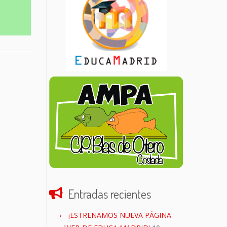
Entradas recientes
¡ESTRENAMOS NUEVA PÁGINA