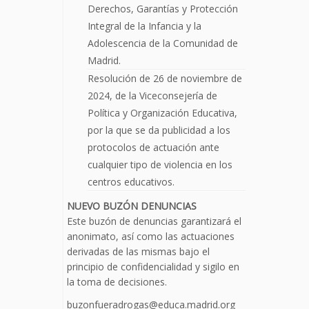
Derechos, Garantías y Protección
Integral de la Infancia y la
Adolescencia de la Comunidad de
Madrid.
Resolución de 26 de noviembre de
2024, de la Viceconsejería de
Política y Organización Educativa,
por la que se da publicidad a los
protocolos de actuación ante
cualquier tipo de violencia en los
centros educativos.
NUEVO BUZÓN DENUNCIAS
Este buzón de denuncias garantizará el
anonimato, así como las actuaciones
derivadas de las mismas bajo el
principio de confidencialidad y sigilo en
la toma de decisiones.
buzonfueradrogas@educa.madrid.org