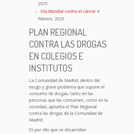
2025
Día Mundial contra el cáncer
4
febrero, 2025
PLAN REGIONAL
CONTRA LAS DROGAS
EN COLEGIOS E
INSTITUTOS
La Comunidad de Madrid, dentro del
riesgo y grave problema que supone el
consumo de drogas, tanto en las
personas que las consumen, como en la
sociedad, aprueba el Plan Regional
contra las drogas de la Comunidad de
Madrid.
Es por ello que se desarrollan