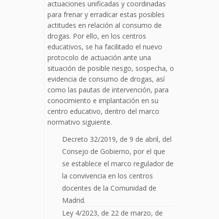
actuaciones unificadas y coordinadas
para frenar y erradicar estas posibles
actitudes en relación al consumo de
drogas. Por ello, en los centros
educativos, se ha facilitado el nuevo
protocolo de actuación ante una
situación de posible riesgo, sospecha, o
evidencia de consumo de drogas, así
como las pautas de intervención, para
conocimiento e implantación en su
centro educativo, dentro del marco
normativo siguiente.
Decreto 32/2019, de 9 de abril, del
Consejo de Gobierno, por el que
se establece el marco regulador de
la convivencia en los centros
docentes de la Comunidad de
Madrid.
Ley 4/2023, de 22 de marzo, de