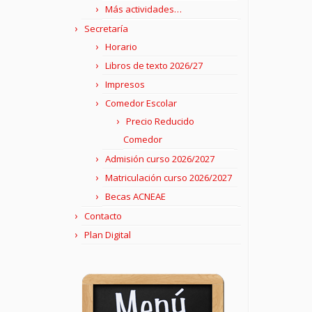
Más actividades…
Secretaría
Horario
Libros de texto 2026/27
Impresos
Comedor Escolar
Precio Reducido
Comedor
Admisión curso 2026/2027
Matriculación curso 2026/2027
Becas ACNEAE
Contacto
Plan Digital