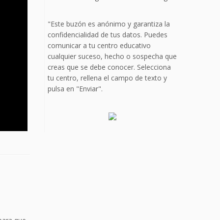
"Este buzón es anónimo y garantiza la
confidencialidad de tus datos. Puedes
comunicar a tu centro educativo
cualquier suceso, hecho o sospecha que
creas que se debe conocer. Selecciona
tu centro, rellena el campo de texto y
pulsa en "Enviar".