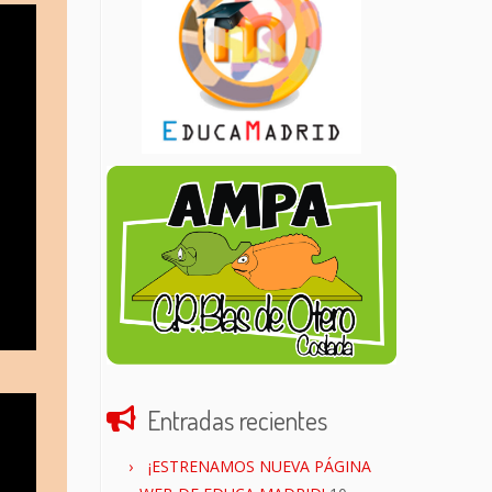
Entradas recientes
¡ESTRENAMOS NUEVA PÁGINA