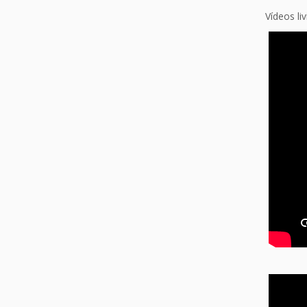
Vídeos li