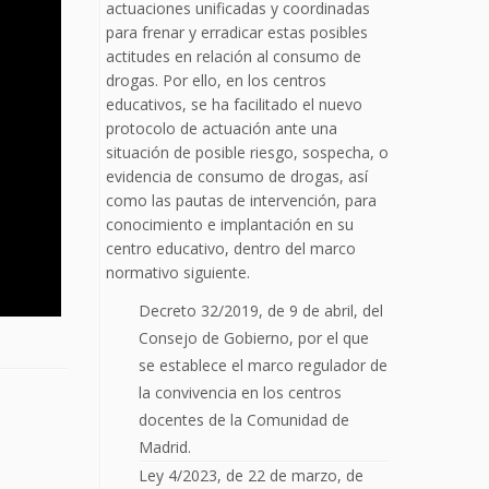
actuaciones unificadas y coordinadas
para frenar y erradicar estas posibles
actitudes en relación al consumo de
drogas. Por ello, en los centros
educativos, se ha facilitado el nuevo
protocolo de actuación ante una
situación de posible riesgo, sospecha, o
evidencia de consumo de drogas, así
como las pautas de intervención, para
conocimiento e implantación en su
centro educativo, dentro del marco
normativo siguiente.
Decreto 32/2019, de 9 de abril, del
Consejo de Gobierno, por el que
se establece el marco regulador de
la convivencia en los centros
docentes de la Comunidad de
Madrid.
Ley 4/2023, de 22 de marzo, de