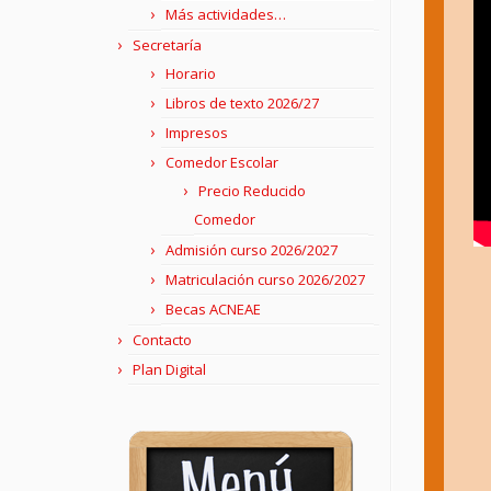
Más actividades…
Secretaría
Horario
Libros de texto 2026/27
Impresos
Comedor Escolar
Precio Reducido
Comedor
Admisión curso 2026/2027
Matriculación curso 2026/2027
Becas ACNEAE
Contacto
Plan Digital