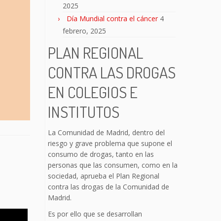
2025
Día Mundial contra el cáncer
4
febrero, 2025
PLAN REGIONAL
CONTRA LAS DROGAS
EN COLEGIOS E
INSTITUTOS
La Comunidad de Madrid, dentro del
riesgo y grave problema que supone el
consumo de drogas, tanto en las
personas que las consumen, como en la
sociedad, aprueba el Plan Regional
contra las drogas de la Comunidad de
Madrid.
Es por ello que se desarrollan