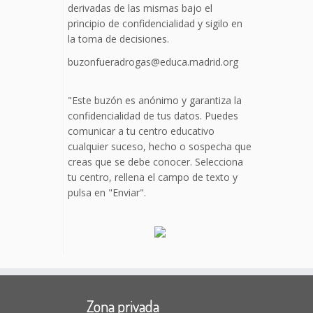
derivadas de las mismas bajo el
principio de confidencialidad y sigilo en
la toma de decisiones.
buzonfueradrogas@educa.madrid.org
"Este buzón es anónimo y garantiza la
confidencialidad de tus datos. Puedes
comunicar a tu centro educativo
cualquier suceso, hecho o sospecha que
creas que se debe conocer. Selecciona
tu centro, rellena el campo de texto y
pulsa en "Enviar".
Zona privada