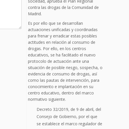
sociedad, aprueba el Plan Regional
contra las drogas de la Comunidad de
Madrid.
Es por ello que se desarrollan
actuaciones unificadas y coordinadas
para frenar y erradicar estas posibles
actitudes en relación al consumo de
drogas. Por ello, en los centros
educativos, se ha facilitado el nuevo
protocolo de actuación ante una
situación de posible riesgo, sospecha, o
evidencia de consumo de drogas, así
como las pautas de intervención, para
conocimiento e implantación en su
centro educativo, dentro del marco
normativo siguiente.
Decreto 32/2019, de 9 de abril, del
Consejo de Gobierno, por el que
se establece el marco regulador de