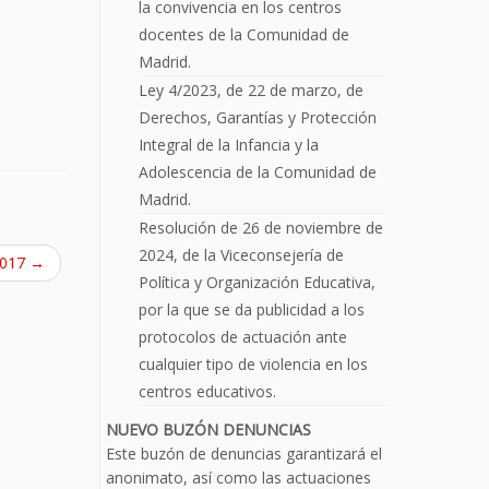
la convivencia en los centros
docentes de la Comunidad de
Madrid.
Ley 4/2023, de 22 de marzo, de
Derechos, Garantías y Protección
Integral de la Infancia y la
Adolescencia de la Comunidad de
Madrid.
Resolución de 26 de noviembre de
2024, de la Viceconsejería de
2017
→
Política y Organización Educativa,
por la que se da publicidad a los
protocolos de actuación ante
cualquier tipo de violencia en los
centros educativos.
NUEVO BUZÓN DENUNCIAS
Este buzón de denuncias garantizará el
anonimato, así como las actuaciones