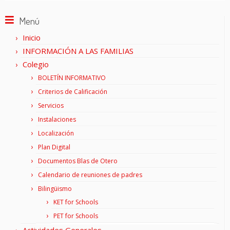
Menú
Inicio
INFORMACIÓN A LAS FAMILIAS
Colegio
BOLETÍN INFORMATIVO
Criterios de Calificación
Servicios
Instalaciones
Localización
Plan Digital
Documentos Blas de Otero
Calendario de reuniones de padres
Bilingüismo
KET for Schools
PET for Schools
Actividades Generales