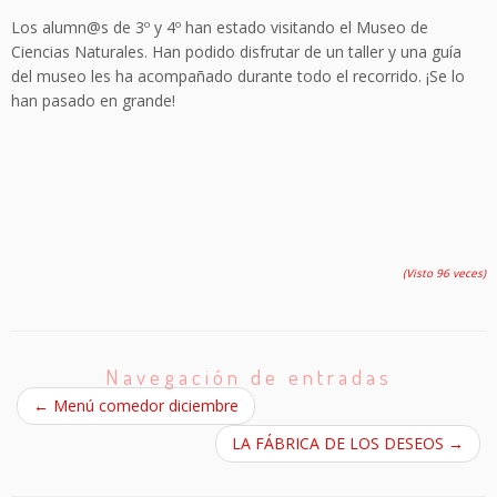
Los alumn@s de 3º y 4º han estado visitando el Museo de
Ciencias Naturales. Han podido disfrutar de un taller y una guía
del museo les ha acompañado durante todo el recorrido. ¡Se lo
han pasado en grande!
(Visto 96 veces)
Navegación de entradas
←
Menú comedor diciembre
LA FÁBRICA DE LOS DESEOS
→