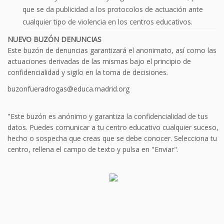
que se da publicidad a los protocolos de actuación ante
cualquier tipo de violencia en los centros educativos.
NUEVO BUZÓN DENUNCIAS
Este buzón de denuncias garantizará el anonimato, así como las
actuaciones derivadas de las mismas bajo el principio de
confidencialidad y sigilo en la toma de decisiones.
buzonfueradrogas@educa.madrid.org
"Este buzón es anónimo y garantiza la confidencialidad de tus
datos. Puedes comunicar a tu centro educativo cualquier suceso,
hecho o sospecha que creas que se debe conocer. Selecciona tu
centro, rellena el campo de texto y pulsa en "Enviar".