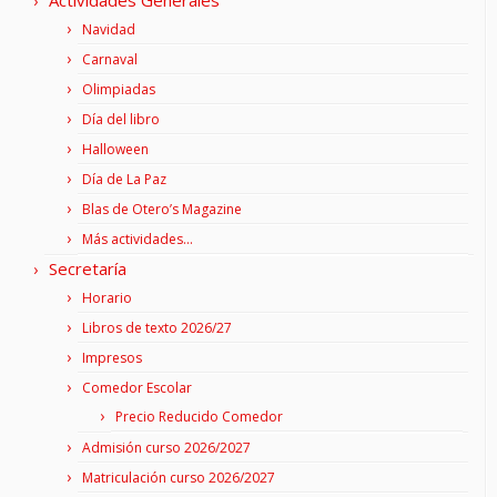
Navidad
Carnaval
Olimpiadas
Día del libro
Halloween
Día de La Paz
Blas de Otero’s Magazine
Más actividades…
Secretaría
Horario
Libros de texto 2026/27
Impresos
Comedor Escolar
Precio Reducido Comedor
Admisión curso 2026/2027
Matriculación curso 2026/2027