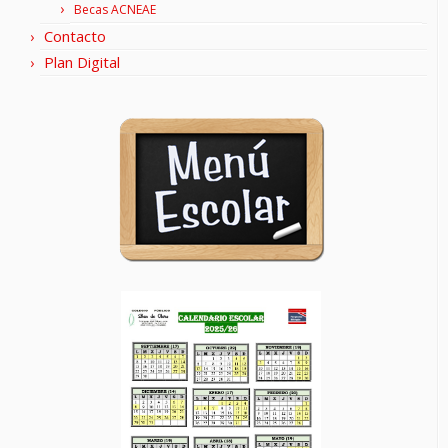
Becas ACNEAE
Contacto
Plan Digital