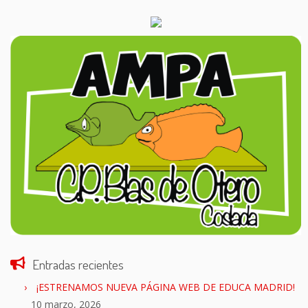
Entradas recientes
¡ESTRENAMOS NUEVA PÁGINA WEB DE EDUCA MADRID!
10 marzo, 2026