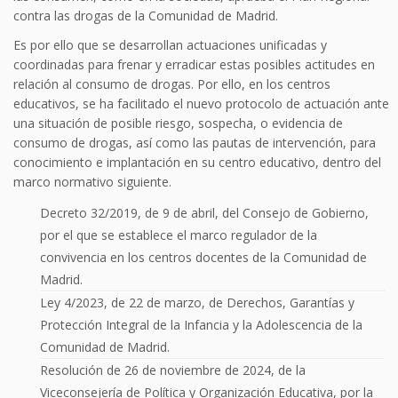
contra las drogas de la Comunidad de Madrid.
Es por ello que se desarrollan actuaciones unificadas y
coordinadas para frenar y erradicar estas posibles actitudes en
relación al consumo de drogas. Por ello, en los centros
educativos, se ha facilitado el nuevo protocolo de actuación ante
una situación de posible riesgo, sospecha, o evidencia de
consumo de drogas, así como las pautas de intervención, para
conocimiento e implantación en su centro educativo, dentro del
marco normativo siguiente.
Decreto 32/2019, de 9 de abril, del Consejo de Gobierno,
por el que se establece el marco regulador de la
convivencia en los centros docentes de la Comunidad de
Madrid.
Ley 4/2023, de 22 de marzo, de Derechos, Garantías y
Protección Integral de la Infancia y la Adolescencia de la
Comunidad de Madrid.
Resolución de 26 de noviembre de 2024, de la
Viceconsejería de Política y Organización Educativa, por la