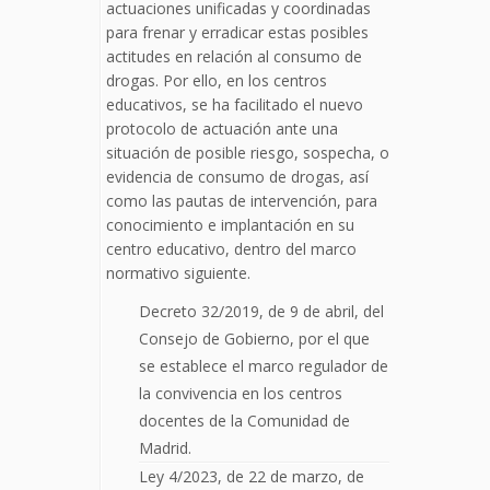
actuaciones unificadas y coordinadas
para frenar y erradicar estas posibles
actitudes en relación al consumo de
drogas. Por ello, en los centros
educativos, se ha facilitado el nuevo
protocolo de actuación ante una
situación de posible riesgo, sospecha, o
evidencia de consumo de drogas, así
como las pautas de intervención, para
conocimiento e implantación en su
centro educativo, dentro del marco
normativo siguiente.
Decreto 32/2019, de 9 de abril, del
Consejo de Gobierno, por el que
se establece el marco regulador de
la convivencia en los centros
docentes de la Comunidad de
Madrid.
Ley 4/2023, de 22 de marzo, de