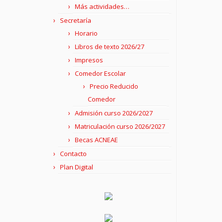
Más actividades…
Secretaría
Horario
Libros de texto 2026/27
Impresos
Comedor Escolar
Precio Reducido
Comedor
Admisión curso 2026/2027
Matriculación curso 2026/2027
Becas ACNEAE
Contacto
Plan Digital