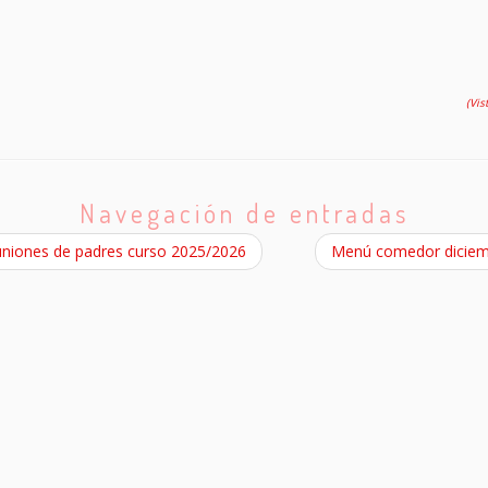
(Vis
Navegación de entradas
niones de padres curso 2025/2026
Menú comedor dicie