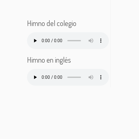
Himno del colegio
Himno en inglés