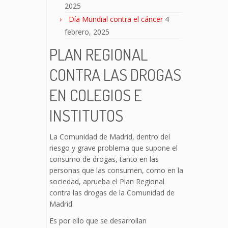
2025
Día Mundial contra el cáncer
4
febrero, 2025
PLAN REGIONAL
CONTRA LAS DROGAS
EN COLEGIOS E
INSTITUTOS
La Comunidad de Madrid, dentro del
riesgo y grave problema que supone el
consumo de drogas, tanto en las
personas que las consumen, como en la
sociedad, aprueba el Plan Regional
contra las drogas de la Comunidad de
Madrid.
Es por ello que se desarrollan