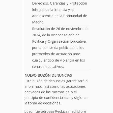
Derechos, Garantías y Protección
Integral de la Infancia y la
Adolescencia de la Comunidad de
Madrid.
Resolución de 26 de noviembre de
2024, de la Viceconsejería de
Política y Organización Educativa,
por la que se da publicidad a los
protocolos de actuación ante
cualquier tipo de violencia en los
centros educativos.
NUEVO BUZÓN DENUNCIAS
Este buzón de denuncias garantizará el
anonimato, así como las actuaciones
derivadas de las mismas bajo el
principio de confidencialidad y sigilo en
la toma de decisiones.
buzonfueradrogas@educa.madrid.org