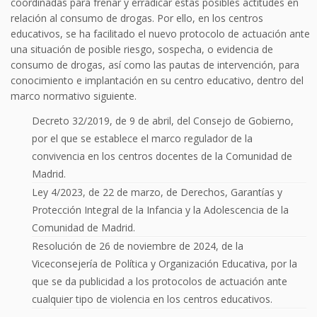
coordinadas para frenar y erradicar estas posibles actitudes en
relación al consumo de drogas. Por ello, en los centros
educativos, se ha facilitado el nuevo protocolo de actuación ante
una situación de posible riesgo, sospecha, o evidencia de
consumo de drogas, así como las pautas de intervención, para
conocimiento e implantación en su centro educativo, dentro del
marco normativo siguiente.
Decreto 32/2019, de 9 de abril, del Consejo de Gobierno,
por el que se establece el marco regulador de la
convivencia en los centros docentes de la Comunidad de
Madrid.
Ley 4/2023, de 22 de marzo, de Derechos, Garantías y
Protección Integral de la Infancia y la Adolescencia de la
Comunidad de Madrid.
Resolución de 26 de noviembre de 2024, de la
Viceconsejería de Política y Organización Educativa, por la
que se da publicidad a los protocolos de actuación ante
cualquier tipo de violencia en los centros educativos.