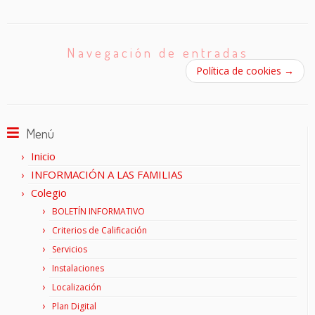
Navegación de entradas
Política de cookies
→
Menú
Inicio
INFORMACIÓN A LAS FAMILIAS
Colegio
BOLETÍN INFORMATIVO
Criterios de Calificación
Servicios
Instalaciones
Localización
Plan Digital