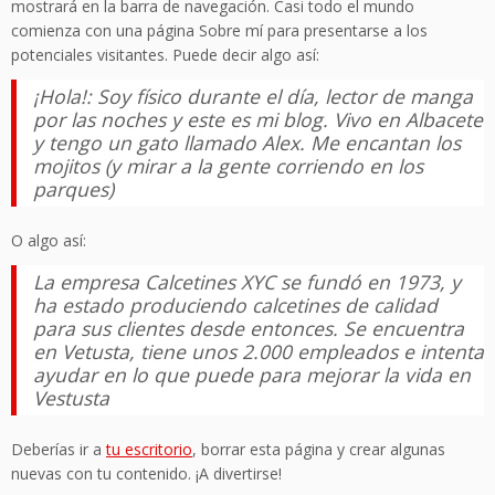
mostrará en la barra de navegación. Casi todo el mundo
comienza con una página Sobre mí para presentarse a los
potenciales visitantes. Puede decir algo así:
¡Hola!: Soy físico durante el día, lector de manga
por las noches y este es mi blog. Vivo en Albacete
y tengo un gato llamado Alex. Me encantan los
mojitos (y mirar a la gente corriendo en los
parques)
O algo así:
La empresa Calcetines XYC se fundó en 1973, y
ha estado produciendo calcetines de calidad
para sus clientes desde entonces. Se encuentra
en Vetusta, tiene unos 2.000 empleados e intenta
ayudar en lo que puede para mejorar la vida en
Vestusta
Deberías ir a
tu escritorio
, borrar esta página y crear algunas
nuevas con tu contenido. ¡A divertirse!