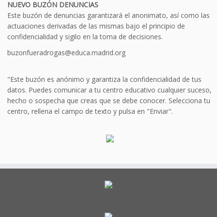
NUEVO BUZÓN DENUNCIAS
Este buzón de denuncias garantizará el anonimato, así como las
actuaciones derivadas de las mismas bajo el principio de
confidencialidad y sigilo en la toma de decisiones.
buzonfueradrogas@educa.madrid.org
"Este buzón es anónimo y garantiza la confidencialidad de tus
datos. Puedes comunicar a tu centro educativo cualquier suceso,
hecho o sospecha que creas que se debe conocer. Selecciona tu
centro, rellena el campo de texto y pulsa en "Enviar".