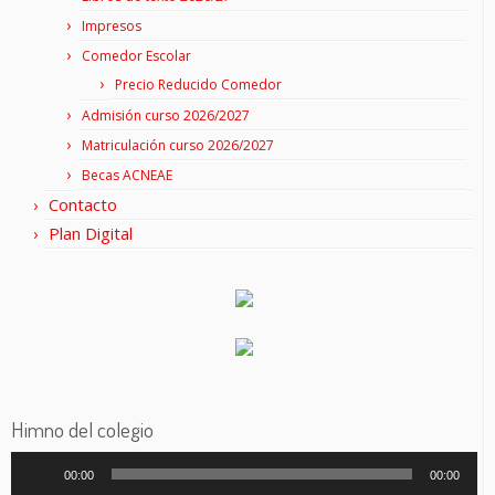
Impresos
Comedor Escolar
Precio Reducido Comedor
Admisión curso 2026/2027
Matriculación curso 2026/2027
Becas ACNEAE
Contacto
Plan Digital
Himno del colegio
Reproductor
00:00
00:00
de