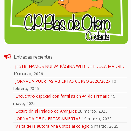
Entradas recientes
¡ESTRENAMOS NUEVA PÁGINA WEB DE EDUCA MADRID!
10 marzo, 2026
JORNADA PUERTAS ABIERTAS CURSO 2026/2027
10
febrero, 2026
Encuentro especial con familias en 4.º de Primaria
19
mayo, 2025
Excursión al Palacio de Aranjuez
28 marzo, 2025
JORNADA DE PUERTAS ABIERTAS
10 marzo, 2025
Visita de la autora Ana Cotos al colegio
5 marzo, 2025