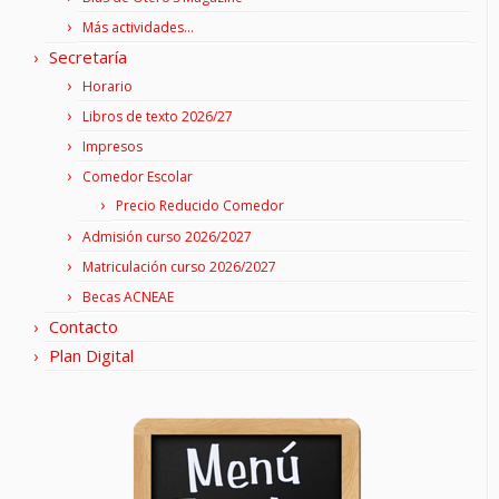
Más actividades…
Secretaría
Horario
Libros de texto 2026/27
Impresos
Comedor Escolar
Precio Reducido Comedor
Admisión curso 2026/2027
Matriculación curso 2026/2027
Becas ACNEAE
Contacto
Plan Digital