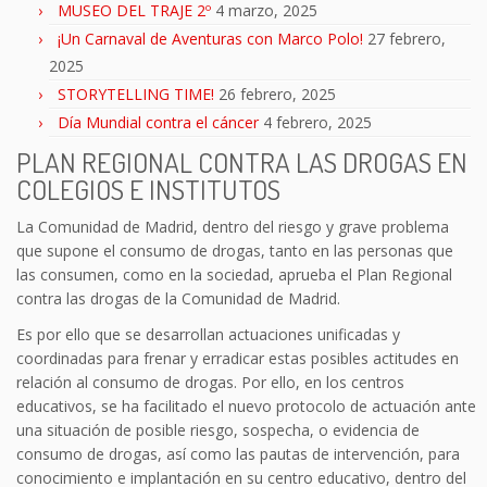
MUSEO DEL TRAJE 2º
4 marzo, 2025
¡Un Carnaval de Aventuras con Marco Polo!
27 febrero,
2025
STORYTELLING TIME!
26 febrero, 2025
Día Mundial contra el cáncer
4 febrero, 2025
PLAN REGIONAL CONTRA LAS DROGAS EN
COLEGIOS E INSTITUTOS
La Comunidad de Madrid, dentro del riesgo y grave problema
que supone el consumo de drogas, tanto en las personas que
las consumen, como en la sociedad, aprueba el Plan Regional
contra las drogas de la Comunidad de Madrid.
Es por ello que se desarrollan actuaciones unificadas y
coordinadas para frenar y erradicar estas posibles actitudes en
relación al consumo de drogas. Por ello, en los centros
educativos, se ha facilitado el nuevo protocolo de actuación ante
una situación de posible riesgo, sospecha, o evidencia de
consumo de drogas, así como las pautas de intervención, para
conocimiento e implantación en su centro educativo, dentro del