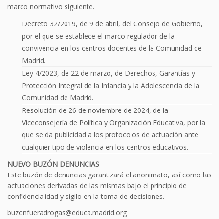
marco normativo siguiente.
Decreto 32/2019, de 9 de abril, del Consejo de Gobierno,
por el que se establece el marco regulador de la
convivencia en los centros docentes de la Comunidad de
Madrid.
Ley 4/2023, de 22 de marzo, de Derechos, Garantías y
Protección Integral de la Infancia y la Adolescencia de la
Comunidad de Madrid.
Resolución de 26 de noviembre de 2024, de la
Viceconsejería de Política y Organización Educativa, por la
que se da publicidad a los protocolos de actuación ante
cualquier tipo de violencia en los centros educativos.
NUEVO BUZÓN DENUNCIAS
Este buzón de denuncias garantizará el anonimato, así como las
actuaciones derivadas de las mismas bajo el principio de
confidencialidad y sigilo en la toma de decisiones.
buzonfueradrogas@educa.madrid.org