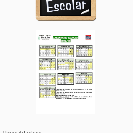
Himno del colegio