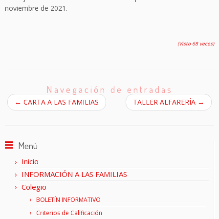
noviembre de 2021.
(Visto 68 veces)
Navegación de entradas
←
CARTA A LAS FAMILIAS
TALLER ALFARERÍA
→
Menú
Inicio
INFORMACIÓN A LAS FAMILIAS
Colegio
BOLETÍN INFORMATIVO
Criterios de Calificación