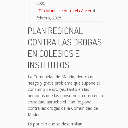
2025
Día Mundial contra el cáncer
4
febrero, 2025
PLAN REGIONAL
CONTRA LAS DROGAS
EN COLEGIOS E
INSTITUTOS
La Comunidad de Madrid, dentro del
riesgo y grave problema que supone el
consumo de drogas, tanto en las
personas que las consumen, como en la
sociedad, aprueba el Plan Regional
contra las drogas de la Comunidad de
Madrid.
Es por ello que se desarrollan