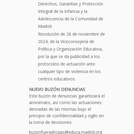
Derechos, Garantías y Protección
Integral de la Infancia y la
Adolescencia de la Comunidad de
Madrid.
Resolución de 26 de noviembre de
2024, de la Viceconsejería de
Política y Organización Educativa,
por la que se da publicidad a los
protocolos de actuación ante
cualquier tipo de violencia en los
centros educativos.
NUEVO BUZÓN DENUNCIAS
Este buzón de denuncias garantizará el
anonimato, así como las actuaciones
derivadas de las mismas bajo el
principio de confidencialidad y sigilo en
la toma de decisiones.
buzonfueradrogas@educa.madrid.org