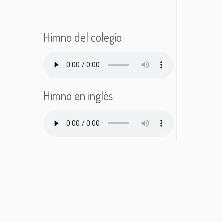
Himno del colegio
Himno en inglés