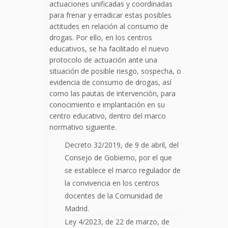
actuaciones unificadas y coordinadas
para frenar y erradicar estas posibles
actitudes en relación al consumo de
drogas. Por ello, en los centros
educativos, se ha facilitado el nuevo
protocolo de actuación ante una
situación de posible riesgo, sospecha, o
evidencia de consumo de drogas, así
como las pautas de intervención, para
conocimiento e implantación en su
centro educativo, dentro del marco
normativo siguiente.
Decreto 32/2019, de 9 de abril, del
Consejo de Gobierno, por el que
se establece el marco regulador de
la convivencia en los centros
docentes de la Comunidad de
Madrid.
Ley 4/2023, de 22 de marzo, de