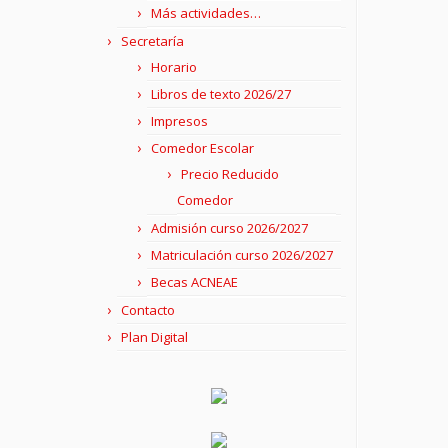
Más actividades…
Secretaría
Horario
Libros de texto 2026/27
Impresos
Comedor Escolar
Precio Reducido
Comedor
Admisión curso 2026/2027
Matriculación curso 2026/2027
Becas ACNEAE
Contacto
Plan Digital