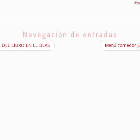
(Vis
Navegación de entradas
 DEL LIBRO EN EL BLAS
Menú comedor j